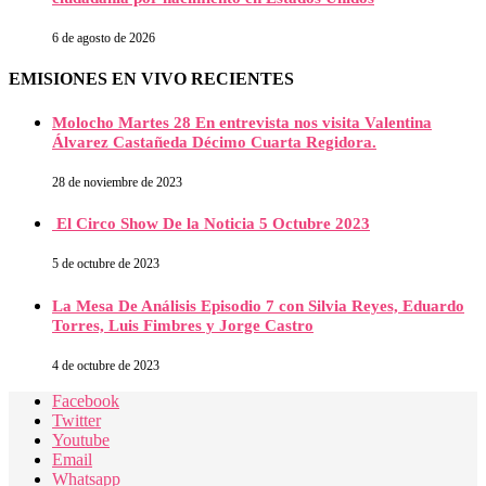
6 de agosto de 2026
EMISIONES EN VIVO RECIENTES
Molocho Martes 28 En entrevista nos visita Valentina
Álvarez Castañeda Décimo Cuarta Regidora.
28 de noviembre de 2023
El Circo Show De la Noticia 5 Octubre 2023
5 de octubre de 2023
La Mesa De Análisis Episodio 7 con Silvia Reyes, Eduardo
Torres, Luis Fimbres y Jorge Castro
4 de octubre de 2023
Facebook
Twitter
Youtube
Email
Whatsapp