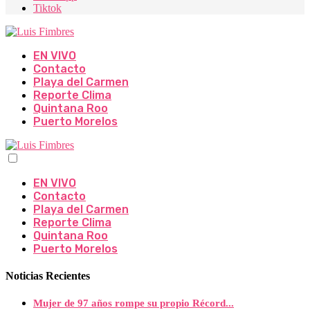
Tiktok
EN VIVO
Contacto
Playa del Carmen
Reporte Clima
Quintana Roo
Puerto Morelos
EN VIVO
Contacto
Playa del Carmen
Reporte Clima
Quintana Roo
Puerto Morelos
Noticias Recientes
Mujer de 97 años rompe su propio Récord...