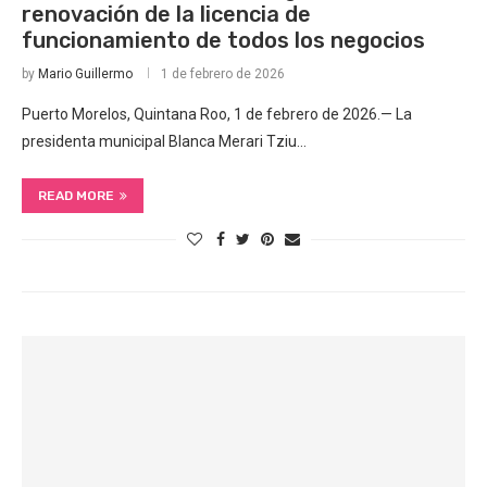
renovación de la licencia de
funcionamiento de todos los negocios
by
Mario Guillermo
1 de febrero de 2026
Puerto Morelos, Quintana Roo, 1 de febrero de 2026.— La
presidenta municipal Blanca Merari Tziu…
READ MORE