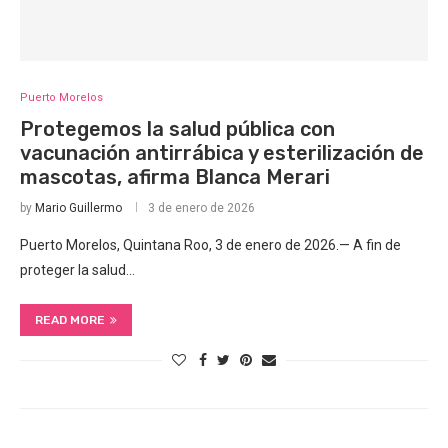
Puerto Morelos
Protegemos la salud pública con
vacunación antirrábica y esterilización de
mascotas, afirma Blanca Merari
by
Mario Guillermo
3 de enero de 2026
Puerto Morelos, Quintana Roo, 3 de enero de 2026.— A fin de
proteger la salud…
READ MORE