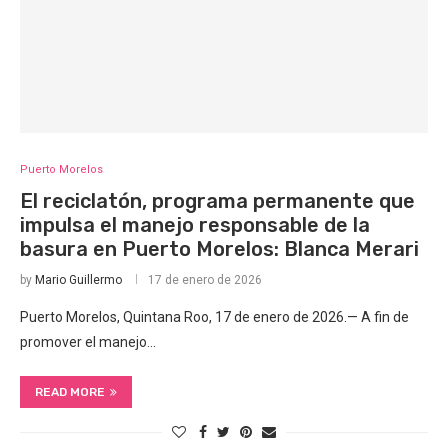
Puerto Morelos
El reciclatón, programa permanente que
impulsa el manejo responsable de la
basura en Puerto Morelos: Blanca Merari
by
Mario Guillermo
17 de enero de 2026
Puerto Morelos, Quintana Roo, 17 de enero de 2026.— A fin de
promover el manejo…
READ MORE