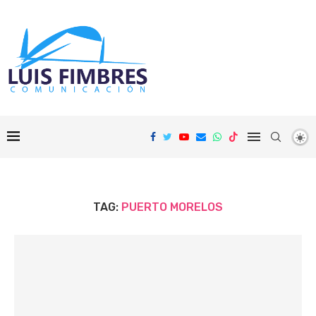
TAG:
PUERTO MORELOS