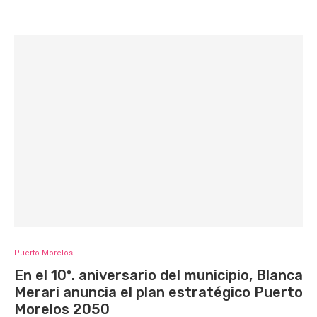
Puerto Morelos
En el 10º. aniversario del municipio, Blanca
Merari anuncia el plan estratégico Puerto
Morelos 2050