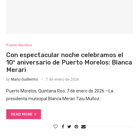
Puerto Morelos
Con espectacular noche celebramos el
10º aniversario de Puerto Morelos: Blanca
Merari
by
Mario Guillermo
7 de enero de 2026
Puerto Morelos, Quintana Roo, 7 de enero de 2026.—La
presidenta municipal Blanca Merari Tziu Muñoz…
READ MORE