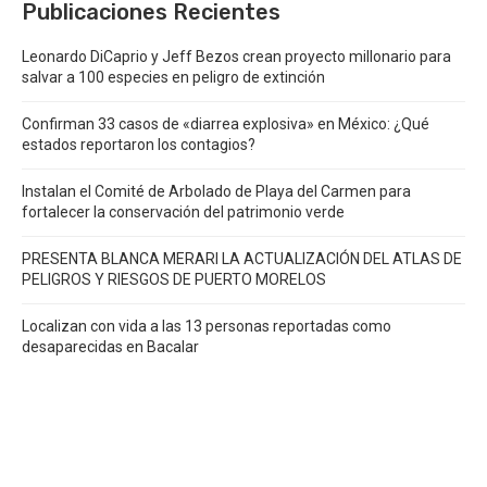
Publicaciones Recientes
Leonardo DiCaprio y Jeff Bezos crean proyecto millonario para
salvar a 100 especies en peligro de extinción
Confirman 33 casos de «diarrea explosiva» en México: ¿Qué
estados reportaron los contagios?
Instalan el Comité de Arbolado de Playa del Carmen para
fortalecer la conservación del patrimonio verde
PRESENTA BLANCA MERARI LA ACTUALIZACIÓN DEL ATLAS DE
PELIGROS Y RIESGOS DE PUERTO MORELOS
Localizan con vida a las 13 personas reportadas como
desaparecidas en Bacalar