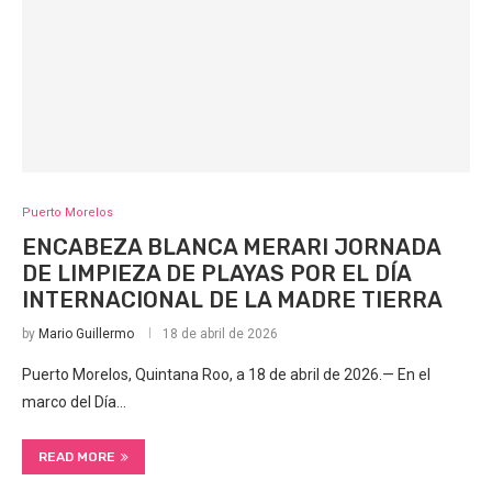
Puerto Morelos
ENCABEZA BLANCA MERARI JORNADA
DE LIMPIEZA DE PLAYAS POR EL DÍA
INTERNACIONAL DE LA MADRE TIERRA
by
Mario Guillermo
18 de abril de 2026
Puerto Morelos, Quintana Roo, a 18 de abril de 2026.— En el
marco del Día…
READ MORE