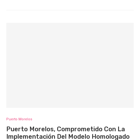
Puerto Morelos
Puerto Morelos, Comprometido Con La
Implementación Del Modelo Homologado