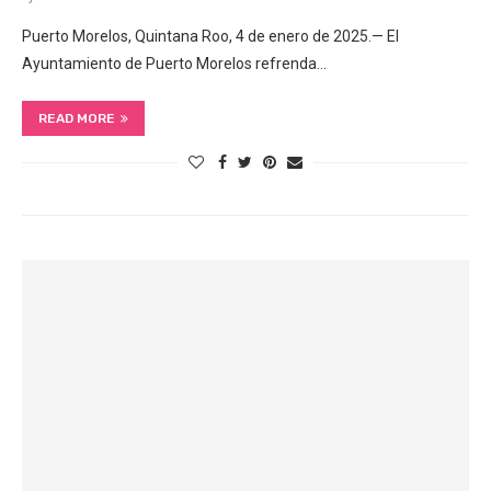
Puerto Morelos, Quintana Roo, 4 de enero de 2025.— El
Ayuntamiento de Puerto Morelos refrenda…
READ MORE