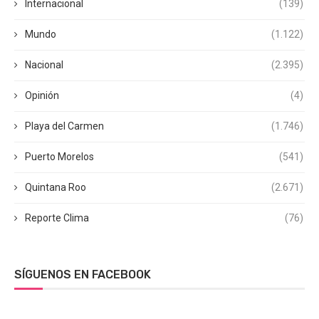
Internacional
(139)
Mundo
(1.122)
Nacional
(2.395)
Opinión
(4)
Playa del Carmen
(1.746)
Puerto Morelos
(541)
Quintana Roo
(2.671)
Reporte Clima
(76)
SÍGUENOS EN FACEBOOK