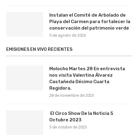
Instalan el Comité de Arbolado de
Playa del Carmen para fortalecer la
conservación del patrimonio verde
5 de agosto de 2026
EMISIONES EN VIVO RECIENTES
Molocho Martes 28 En entrevista
nos visita Valentina Álvarez
Castañeda Décimo Cuarta
Regidora.
28 de noviembre de 2023
El Circo Show De la Noticia 5
Octubre 2023
5 de octubre de 2023