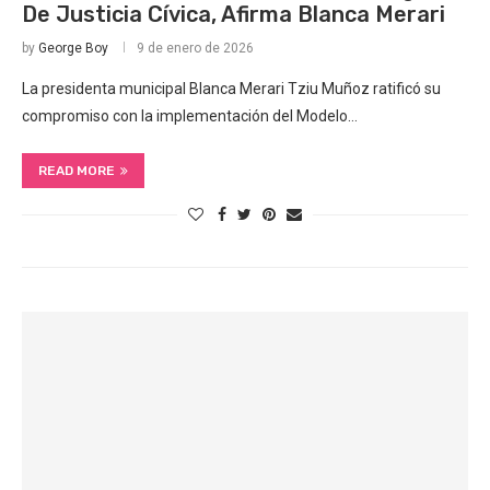
De Justicia Cívica, Afirma Blanca Merari
by
George Boy
9 de enero de 2026
La presidenta municipal Blanca Merari Tziu Muñoz ratificó su
compromiso con la implementación del Modelo…
READ MORE