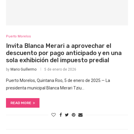
Puerto Morelos
Invita Blanca Merari a aprovechar el
descuento por pago anticipado y en una
sola exhibición del impuesto predial
by
Mario Guillermo
5 de enero de 2026
Puerto Morelos, Quintana Roo, 5 de enero de 2025.— La
presidenta municipal Blanca Merari Tziu…
READ MORE