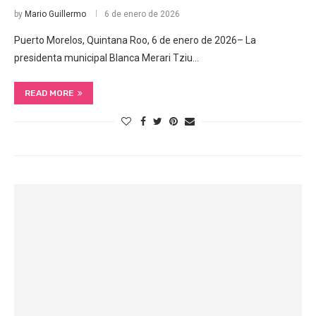
by
Mario Guillermo
6 de enero de 2026
Puerto Morelos, Quintana Roo, 6 de enero de 2026– La
presidenta municipal Blanca Merari Tziu…
READ MORE