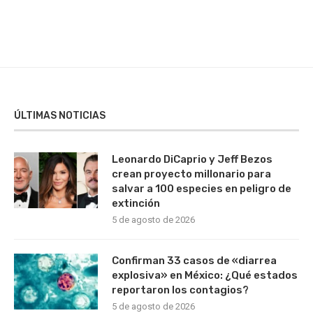
ÚLTIMAS NOTICIAS
Leonardo DiCaprio y Jeff Bezos
crean proyecto millonario para
salvar a 100 especies en peligro de
extinción
5 de agosto de 2026
Confirman 33 casos de «diarrea
explosiva» en México: ¿Qué estados
reportaron los contagios?
5 de agosto de 2026