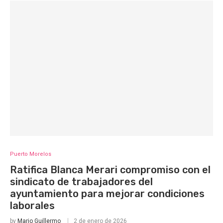
Puerto Morelos
Ratifica Blanca Merari compromiso con el
sindicato de trabajadores del
ayuntamiento para mejorar condiciones
laborales
by
Mario Guillermo
2 de enero de 2026