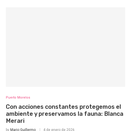
Puerto Morelos
Con acciones constantes protegemos el
ambiente y preservamos la fauna: Blanca
Merari
by
Mario Guillermo
4 de enero de 2026