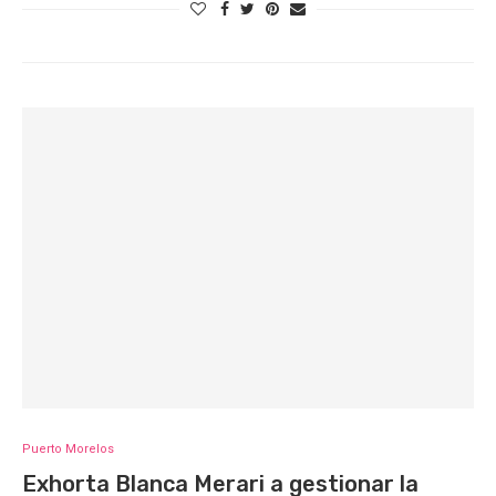
Puerto Morelos
Exhorta Blanca Merari a gestionar la