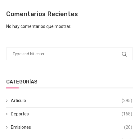
Comentarios Recientes
No hay comentarios que mostrar.
CATEGORÍAS
Articulo
(295)
Deportes
(168)
Emisiones
(20)