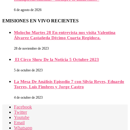
6 de agosto de 2026
EMISIONES EN VIVO RECIENTES
Molocho Martes 28 En entrevista nos visita Valentina
Álvarez Castañeda Décimo Cuarta Regidora.
28 de noviembre de 2023
El Circo Show De la Noticia 5 Octubre 2023
5 de octubre de 2023
La Mesa De Análisis Episodio 7 con Silvia Reyes, Eduardo
Torres, Luis Fimbres y Jorge Castro
4 de octubre de 2023
Facebook
Twitter
Youtube
Email
Whatsapp