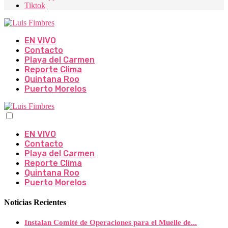
Tiktok
EN VIVO
Contacto
Playa del Carmen
Reporte Clima
Quintana Roo
Puerto Morelos
EN VIVO
Contacto
Playa del Carmen
Reporte Clima
Quintana Roo
Puerto Morelos
Noticias Recientes
Instalan Comité de Operaciones para el Muelle de...