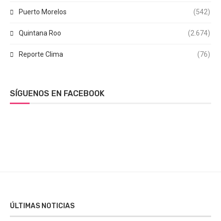
Puerto Morelos
(542)
Quintana Roo
(2.674)
Reporte Clima
(76)
SÍGUENOS EN FACEBOOK
ÚLTIMAS NOTICIAS