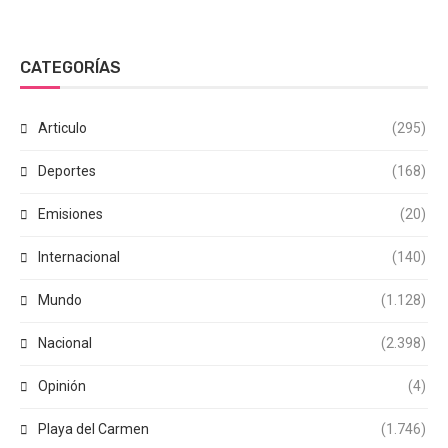
CATEGORÍAS
Articulo
(295)
Deportes
(168)
Emisiones
(20)
Internacional
(140)
Mundo
(1.128)
Nacional
(2.398)
Opinión
(4)
Playa del Carmen
(1.746)