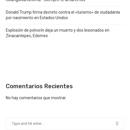
Donald Trump firma decreto contra el «turismo» de ciudadanía
por nacimiento en Estados Unidos
Explosión de polvorín deja un muerto y dos lesionados en
Zinacantepec, Edomex
Comentarios Recientes
No hay comentarios que mostrar.