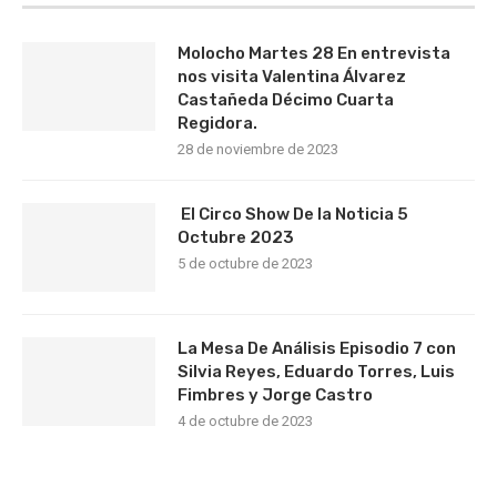
Molocho Martes 28 En entrevista
nos visita Valentina Álvarez
Castañeda Décimo Cuarta
Regidora.
28 de noviembre de 2023
El Circo Show De la Noticia 5
Octubre 2023
5 de octubre de 2023
La Mesa De Análisis Episodio 7 con
Silvia Reyes, Eduardo Torres, Luis
Fimbres y Jorge Castro
4 de octubre de 2023