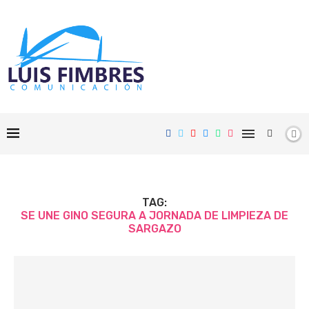
TAG:
SE UNE GINO SEGURA A JORNADA DE LIMPIEZA DE
SARGAZO