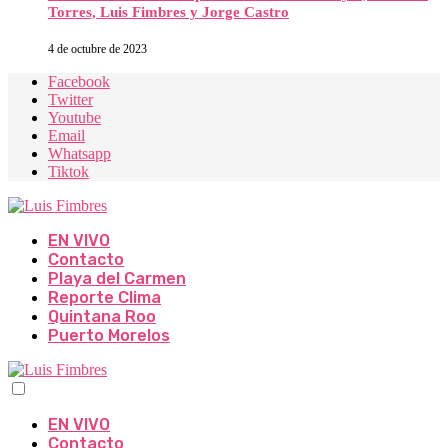
Torres, Luis Fimbres y Jorge Castro
4 de octubre de 2023
Facebook
Twitter
Youtube
Email
Whatsapp
Tiktok
EN VIVO
Contacto
Playa del Carmen
Reporte Clima
Quintana Roo
Puerto Morelos
EN VIVO
Contacto