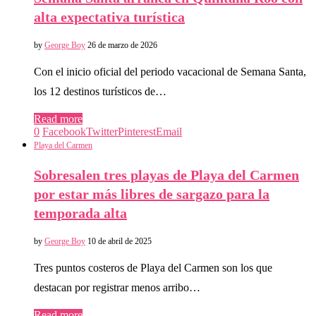
alta expectativa turística
by
George Boy
26 de marzo de 2026
Con el inicio oficial del periodo vacacional de Semana Santa,
los 12 destinos turísticos de…
Read more
0
Facebook
Twitter
Pinterest
Email
Playa del Carmen
Sobresalen tres playas de Playa del Carmen
por estar más libres de sargazo para la
temporada alta
by
George Boy
10 de abril de 2025
Tres puntos costeros de Playa del Carmen son los que
destacan por registrar menos arribo…
Read more