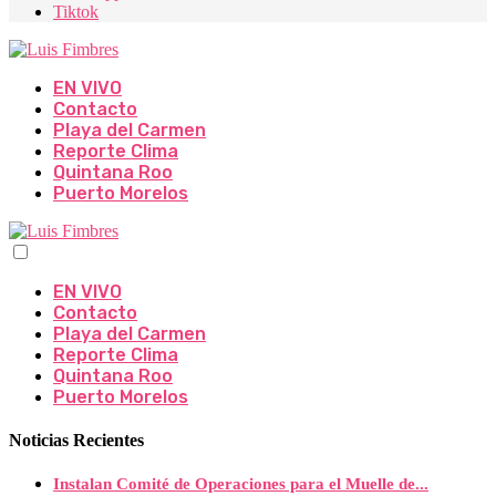
Tiktok
EN VIVO
Contacto
Playa del Carmen
Reporte Clima
Quintana Roo
Puerto Morelos
EN VIVO
Contacto
Playa del Carmen
Reporte Clima
Quintana Roo
Puerto Morelos
Noticias Recientes
Instalan Comité de Operaciones para el Muelle de...