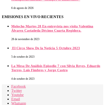
6 de agosto de 2026
EMISIONES EN VIVO RECIENTES
Molocho Martes 28 En entrevista nos visita Valentina
Álvarez Castañeda Décimo Cuarta Regidora.
28 de noviembre de 2023
El Circo Show De la Noticia 5 Octubre 2023
5 de octubre de 2023
La Mesa De Análisis Episodio 7 con Silvia Reyes, Eduardo
Torres, Luis Fimbres y Jorge Castro
4 de octubre de 2023
Facebook
Twitter
Youtube
Email
Whatsapp