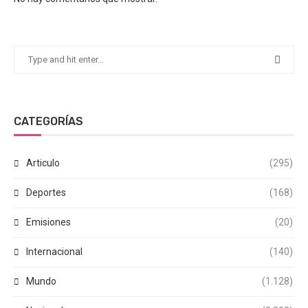
CATEGORÍAS
Articulo
(295)
Deportes
(168)
Emisiones
(20)
Internacional
(140)
Mundo
(1.128)