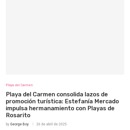
Playa del Carmen
Playa del Carmen consolida lazos de
promoción turística: Estefanía Mercado
impulsa hermanamiento con Playas de
Rosarito
by
George Boy
26 de abril de 2025