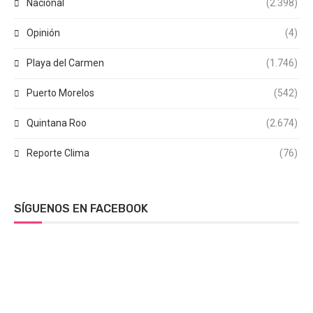
Nacional
(2.398)
Opinión
(4)
Playa del Carmen
(1.746)
Puerto Morelos
(542)
Quintana Roo
(2.674)
Reporte Clima
(76)
SÍGUENOS EN FACEBOOK