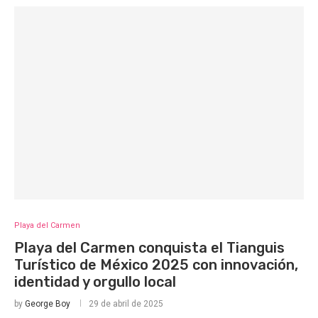
Playa del Carmen
Playa del Carmen conquista el Tianguis
Turístico de México 2025 con innovación,
identidad y orgullo local
by
George Boy
29 de abril de 2025