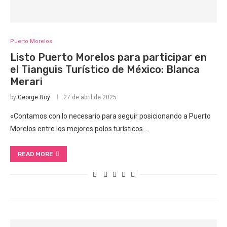
Puerto Morelos
Listo Puerto Morelos para participar en
el Tianguis Turístico de México: Blanca
Merari
by
George Boy
27 de abril de 2025
«Contamos con lo necesario para seguir posicionando a Puerto
Morelos entre los mejores polos turísticos…
READ MORE