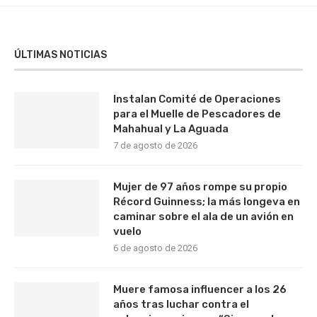
ÚLTIMAS NOTICIAS
Instalan Comité de Operaciones
para el Muelle de Pescadores de
Mahahual y La Aguada
7 de agosto de 2026
Mujer de 97 años rompe su propio
Récord Guinness; la más longeva en
caminar sobre el ala de un avión en
vuelo
6 de agosto de 2026
Muere famosa influencer a los 26
años tras luchar contra el