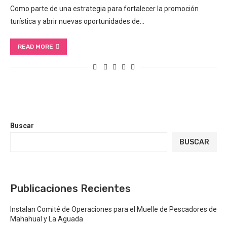
Como parte de una estrategia para fortalecer la promoción
turística y abrir nuevas oportunidades de…
READ MORE
Buscar
BUSCAR
Publicaciones Recientes
Instalan Comité de Operaciones para el Muelle de Pescadores de
Mahahual y La Aguada