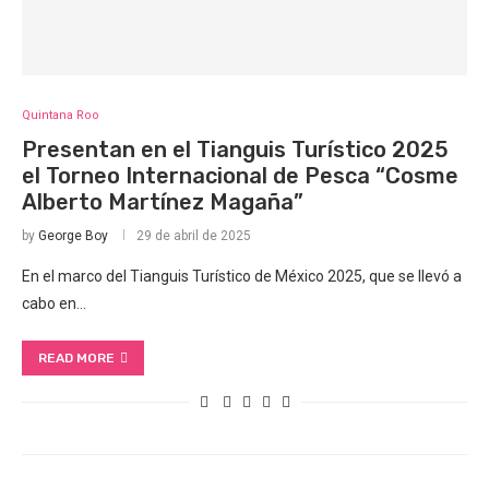
Quintana Roo
Presentan en el Tianguis Turístico 2025
el Torneo Internacional de Pesca “Cosme
Alberto Martínez Magaña”
by
George Boy
29 de abril de 2025
En el marco del Tianguis Turístico de México 2025, que se llevó a
cabo en…
READ MORE