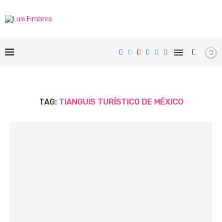
TAG:
TIANGUIS TURÍSTICO DE MÉXICO