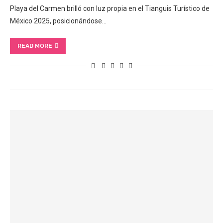
Playa del Carmen brilló con luz propia en el Tianguis Turístico de
México 2025, posicionándose…
READ MORE