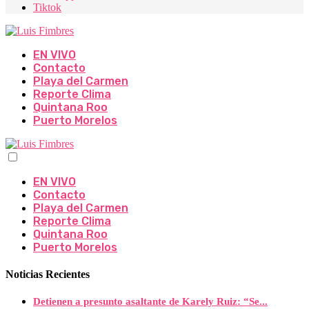
Tiktok
EN VIVO
Contacto
Playa del Carmen
Reporte Clima
Quintana Roo
Puerto Morelos
EN VIVO
Contacto
Playa del Carmen
Reporte Clima
Quintana Roo
Puerto Morelos
Noticias Recientes
Detienen a presunto asaltante de Karely Ruiz: “Se...