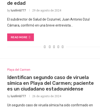
de edad
by
luisfimb777
29 de agosto de 2024
El subdirector de Salud de Cozumel, Juan Antonio Dzul
Cámara, confirmó en una breve entrevista…
READ MORE
Playa del Carmen
Identifican segundo caso de viruela
símica en Playa del Carmen; paciente
es un ciudadano estadounidense
by
luisfimb777
26 de agosto de 2024
Un segundo caso de viruela símica ha sido confirmado en