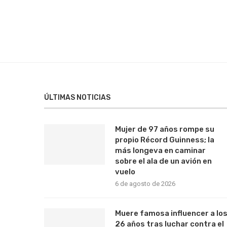
ÚLTIMAS NOTICIAS
Mujer de 97 años rompe su
propio Récord Guinness; la
más longeva en caminar
sobre el ala de un avión en
vuelo
6 de agosto de 2026
Muere famosa influencer a lo
26 años tras luchar contra el