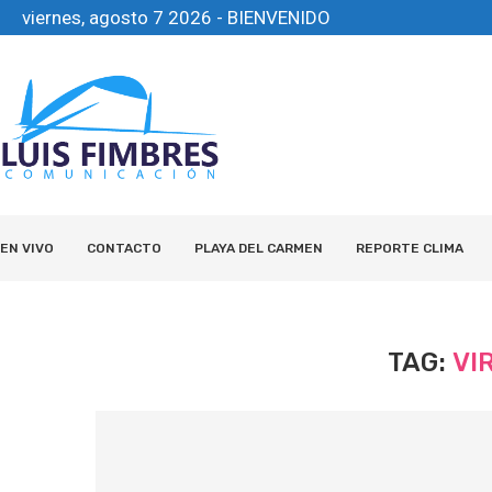
viernes, agosto 7 2026 - BIENVENIDO
EN VIVO
CONTACTO
PLAYA DEL CARMEN
REPORTE CLIMA
TAG:
VI