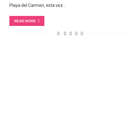
Playa del Carmen, esta vez…
READ MORE