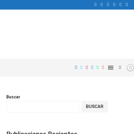
Buscar
BUSCAR