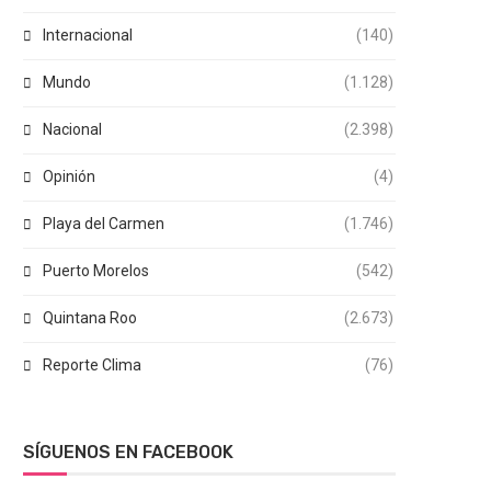
Internacional
(140)
Mundo
(1.128)
Nacional
(2.398)
Opinión
(4)
Playa del Carmen
(1.746)
Puerto Morelos
(542)
Quintana Roo
(2.673)
Reporte Clima
(76)
SÍGUENOS EN FACEBOOK