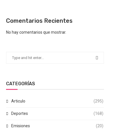
Comentarios Recientes
No hay comentarios que mostrar.
CATEGORÍAS
Articulo
(295)
Deportes
(168)
Emisiones
(20)