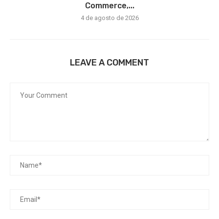
Commerce,...
4 de agosto de 2026
LEAVE A COMMENT