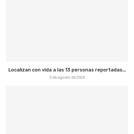
Localizan con vida a las 13 personas reportadas...
5 de agosto de 2026