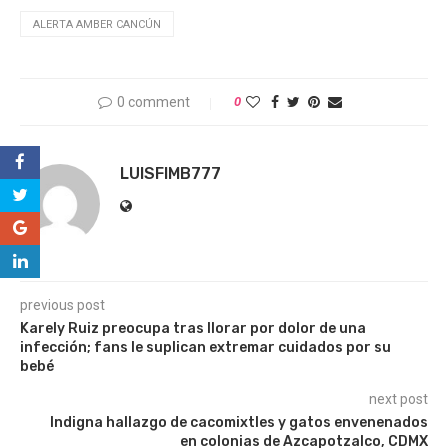
ALERTA AMBER CANCÚN
0 comment
0
LUISFIMB777
previous post
Karely Ruiz preocupa tras llorar por dolor de una
infección; fans le suplican extremar cuidados por su
bebé
next post
Indigna hallazgo de cacomixtles y gatos envenenados
en colonias de Azcapotzalco, CDMX