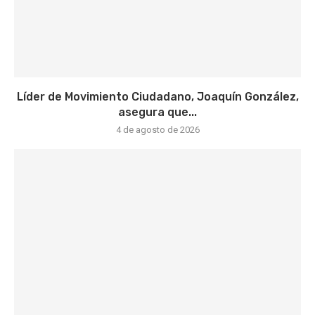
Líder de Movimiento Ciudadano, Joaquín González,
asegura que...
4 de agosto de 2026