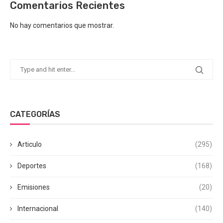
Comentarios Recientes
No hay comentarios que mostrar.
CATEGORÍAS
Articulo
(295)
Deportes
(168)
Emisiones
(20)
Internacional
(140)