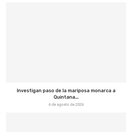
Investigan paso de la mariposa monarca a
Quintana...
6 de agosto de 2026