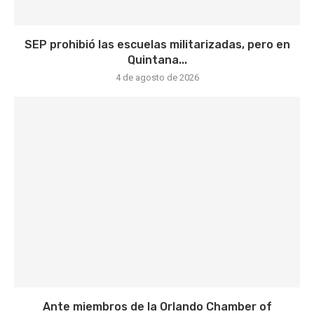
SEP prohibió las escuelas militarizadas, pero en
Quintana...
4 de agosto de 2026
Ante miembros de la Orlando Chamber of