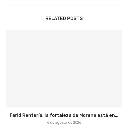
RELATED POSTS
Farid Rentería: la fortaleza de Morena está en...
6 de agosto de 2026