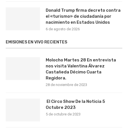
Donald Trump firma decreto contra
el «turismo» de ciudadanía por
nacimiento en Estados Unidos
6 de agosto de 2026
EMISIONES EN VIVO RECIENTES
Molocho Martes 28 En entrevista
nos visita Valentina Álvarez
Castañeda Décimo Cuarta
Regidora.
28 de noviembre de 2023
El Circo Show De la Noticia 5
Octubre 2023
5 de octubre de 2023