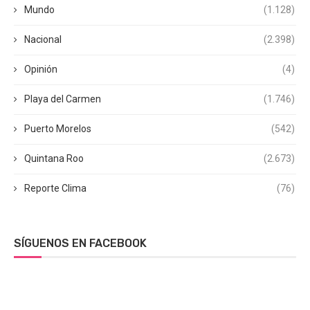
Mundo
(1.128)
Nacional
(2.398)
Opinión
(4)
Playa del Carmen
(1.746)
Puerto Morelos
(542)
Quintana Roo
(2.673)
Reporte Clima
(76)
SÍGUENOS EN FACEBOOK