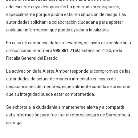
adolescente cuya desaparición ha generado preocupación,
especialmente porque podría estar en situación de riesgo. Las
autoridades solicitan la colaboración ciudadana para aportar
cualquier información que pueda ayudar a localizarla.
En caso de contar con datos relevantes, se invita a la población a
comunicarse al número
998 881 7150
, extensión 2130, de la
Fiscalía General del Estado.
La activación de la Alerta Amber responde al compromiso de las
autoridades de actuar de manera inmediata en casos de
desapariciones de menores, especialmente cuando se presume
que su integridad puede estar comprometida.
Se exhorta a la ciudadanía a mantenerse alerta y a compartir
esta información para facilitar el retorno seguro de Samantha a
su hogar.