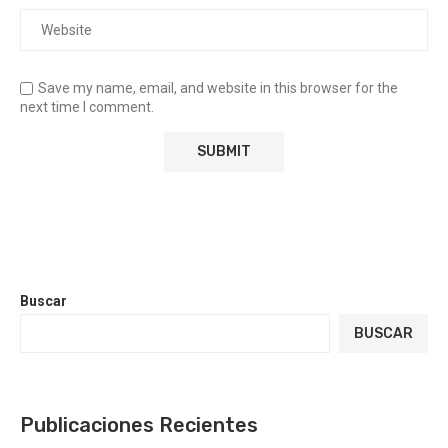
Save my name, email, and website in this browser for the
next time I comment.
Buscar
BUSCAR
Publicaciones Recientes