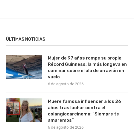
ÚLTIMAS NOTICIAS
Mujer de 97 años rompe su propio
Récord Guinness; la más longeva en
caminar sobre el ala de un avión en
vuelo
6 de agosto de 2026
Muere famosa influencer a los 26
años tras luchar contra el
colangiocarcinoma: “Siempre te
amaremos”
6 de agosto de 2026