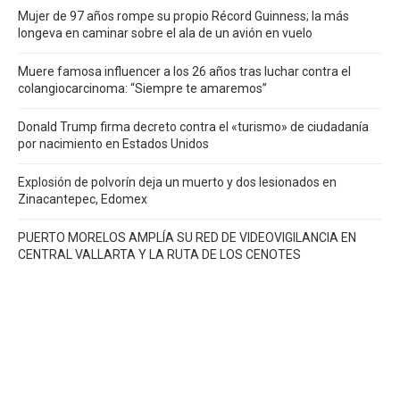
Mujer de 97 años rompe su propio Récord Guinness; la más
longeva en caminar sobre el ala de un avión en vuelo
Muere famosa influencer a los 26 años tras luchar contra el
colangiocarcinoma: “Siempre te amaremos”
Donald Trump firma decreto contra el «turismo» de ciudadanía
por nacimiento en Estados Unidos
Explosión de polvorín deja un muerto y dos lesionados en
Zinacantepec, Edomex
PUERTO MORELOS AMPLÍA SU RED DE VIDEOVIGILANCIA EN
CENTRAL VALLARTA Y LA RUTA DE LOS CENOTES