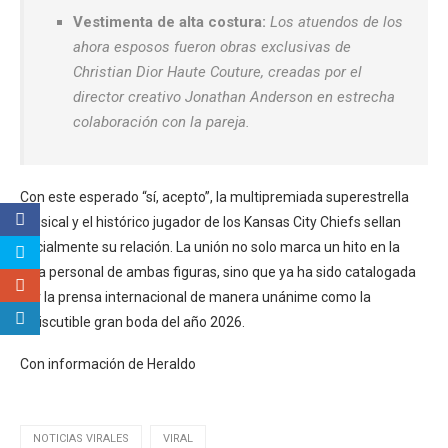
Vestimenta de alta costura:
Los atuendos de los
ahora esposos fueron obras exclusivas de
Christian Dior Haute Couture, creadas por el
director creativo Jonathan Anderson en estrecha
colaboración con la pareja.
Con este esperado “sí, acepto”, la multipremiada superestrella
musical y el histórico jugador de los Kansas City Chiefs sellan
oficialmente su relación. La unión no solo marca un hito en la
vida personal de ambas figuras, sino que ya ha sido catalogada
por la prensa internacional de manera unánime como la
indiscutible gran boda del año 2026.
Con información de Heraldo
NOTICIAS VIRALES
VIRAL