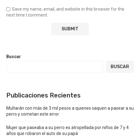
Save my name, email, and website in this browser for the
next time I comment.
Buscar
BUSCAR
Publicaciones Recientes
Multarán con más de 3 mil pesos a quienes saquen a pasear a su
perro y cometan este error
Mujer que paseaba a su perro es atropellada por niños de 7 y 4
años que robaron el auto de su papá