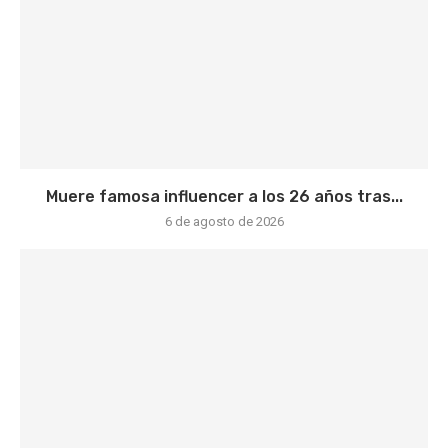
Muere famosa influencer a los 26 años tras...
6 de agosto de 2026