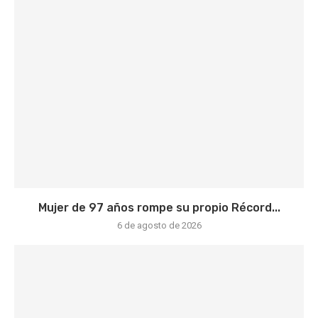
Mujer de 97 años rompe su propio Récord...
6 de agosto de 2026