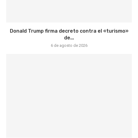
Donald Trump firma decreto contra el «turismo»
de...
6 de agosto de 2026