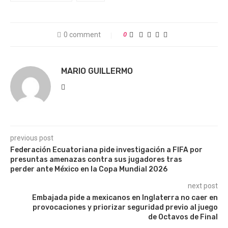
0 comment
0
MARIO GUILLERMO
previous post
Federación Ecuatoriana pide investigación a FIFA por
presuntas amenazas contra sus jugadores tras
perder ante México en la Copa Mundial 2026
next post
Embajada pide a mexicanos en Inglaterra no caer en
provocaciones y priorizar seguridad previo al juego
de Octavos de Final