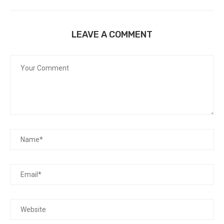
LEAVE A COMMENT