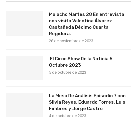
Molocho Martes 28 En entrevista
nos visita Valentina Álvarez
Castañeda Décimo Cuarta
Regidora.
28 de noviembre de 2023
El Circo Show De la Noticia 5
Octubre 2023
5 de octubre de 2023
La Mesa De Análisis Episodio 7 con
Silvia Reyes, Eduardo Torres, Luis
Fimbres y Jorge Castro
4 de octubre de 2023