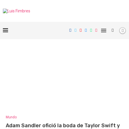
Mundo
Adam Sandler ofició la boda de Taylor Swift y