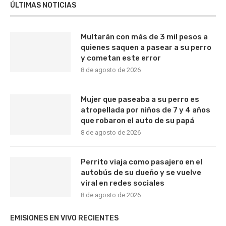
ÚLTIMAS NOTICIAS
Multarán con más de 3 mil pesos a
quienes saquen a pasear a su perro
y cometan este error
8 de agosto de 2026
Mujer que paseaba a su perro es
atropellada por niños de 7 y 4 años
que robaron el auto de su papá
8 de agosto de 2026
Perrito viaja como pasajero en el
autobús de su dueño y se vuelve
viral en redes sociales
8 de agosto de 2026
EMISIONES EN VIVO RECIENTES