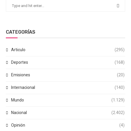
CATEGORÍAS
Articulo
(295)
Deportes
(168)
Emisiones
(20)
Internacional
(140)
Mundo
(1.129)
Nacional
(2.402)
Opinión
(4)