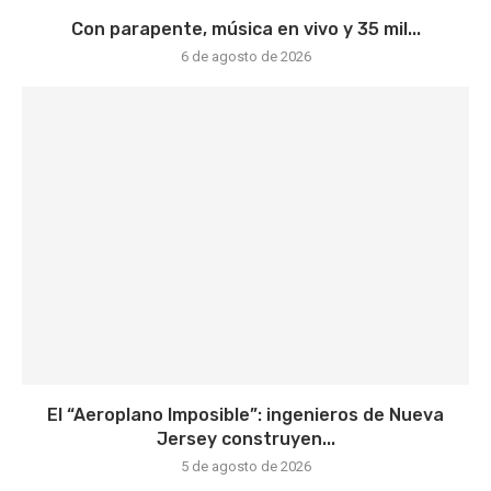
Con parapente, música en vivo y 35 mil...
6 de agosto de 2026
El “Aeroplano Imposible”: ingenieros de Nueva
Jersey construyen...
5 de agosto de 2026