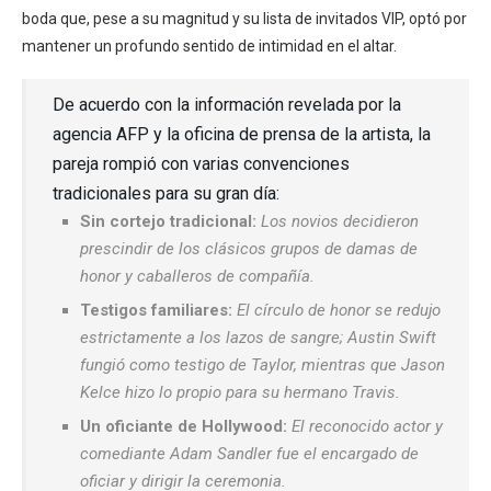
boda que, pese a su magnitud y su lista de invitados VIP, optó por
mantener un profundo sentido de intimidad en el altar.
De acuerdo con la información revelada por la
agencia AFP y la oficina de prensa de la artista, la
pareja rompió con varias convenciones
tradicionales para su gran día:
Sin cortejo tradicional:
Los novios decidieron
prescindir de los clásicos grupos de damas de
honor y caballeros de compañía.
Testigos familiares:
El círculo de honor se redujo
estrictamente a los lazos de sangre; Austin Swift
fungió como testigo de Taylor, mientras que Jason
Kelce hizo lo propio para su hermano Travis.
Un oficiante de Hollywood:
El reconocido actor y
comediante Adam Sandler fue el encargado de
oficiar y dirigir la ceremonia.