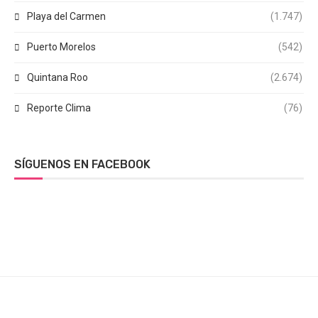
Playa del Carmen
(1.747)
Puerto Morelos
(542)
Quintana Roo
(2.674)
Reporte Clima
(76)
SÍGUENOS EN FACEBOOK