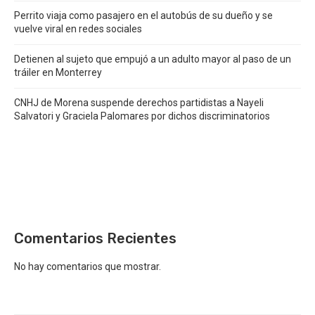
Perrito viaja como pasajero en el autobús de su dueño y se
vuelve viral en redes sociales
Detienen al sujeto que empujó a un adulto mayor al paso de un
tráiler en Monterrey
CNHJ de Morena suspende derechos partidistas a Nayeli
Salvatori y Graciela Palomares por dichos discriminatorios
Comentarios Recientes
No hay comentarios que mostrar.