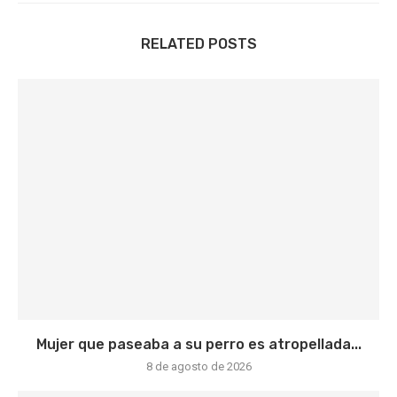
RELATED POSTS
Mujer que paseaba a su perro es atropellada...
8 de agosto de 2026