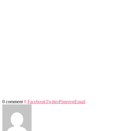
0 comment
0
Facebook
Twitter
Pinterest
Email