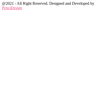
@2021 - All Right Reserved. Designed and Developed by
PenciDesign