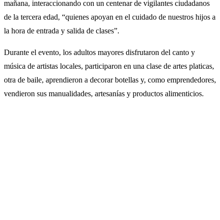
mañana, interaccionando con un centenar de vigilantes ciudadanos
de la tercera edad, “quienes apoyan en el cuidado de nuestros hijos a
la hora de entrada y salida de clases”.
Durante el evento, los adultos mayores disfrutaron del canto y
música de artistas locales, participaron en una clase de artes platicas,
otra de baile, aprendieron a decorar botellas y, como emprendedores,
vendieron sus manualidades, artesanías y productos alimenticios.