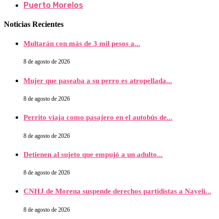
Puerto Morelos
Noticias Recientes
Multarán con más de 3 mil pesos a...
8 de agosto de 2026
Mujer que paseaba a su perro es atropellada...
8 de agosto de 2026
Perrito viaja como pasajero en el autobús de...
8 de agosto de 2026
Detienen al sujeto que empujó a un adulto...
8 de agosto de 2026
CNHJ de Morena suspende derechos partidistas a Nayeli...
8 de agosto de 2026