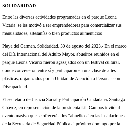
SOLIDARIDAD
Entre las diversas actividades programadas en el parque Leona
Vicaria, se les motivó a ser emprendedores para comercializar sus
manualidades, artesanías o bien productos alimenticios
Playa del Carmen, Solidaridad, 30 de agosto del 2023.- En el marco
del Día Internacional del Adulto Mayor, abuelitos reunidos en el
parque Leona Vicario fueron agasajados con un festival cultural,
donde convivieron entre sí y participaron en una clase de artes
plásticas, organizados por la Unidad de Atención a Personas con
Discapacidad.
El secretario de Justicia Social y Participación Ciudadana, Santiago
Chávez, en representación de la presidenta Lili Campos invitó al
evento masivo que se ofrecerá a los “abuelitos” en las instalaciones
de la Secretaría de Seguridad Pública el próximo domingo por la