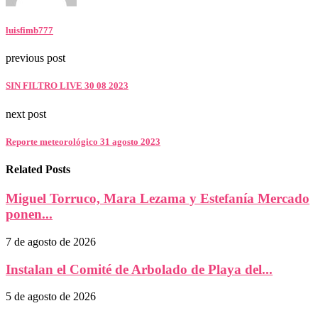
luisfimb777
previous post
SIN FILTRO LIVE 30 08 2023
next post
Reporte meteorológico 31 agosto 2023
Related Posts
Miguel Torruco, Mara Lezama y Estefanía Mercado
ponen...
7 de agosto de 2026
Instalan el Comité de Arbolado de Playa del...
5 de agosto de 2026