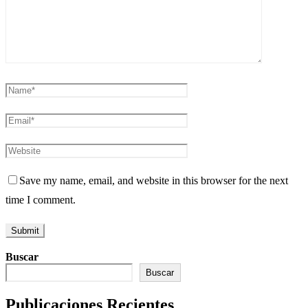
Save my name, email, and website in this browser for the next
time I comment.
Buscar
Buscar
Publicaciones Recientes