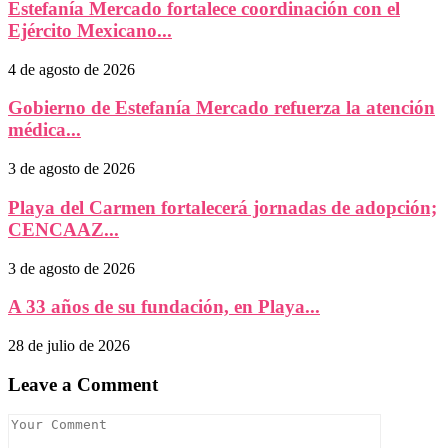
Estefanía Mercado fortalece coordinación con el
Ejército Mexicano...
4 de agosto de 2026
Gobierno de Estefanía Mercado refuerza la atención
médica...
3 de agosto de 2026
Playa del Carmen fortalecerá jornadas de adopción;
CENCAAZ...
3 de agosto de 2026
A 33 años de su fundación, en Playa...
28 de julio de 2026
Leave a Comment