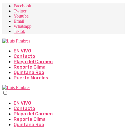
Facebook
Twitter
Youtube
Email
Whatsapp
Tiktok
EN VIVO
Contacto
Playa del Carmen
Reporte Clima
Quintana Roo
Puerto Morelos
EN VIVO
Contacto
Playa del Carmen
Reporte Clima
Quintana Roo