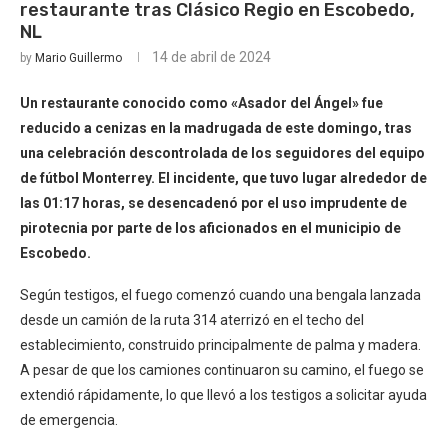
restaurante tras Clásico Regio en Escobedo,
NL
14 de abril de 2024
by
Mario Guillermo
Un restaurante conocido como «Asador del Ángel» fue
reducido a cenizas en la madrugada de este domingo, tras
una celebración descontrolada de los seguidores del equipo
de fútbol Monterrey. El incidente, que tuvo lugar alrededor de
las 01:17 horas, se desencadenó por el uso imprudente de
pirotecnia por parte de los aficionados en el municipio de
Escobedo.
Según testigos, el fuego comenzó cuando una bengala lanzada
desde un camión de la ruta 314 aterrizó en el techo del
establecimiento, construido principalmente de palma y madera.
A pesar de que los camiones continuaron su camino, el fuego se
extendió rápidamente, lo que llevó a los testigos a solicitar ayuda
de emergencia.