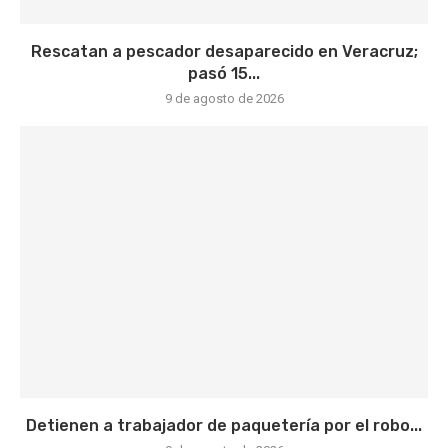
Rescatan a pescador desaparecido en Veracruz;
pasó 15...
9 de agosto de 2026
Detienen a trabajador de paquetería por el robo...