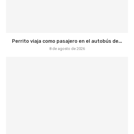
Perrito viaja como pasajero en el autobús de...
8 de agosto de 2026