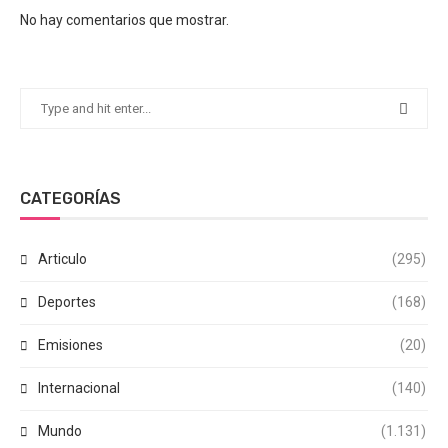
No hay comentarios que mostrar.
CATEGORÍAS
Articulo
(295)
Deportes
(168)
Emisiones
(20)
Internacional
(140)
Mundo
(1.131)