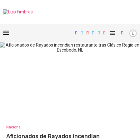
Nacional
Aficionados de Rayados incendian