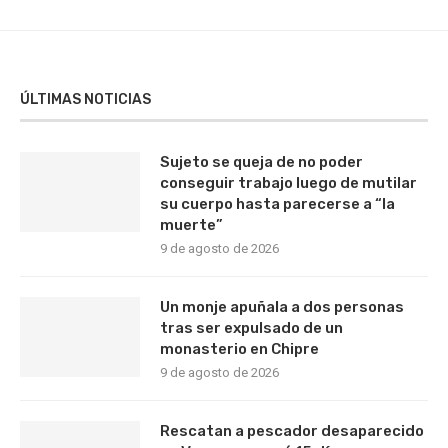
ÚLTIMAS NOTICIAS
Sujeto se queja de no poder
conseguir trabajo luego de mutilar
su cuerpo hasta parecerse a “la
muerte”
9 de agosto de 2026
Un monje apuñala a dos personas
tras ser expulsado de un
monasterio en Chipre
9 de agosto de 2026
Rescatan a pescador desaparecido