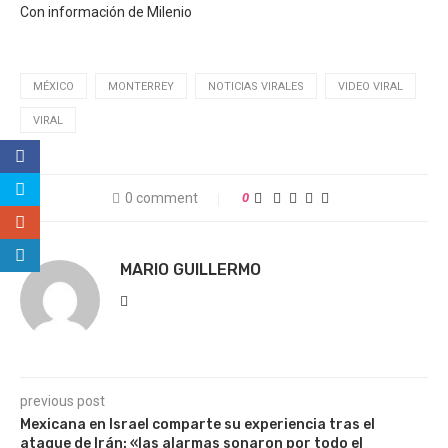
Con información de Milenio
MÉXICO
MONTERREY
NOTICIAS VIRALES
VIDEO VIRAL
VIRAL
0 comment
0
MARIO GUILLERMO
previous post
Mexicana en Israel comparte su experiencia tras el
ataque de Irán: «las alarmas sonaron por todo el