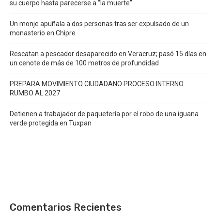
su cuerpo hasta parecerse a “la muerte”
Un monje apuñala a dos personas tras ser expulsado de un
monasterio en Chipre
Rescatan a pescador desaparecido en Veracruz; pasó 15 días en
un cenote de más de 100 metros de profundidad
PREPARA MOVIMIENTO CIUDADANO PROCESO INTERNO
RUMBO AL 2027
Detienen a trabajador de paquetería por el robo de una iguana
verde protegida en Tuxpan
Comentarios Recientes