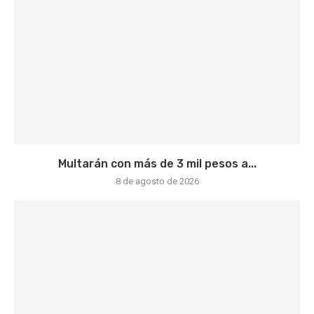
Multarán con más de 3 mil pesos a...
8 de agosto de 2026