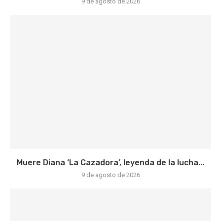
9 de agosto de 2026
Muere Diana ‘La Cazadora’, leyenda de la lucha...
9 de agosto de 2026