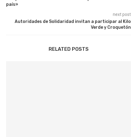
país»
next post
Autoridades de Solidaridad invitan a participar al Kilo
Verde y Croquetón
RELATED POSTS