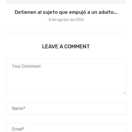
Detienen al sujeto que empujó a un adulto...
8 de agosto de 2026
LEAVE A COMMENT