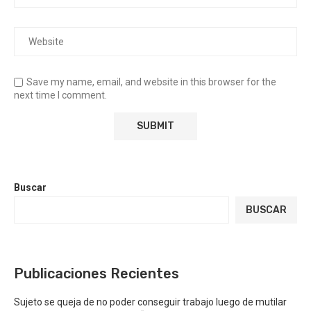
Save my name, email, and website in this browser for the
next time I comment.
Buscar
BUSCAR
Publicaciones Recientes
Sujeto se queja de no poder conseguir trabajo luego de mutilar