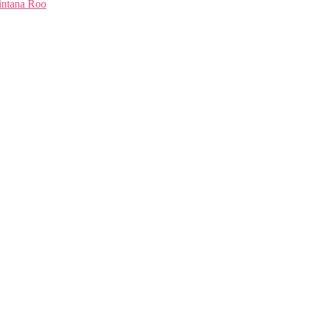
intana Roo