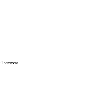
e I comment.