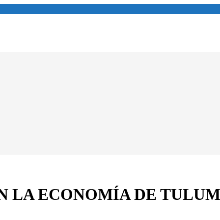
N LA ECONOMÍA DE TULU