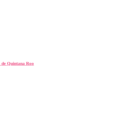
” de Quintana Roo