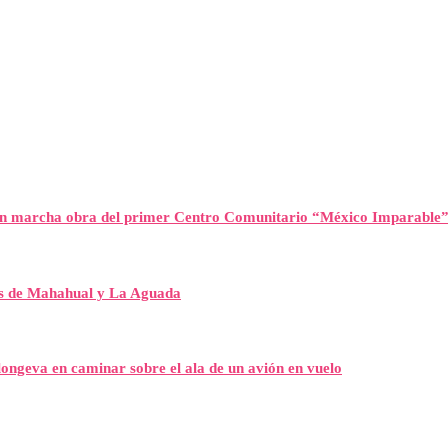
n marcha obra del primer Centro Comunitario “México Imparable
es de Mahahual y La Aguada
ongeva en caminar sobre el ala de un avión en vuelo