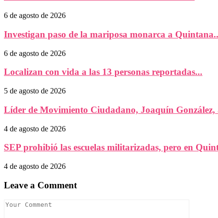
6 de agosto de 2026
Investigan paso de la mariposa monarca a Quintana..
6 de agosto de 2026
Localizan con vida a las 13 personas reportadas...
5 de agosto de 2026
Líder de Movimiento Ciudadano, Joaquín González, a
4 de agosto de 2026
SEP prohibió las escuelas militarizadas, pero en Quint
4 de agosto de 2026
Leave a Comment