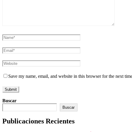
Save my name, email, and website in this browser for the next tim
Buscar
Buscar
Publicaciones Recientes