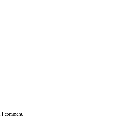
e I comment.