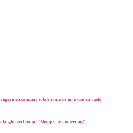
ongeva en caminar sobre el ala de un avión en vuelo
l colangiocarcinoma: “Siempre te amaremos”