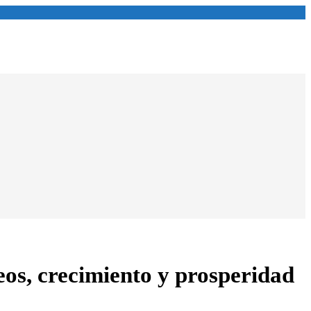
os, crecimiento y prosperidad