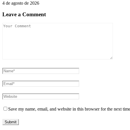
4 de agosto de 2026
Leave a Comment
Save my name, email, and website in this browser for the next tim