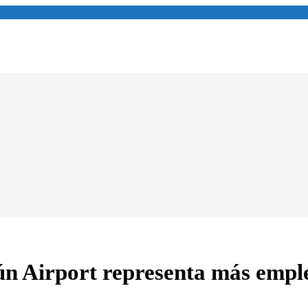
n Airport representa más emple