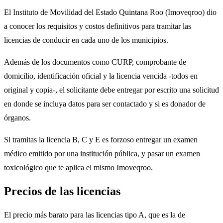
El Instituto de Movilidad del Estado Quintana Roo (Imoveqroo) dio
a conocer los requisitos y costos definitivos para tramitar las
licencias de conducir en cada uno de los municipios.
Además de los documentos como CURP, comprobante de
domicilio, identificación oficial y la licencia vencida -todos en
original y copia-, el solicitante debe entregar por escrito una solicitud
en donde se incluya datos para ser contactado y si es donador de
órganos.
Si tramitas la licencia B, C y E es forzoso entregar un examen
médico emitido por una institución pública, y pasar un examen
toxicológico que te aplica el mismo Imoveqroo.
Precios de las licencias
El precio más barato para las licencias tipo A, que es la de