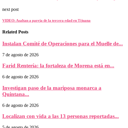
next post
VIDEO: Asaltan a pareja de la tercera edad en Tijuana
Related Posts
Instalan Comité de Operaciones para el Muelle de...
7 de agosto de 2026
Farid Rentería: la fortaleza de Morena está en...
6 de agosto de 2026
Investigan paso de la mariposa monarca a
Quintana...
6 de agosto de 2026
Localizan con vida a las 13 personas reportadas...
5 de agosto de 2026