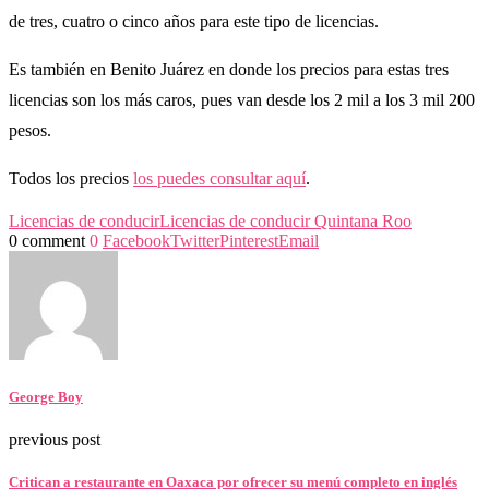
de tres, cuatro o cinco años para este tipo de licencias.
Es también en Benito Juárez en donde los precios para estas tres
licencias son los más caros, pues van desde los 2 mil a los 3 mil 200
pesos.
Todos los precios
los puedes consultar aquí
.
Licencias de conducir
Licencias de conducir Quintana Roo
0 comment
0
Facebook
Twitter
Pinterest
Email
George Boy
previous post
Critican a restaurante en Oaxaca por ofrecer su menú completo en inglés