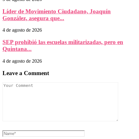
Líder de Movimiento Ciudadano, Joaquín
González, asegura que...
4 de agosto de 2026
SEP prohibió las escuelas militarizadas, pero en
Quintana...
4 de agosto de 2026
Leave a Comment