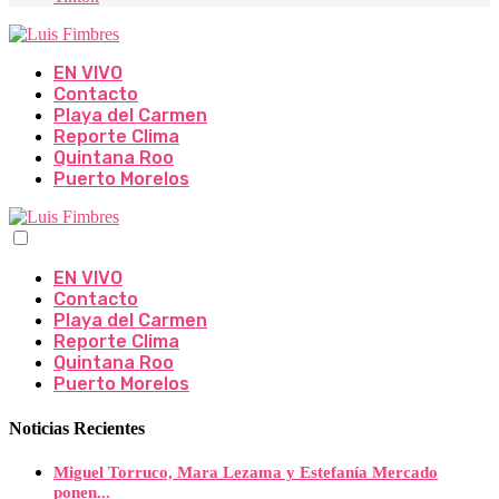
EN VIVO
Contacto
Playa del Carmen
Reporte Clima
Quintana Roo
Puerto Morelos
EN VIVO
Contacto
Playa del Carmen
Reporte Clima
Quintana Roo
Puerto Morelos
Noticias Recientes
Miguel Torruco, Mara Lezama y Estefanía Mercado
ponen...