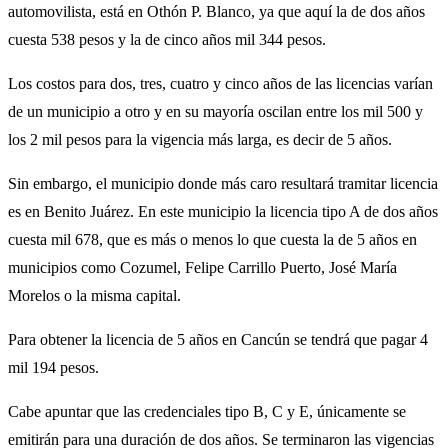
automovilista, está en Othón P. Blanco, ya que aquí la de dos años
cuesta 538 pesos y la de cinco años mil 344 pesos.
Los costos para dos, tres, cuatro y cinco años de las licencias varían
de un municipio a otro y en su mayoría oscilan entre los mil 500 y
los 2 mil pesos para la vigencia más larga, es decir de 5 años.
Sin embargo, el municipio donde más caro resultará tramitar licencia
es en Benito Juárez. En este municipio la licencia tipo A de dos años
cuesta mil 678, que es más o menos lo que cuesta la de 5 años en
municipios como Cozumel, Felipe Carrillo Puerto, José María
Morelos o la misma capital.
Para obtener la licencia de 5 años en Cancún se tendrá que pagar 4
mil 194 pesos.
Cabe apuntar que las credenciales tipo B, C y E, únicamente se
emitirán para una duración de dos años. Se terminaron las vigencias