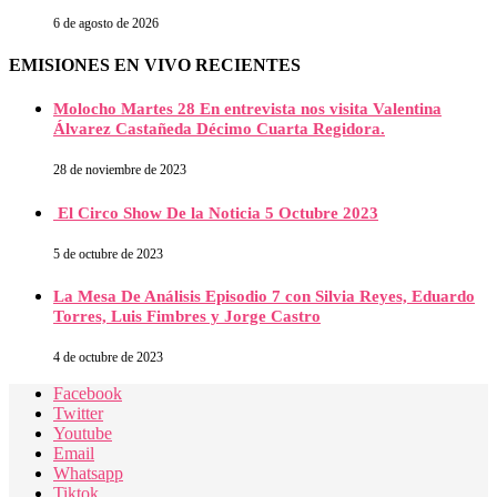
6 de agosto de 2026
EMISIONES EN VIVO RECIENTES
Molocho Martes 28 En entrevista nos visita Valentina
Álvarez Castañeda Décimo Cuarta Regidora.
28 de noviembre de 2023
El Circo Show De la Noticia 5 Octubre 2023
5 de octubre de 2023
La Mesa De Análisis Episodio 7 con Silvia Reyes, Eduardo
Torres, Luis Fimbres y Jorge Castro
4 de octubre de 2023
Facebook
Twitter
Youtube
Email
Whatsapp
Tiktok