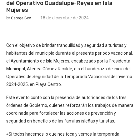
del Operativo Guadalupe-Reyes en Isla
Mujeres
18 de diciembre de 2024
by
George Boy
Con el objetivo de brindar tranquilidad y seguridad a turistas y
habitantes del municipio durante el presente periodo vacacional,
el Ayuntamiento de Isla Mujeres, encabezado por la Presidenta
Municipal, Atenea Gómez Ricalde, dio el banderazo de inicio del
Operativo de Seguridad de la Temporada Vacacional de Invierno
2024-2025, en Playa Centro.
Este evento contó con la presencia de autoridades de los tres
órdenes de Gobierno, quienes reforzarán los trabajos de manera
coordinada para fortalecer las acciones de prevención y
seguridad en beneficio de las familias isleñas y turistas.
«Si todos hacemos lo que nos toca y vemos la temporada