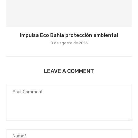
Impulsa Eco Bahía protección ambiental
3 de agosto de 2026
LEAVE A COMMENT