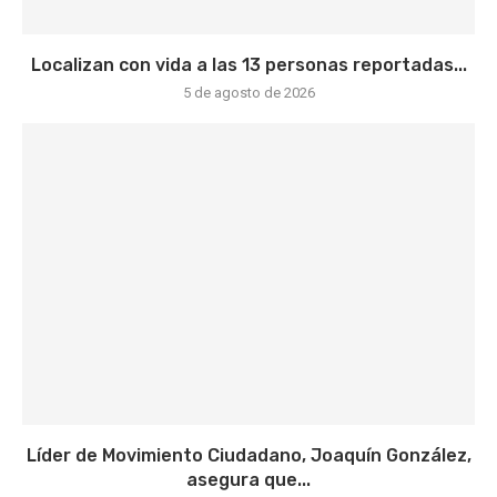
Localizan con vida a las 13 personas reportadas...
5 de agosto de 2026
Líder de Movimiento Ciudadano, Joaquín González,
asegura que...