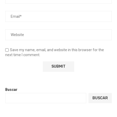
Save my name, email, and website in this browser for the
next time I comment.
Buscar
BUSCAR