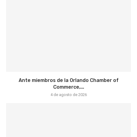
Ante miembros de la Orlando Chamber of
Commerce,...
4 de agosto de 2026