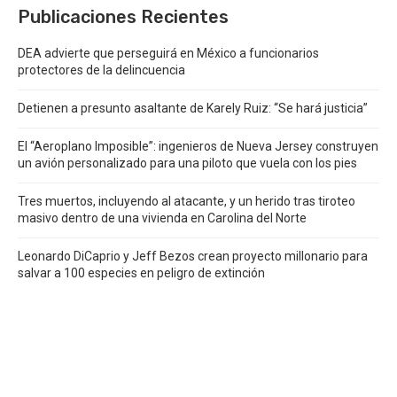
Publicaciones Recientes
DEA advierte que perseguirá en México a funcionarios
protectores de la delincuencia
Detienen a presunto asaltante de Karely Ruiz: “Se hará justicia”
El “Aeroplano Imposible”: ingenieros de Nueva Jersey construyen
un avión personalizado para una piloto que vuela con los pies
Tres muertos, incluyendo al atacante, y un herido tras tiroteo
masivo dentro de una vivienda en Carolina del Norte
Leonardo DiCaprio y Jeff Bezos crean proyecto millonario para
salvar a 100 especies en peligro de extinción