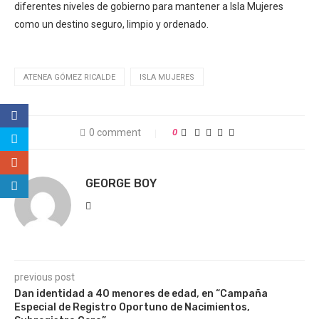
diferentes niveles de gobierno para mantener a Isla Mujeres
como un destino seguro, limpio y ordenado.
ATENEA GÓMEZ RICALDE
ISLA MUJERES
0 comment
0
GEORGE BOY
previous post
Dan identidad a 40 menores de edad, en “Campaña
Especial de Registro Oportuno de Nacimientos,