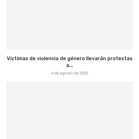
Víctimas de violencia de género llevarán protestas
a...
4 de agosto de 2026