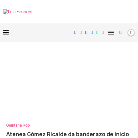
Quintana Roo
Atenea Gómez Ricalde da banderazo de inicio