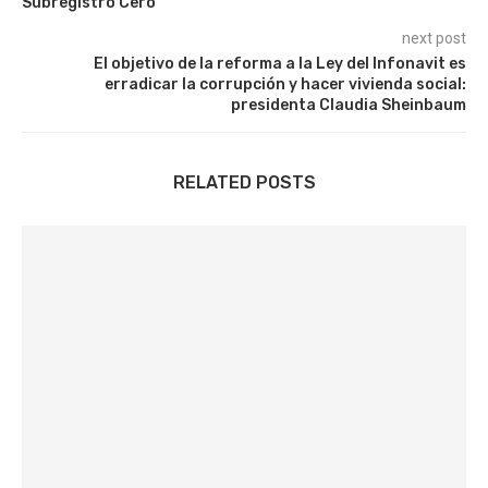
Subregistro Cero”
next post
El objetivo de la reforma a la Ley del Infonavit es
erradicar la corrupción y hacer vivienda social:
presidenta Claudia Sheinbaum
RELATED POSTS