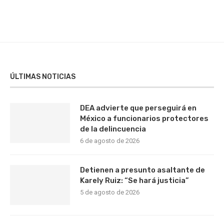
ÚLTIMAS NOTICIAS
DEA advierte que perseguirá en
México a funcionarios protectores
de la delincuencia
6 de agosto de 2026
Detienen a presunto asaltante de
Karely Ruiz: “Se hará justicia”
5 de agosto de 2026