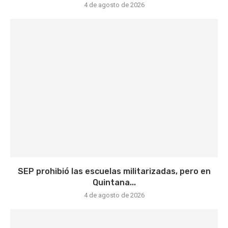
4 de agosto de 2026
SEP prohibió las escuelas militarizadas, pero en
Quintana...
4 de agosto de 2026