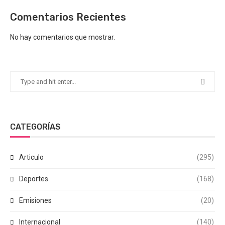
Comentarios Recientes
No hay comentarios que mostrar.
CATEGORÍAS
Articulo
(295)
Deportes
(168)
Emisiones
(20)
Internacional
(140)