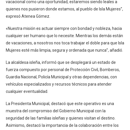
vacacional como una oportunidad, estaremos siendo leales a
quienes nos pusieron donde estamos, al pueblo de Isla Mujeres”,
expresó Atenea Gómez.
«Nuestra misión es actuar siempre con bondad y nobleza, hacia
cualquier ser humano que lo necesite. Mientras los demás están
de vacaciones, a nosotros nos toca trabajar el doble para que Isla
Mujeres esté más limpia, segura y ordenada que nunca”, añadió.
La alcaldesa isleña, informó que se desplegará un estado de
fuerza compuesto por personal de Protección Civil, Bomberos,
Guardia Nacional, Policía Municipal y otras dependencias, con
vehículos especializados y recursos técnicos para atender
cualquier eventualidad.
La Presidenta Municipal, destacó que este operativo es una
muestra del compromiso del Gobierno Municipal con la
seguridad de las familias isleñas y quienes visitan el destino.
Asimismo, destacó la importancia de la colaboración entre los