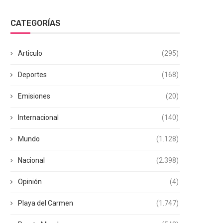
CATEGORÍAS
Articulo
(295)
Deportes
(168)
Emisiones
(20)
Internacional
(140)
Mundo
(1.128)
Nacional
(2.398)
Opinión
(4)
Playa del Carmen
(1.747)