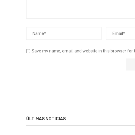
Save my name, email, and website in this browser for 
ÚLTIMAS NOTICIAS