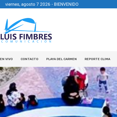
viernes, agosto 7 2026 - BIENVENIDO
EN VIVO
CONTACTO
PLAYA DEL CARMEN
REPORTE CLIMA