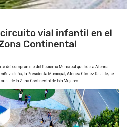
rcuito vial infantil en el
 Zona Continental
rte del compromiso del Gobierno Municipal que lidera Atenea
a niñez isleña, la Presidenta Municipal, Atenea Gómez Ricalde, se
atarios de la Zona Continental de Isla Mujeres.