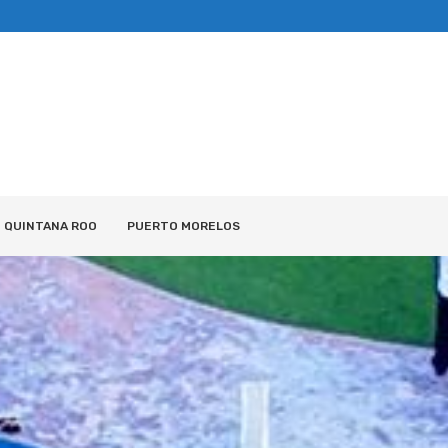
QUINTANA ROO
PUERTO MORELOS