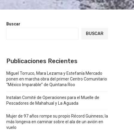
Buscar
BUSCAR
Publicaciones Recientes
Miguel Torruco, Mara Lezama y Estefanía Mercado
ponen en marcha obra del primer Centro Comunitario
“México Imparable” de Quintana Roo
Instalan Comité de Operaciones para el Muelle de
Pescadores de Mahahual y La Aguada
Mujer de 97 años rompe su propio Récord Guinness; la
más longeva en caminar sobre el ala de un avión en
vuelo