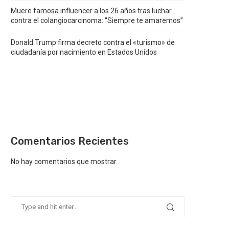
Muere famosa influencer a los 26 años tras luchar
contra el colangiocarcinoma: “Siempre te amaremos”
Donald Trump firma decreto contra el «turismo» de
ciudadanía por nacimiento en Estados Unidos
Comentarios Recientes
No hay comentarios que mostrar.