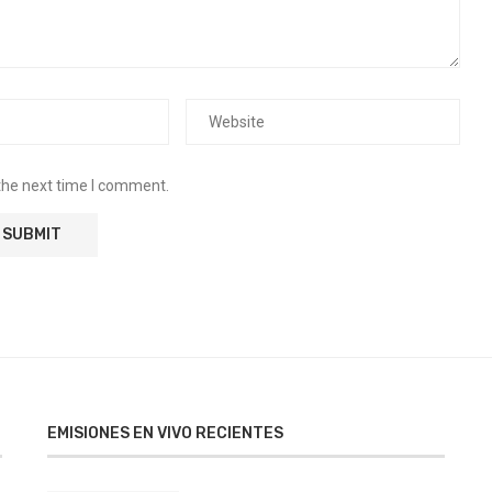
the next time I comment.
EMISIONES EN VIVO RECIENTES