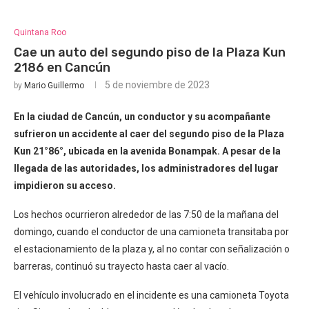
Quintana Roo
Cae un auto del segundo piso de la Plaza Kun
2186 en Cancún
5 de noviembre de 2023
by
Mario Guillermo
En la ciudad de Cancún, un conductor y su acompañante
sufrieron un accidente al caer del segundo piso de la Plaza
Kun 21°86°, ubicada en la avenida Bonampak. A pesar de la
llegada de las autoridades, los administradores del lugar
impidieron su acceso.
Los hechos ocurrieron alrededor de las 7:50 de la mañana del
domingo, cuando el conductor de una camioneta transitaba por
el estacionamiento de la plaza y, al no contar con señalización o
barreras, continuó su trayecto hasta caer al vacío.
El vehículo involucrado en el incidente es una camioneta Toyota