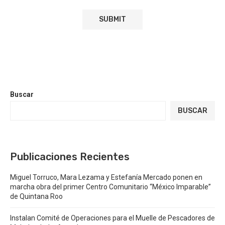
Buscar
BUSCAR
Publicaciones Recientes
Miguel Torruco, Mara Lezama y Estefanía Mercado ponen en
marcha obra del primer Centro Comunitario “México Imparable”
de Quintana Roo
Instalan Comité de Operaciones para el Muelle de Pescadores de