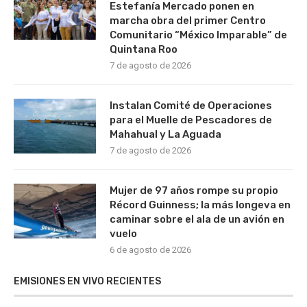
Estefanía Mercado ponen en
marcha obra del primer Centro
Comunitario “México Imparable” de
Quintana Roo
7 de agosto de 2026
Instalan Comité de Operaciones
para el Muelle de Pescadores de
Mahahual y La Aguada
7 de agosto de 2026
Mujer de 97 años rompe su propio
Récord Guinness; la más longeva en
caminar sobre el ala de un avión en
vuelo
6 de agosto de 2026
EMISIONES EN VIVO RECIENTES