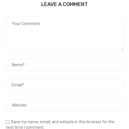
LEAVE A COMMENT
Save my name, email, and website in this browser for the
next time I comment.