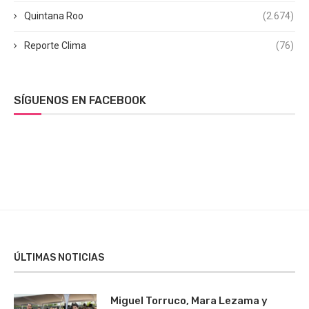
Quintana Roo
(2.674)
Reporte Clima
(76)
SÍGUENOS EN FACEBOOK
ÚLTIMAS NOTICIAS
Miguel Torruco, Mara Lezama y