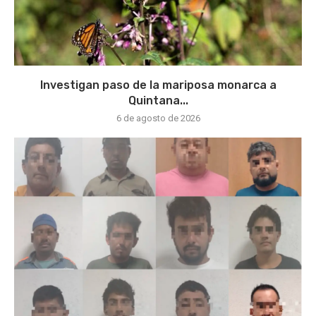
Investigan paso de la mariposa monarca a
Quintana...
6 de agosto de 2026