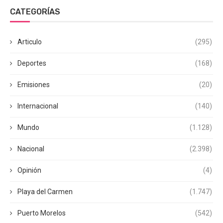
CATEGORÍAS
Articulo
(295)
Deportes
(168)
Emisiones
(20)
Internacional
(140)
Mundo
(1.128)
Nacional
(2.398)
Opinión
(4)
Playa del Carmen
(1.747)
Puerto Morelos
(542)