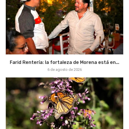
Farid Rentería: la fortaleza de Morena está en...
6 de agosto de 2026