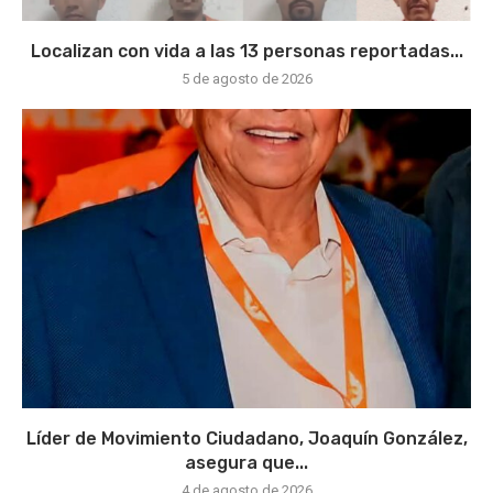
Localizan con vida a las 13 personas reportadas...
5 de agosto de 2026
Líder de Movimiento Ciudadano, Joaquín González,
asegura que...
4 de agosto de 2026