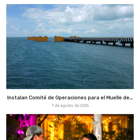
Instalan Comité de Operaciones para el Muelle de...
7 de agosto de 2026