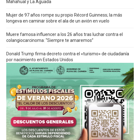
Mahahual y La Aguada
Mujer de 97 años rompe su propio Récord Guinness; la más
longeva en caminar sobre el ala de un avión en vuelo
Muere famosa influencer a los 26 años tras luchar contra el
colangiocarcinoma: “Siempre te amaremos”
Donald Trump firma decreto contra el «turismo» de ciudadanía
por nacimiento en Estados Unidos