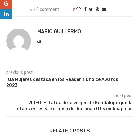
0 comment
0
MARIO GUILLERMO
previous post
Isla Mujeres destaca en los Reader’s Choice Awards
2023
next post
VIDEO: Estatua de la virgen de Guadalupe queda
intacta y resiste el paso del huracán Otis en Acapulco
RELATED POSTS