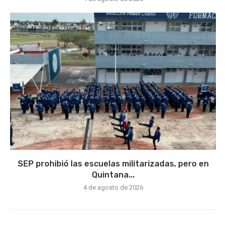
SEP prohibió las escuelas militarizadas, pero en
Quintana...
4 de agosto de 2026