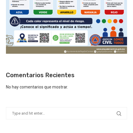
Comentarios Recientes
No hay comentarios que mostrar.