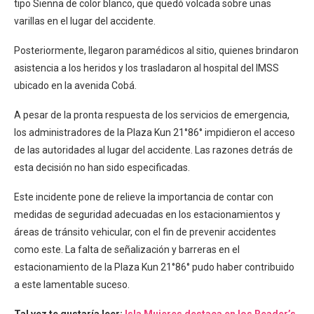
tipo Sienna de color blanco, que quedó volcada sobre unas
varillas en el lugar del accidente.
Posteriormente, llegaron paramédicos al sitio, quienes brindaron
asistencia a los heridos y los trasladaron al hospital del IMSS
ubicado en la avenida Cobá.
A pesar de la pronta respuesta de los servicios de emergencia,
los administradores de la Plaza Kun 21°86° impidieron el acceso
de las autoridades al lugar del accidente. Las razones detrás de
esta decisión no han sido especificadas.
Este incidente pone de relieve la importancia de contar con
medidas de seguridad adecuadas en los estacionamientos y
áreas de tránsito vehicular, con el fin de prevenir accidentes
como este. La falta de señalización y barreras en el
estacionamiento de la Plaza Kun 21°86° pudo haber contribuido
a este lamentable suceso.