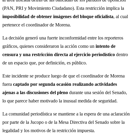
(PAN, PRI y Movimiento Ciudadano). Esta restricción implica la
imposibilidad de obtener imágenes del bloque oficialista
, al cual
pertenece el coordinador de Morena.
La decisión generó una fuerte inconformidad entre los reporteros
gráficos, quienes consideraron la acción como un
intento de
censura y una restricción directa al ejercicio periodístico
dentro
de un espacio que, por definición, es público.
Este incidente se produce luego de que el coordinador de Morena
fuera
captado por segunda ocasión realizando actividades
ajenas a las discusiones del pleno
durante una sesión del Senado,
lo que parece haber motivado la inusual medida de seguridad.
La comunidad periodística se mantiene a la espera de una aclaración
por parte de la Jucopo o de la Mesa Directiva del Senado sobre la
legalidad y los motivos de la restricción impuesta.