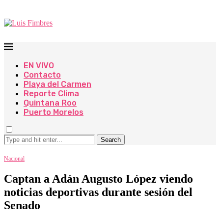
EN VIVO
Contacto
Playa del Carmen
Reporte Clima
Quintana Roo
Puerto Morelos
Search
Nacional
Captan a Adán Augusto López viendo
noticias deportivas durante sesión del
Senado