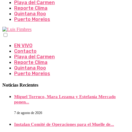
Playa del Carmen
Reporte Clima
Quintana Roo
Puerto Morelos
EN VIVO
Contacto
Playa del Carmen
Reporte Clima
Quintana Roo
Puerto Morelos
Noticias Recientes
Miguel Torruco, Mara Lezama y Estefanía Mercado
ponen...
7 de agosto de 2026
Instalan Comité de Operaciones para el Muelle de...