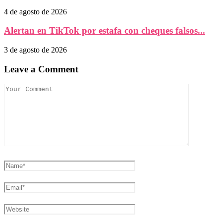
4 de agosto de 2026
Alertan en TikTok por estafa con cheques falsos...
3 de agosto de 2026
Leave a Comment