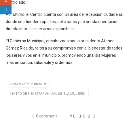
controlado.
Por último, el Centro cuenta con un área de recepción ciudadana,
donde se atienden reportes, solicitudes y se brinda orientación
directa sobre los servicios disponibles.
El Gobierno Municipal, encabezado por la presidenta Atenea
Gómez Ricalde, reitera su compromiso con el bienestar de todos
los seres vivos en el municipio, promoviendo una Isla Mujeres
más empática, saludable y ordenada.
ATENEA GÓMEZ RICALDE
CENTRO DE BIENESTAR ANIMAL DE ISLA MUJERES
0 comment
0