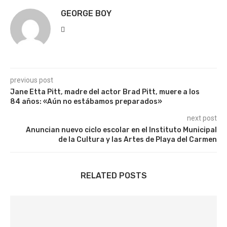
GEORGE BOY
previous post
Jane Etta Pitt, madre del actor Brad Pitt, muere a los
84 años: «Aún no estábamos preparados»
next post
Anuncian nuevo ciclo escolar en el Instituto Municipal
de la Cultura y las Artes de Playa del Carmen
RELATED POSTS