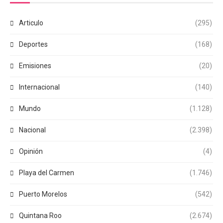
Articulo
(295)
Deportes
(168)
Emisiones
(20)
Internacional
(140)
Mundo
(1.128)
Nacional
(2.398)
Opinión
(4)
Playa del Carmen
(1.746)
Puerto Morelos
(542)
Quintana Roo
(2.674)