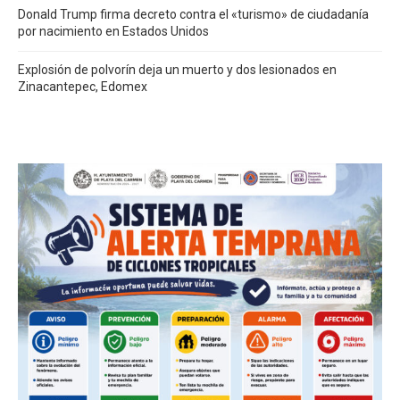
Donald Trump firma decreto contra el «turismo» de ciudadanía
por nacimiento en Estados Unidos
Explosión de polvorín deja un muerto y dos lesionados en
Zinacantepec, Edomex