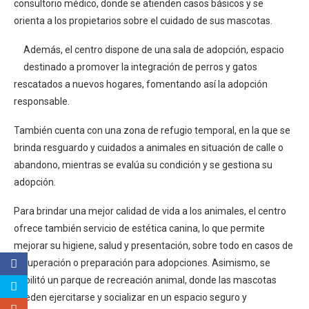
consultorio médico, donde se atienden casos básicos y se
orienta a los propietarios sobre el cuidado de sus mascotas.
Además, el centro dispone de una sala de adopción, espacio
destinado a promover la integración de perros y gatos
rescatados a nuevos hogares, fomentando así la adopción
responsable.
También cuenta con una zona de refugio temporal, en la que se
brinda resguardo y cuidados a animales en situación de calle o
abandono, mientras se evalúa su condición y se gestiona su
adopción.
Para brindar una mejor calidad de vida a los animales, el centro
ofrece también servicio de estética canina, lo que permite
mejorar su higiene, salud y presentación, sobre todo en casos de
recuperación o preparación para adopciones. Asimismo, se
habilitó un parque de recreación animal, donde las mascotas
pueden ejercitarse y socializar en un espacio seguro y