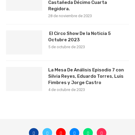
Castañeda Décimo Cuarta
Regidora.
28 de noviembre de 2023
El Circo Show De la Noticia 5
Octubre 2023
5 de octubre de 2023
La Mesa De Análisis Episodio 7 con
Silvia Reyes, Eduardo Torres, Luis
Fimbres y Jorge Castro
4 de octubre de 2023