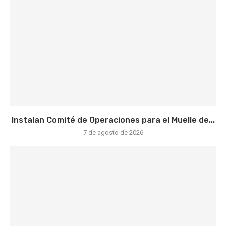
Instalan Comité de Operaciones para el Muelle de...
7 de agosto de 2026