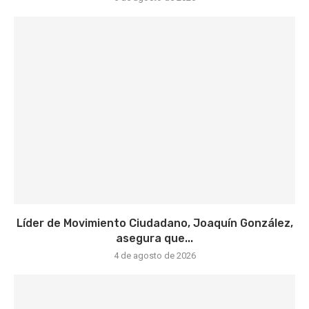
Líder de Movimiento Ciudadano, Joaquín González,
asegura que...
4 de agosto de 2026