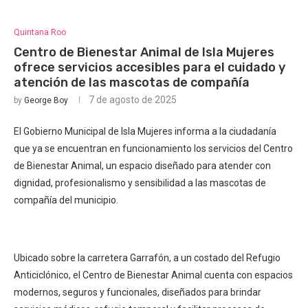
Quintana Roo
Centro de Bienestar Animal de Isla Mujeres
ofrece servicios accesibles para el cuidado y
atención de las mascotas de compañía
7 de agosto de 2025
by
George Boy
El Gobierno Municipal de Isla Mujeres informa a la ciudadanía
que ya se encuentran en funcionamiento los servicios del Centro
de Bienestar Animal, un espacio diseñado para atender con
dignidad, profesionalismo y sensibilidad a las mascotas de
compañía del municipio.
Ubicado sobre la carretera Garrafón, a un costado del Refugio
Anticiclónico, el Centro de Bienestar Animal cuenta con espacios
modernos, seguros y funcionales, diseñados para brindar