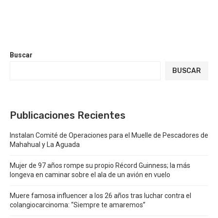
Buscar
BUSCAR
Publicaciones Recientes
Instalan Comité de Operaciones para el Muelle de Pescadores de
Mahahual y La Aguada
Mujer de 97 años rompe su propio Récord Guinness; la más
longeva en caminar sobre el ala de un avión en vuelo
Muere famosa influencer a los 26 años tras luchar contra el
colangiocarcinoma: “Siempre te amaremos”