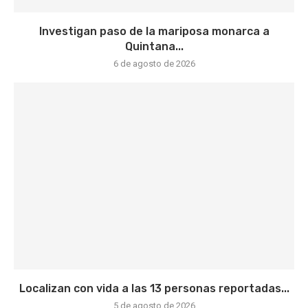
Investigan paso de la mariposa monarca a
Quintana...
6 de agosto de 2026
Localizan con vida a las 13 personas reportadas...
5 de agosto de 2026