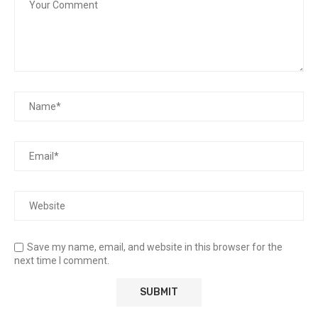
Save my name, email, and website in this browser for the
next time I comment.