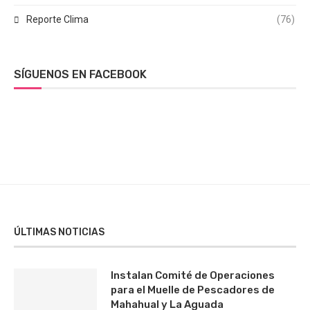
Reporte Clima
(76)
SÍGUENOS EN FACEBOOK
ÚLTIMAS NOTICIAS
Instalan Comité de Operaciones
para el Muelle de Pescadores de
Mahahual y La Aguada