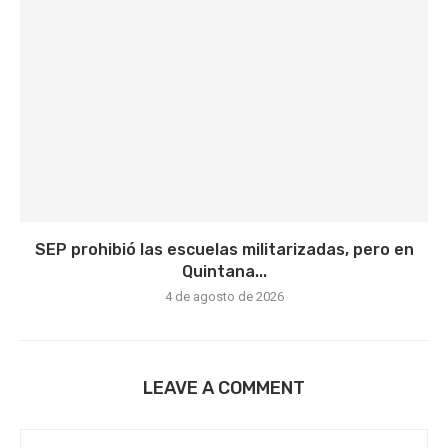
SEP prohibió las escuelas militarizadas, pero en
Quintana...
4 de agosto de 2026
LEAVE A COMMENT