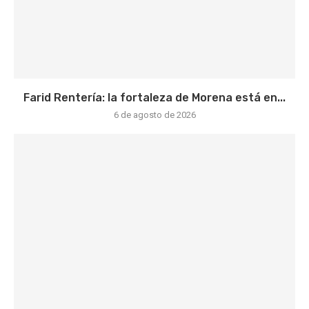
Farid Rentería: la fortaleza de Morena está en...
6 de agosto de 2026