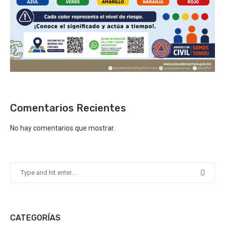
Comentarios Recientes
No hay comentarios que mostrar.
CATEGORÍAS