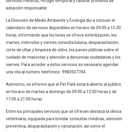
servicios médicos, refugio temporal y facilitar procesos de
adopción responsable.
La Dirección de Medio Ambiente y Ecología dio a conocer el
calendario de servicios disponibles en horario de 09:00 a 15:30
horas, informando que los lunes se ofrece esterilización, los
martes, miércoles y viernes consulta básica, desparasitación,
corte de uñas y limpieza de oídos, los jueves pláticas sobre el
cuidado de mascotas y atención a denuncias ciudadanas y los
viernes. Para acceder a estos servicios es necesario agendar
una cita al número telefónico 9983507744.
Asimismo, se informó que el Pet Park estará abierto al público
en horario de martes a domingo de 09:00 a 12:00 horas y de
17:00 a 21:00 horas.
Entre los principales servicios que se ofrecen destaca la clínica
veterinaria, equipada para brindar consultas médicas, atención
preventiva, desparasitación y vacunación, así como el