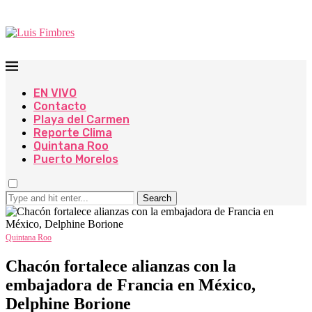
EN VIVO
Contacto
Playa del Carmen
Reporte Clima
Quintana Roo
Puerto Morelos
Search
Quintana Roo
Chacón fortalece alianzas con la
embajadora de Francia en México,
Delphine Borione