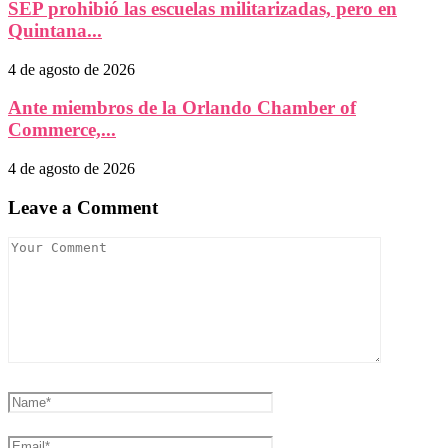
SEP prohibió las escuelas militarizadas, pero en
Quintana...
4 de agosto de 2026
Ante miembros de la Orlando Chamber of
Commerce,...
4 de agosto de 2026
Leave a Comment