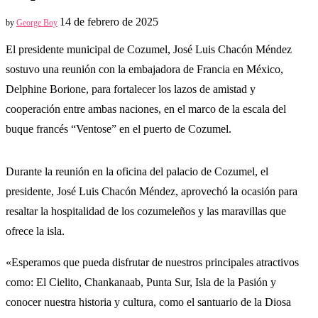
14 de febrero de 2025
by
George Boy
El presidente municipal de Cozumel, José Luis Chacón Méndez
sostuvo una reunión con la embajadora de Francia en México,
Delphine Borione, para fortalecer los lazos de amistad y
cooperación entre ambas naciones, en el marco de la escala del
buque francés “Ventose” en el puerto de Cozumel.
Durante la reunión en la oficina del palacio de Cozumel, el
presidente, José Luis Chacón Méndez, aprovechó la ocasión para
resaltar la hospitalidad de los cozumeleños y las maravillas que
ofrece la isla.
«Esperamos que pueda disfrutar de nuestros principales atractivos
como: El Cielito, Chankanaab, Punta Sur, Isla de la Pasión y
conocer nuestra historia y cultura, como el santuario de la Diosa