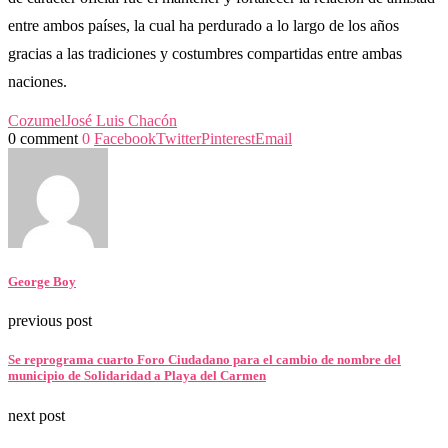
entre ambos países, la cual ha perdurado a lo largo de los años
gracias a las tradiciones y costumbres compartidas entre ambas
naciones.
Cozumel
José Luis Chacón
0 comment
0
Facebook
Twitter
Pinterest
Email
George Boy
previous post
Se reprograma cuarto Foro Ciudadano para el cambio de nombre del
municipio de Solidaridad a Playa del Carmen
next post