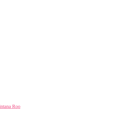
intana Roo