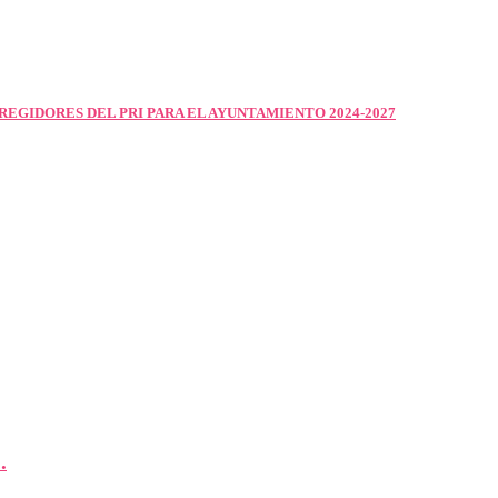
EGIDORES DEL PRI PARA EL AYUNTAMIENTO 2024-2027
.