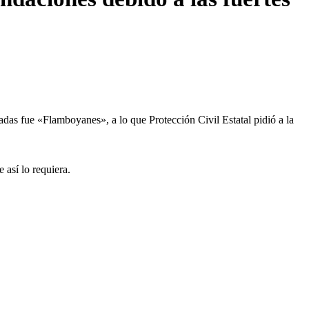
adas fue «Flamboyanes», a lo que Protección Civil Estatal pidió a la
 así lo requiera.