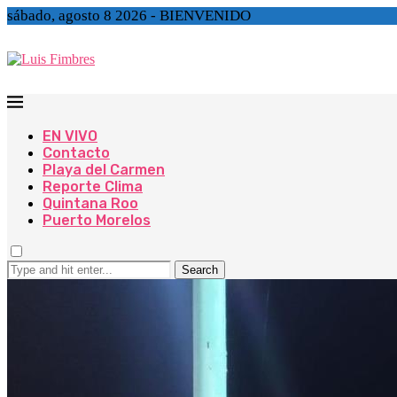
sábado, agosto 8 2026 - BIENVENIDO
EN VIVO
Contacto
Playa del Carmen
Reporte Clima
Quintana Roo
Puerto Morelos
Search