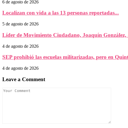
6 de agosto de 2026
Localizan con vida a las 13 personas reportadas...
5 de agosto de 2026
Líder de Movimiento Ciudadano, Joaquín González, a
4 de agosto de 2026
SEP prohibió las escuelas militarizadas, pero en Quint
4 de agosto de 2026
Leave a Comment