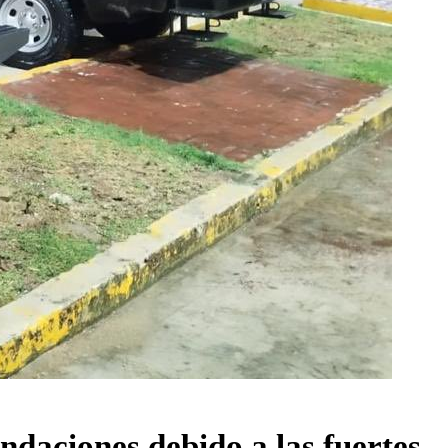
ndaciones debido a las fuertes