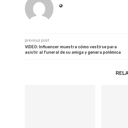
previous post
VIDEO: Influencer muestra cómo vestirse para
asistir al funeral de su amiga y genera polémica
REL