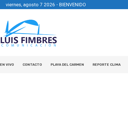
viernes, agosto 7 2026 - BIENVENIDO
EN VIVO
CONTACTO
PLAYA DEL CARMEN
REPORTE CLIMA