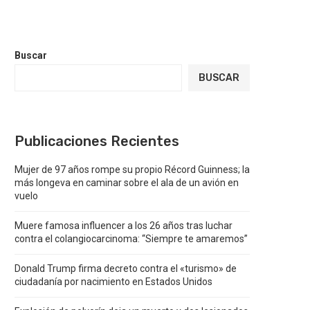
Buscar
BUSCAR
Publicaciones Recientes
Mujer de 97 años rompe su propio Récord Guinness; la
más longeva en caminar sobre el ala de un avión en
vuelo
Muere famosa influencer a los 26 años tras luchar
contra el colangiocarcinoma: “Siempre te amaremos”
Donald Trump firma decreto contra el «turismo» de
ciudadanía por nacimiento en Estados Unidos