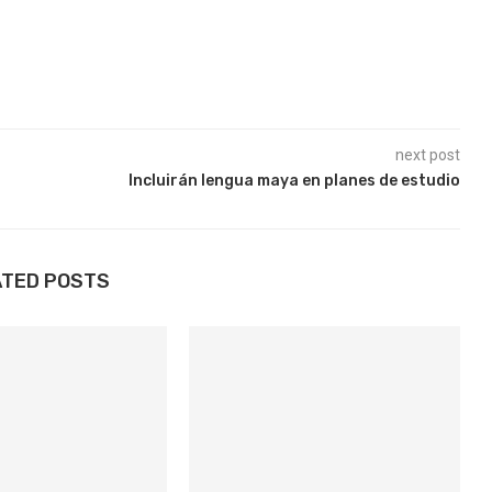
next post
Incluirán lengua maya en planes de estudio
ATED POSTS