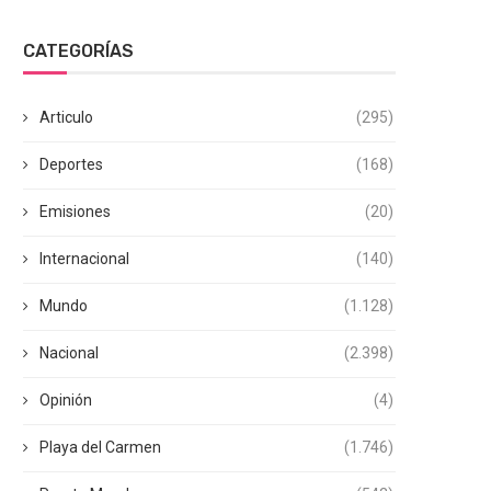
CATEGORÍAS
Articulo
(295)
Deportes
(168)
Emisiones
(20)
Internacional
(140)
Mundo
(1.128)
Nacional
(2.398)
Opinión
(4)
Playa del Carmen
(1.746)