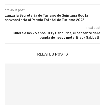
previous post
Lanza la Secretaría de Turismo de Quintana Roo la
convocatoria al Premio Estatal de Turismo 2025
next post
Muere a los 76 años Ozzy Osbourne, el cantante de la
banda de heavy metal Black Sabbath
RELATED POSTS