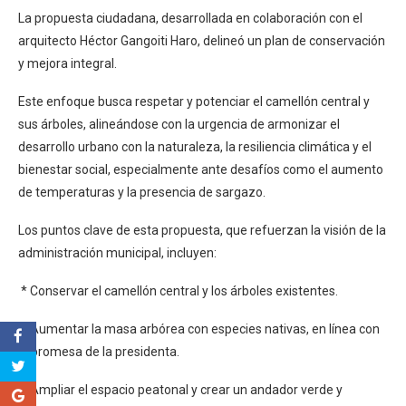
La propuesta ciudadana, desarrollada en colaboración con el
arquitecto Héctor Gangoiti Haro, delineó un plan de conservación
y mejora integral.
Este enfoque busca respetar y potenciar el camellón central y
sus árboles, alineándose con la urgencia de armonizar el
desarrollo urbano con la naturaleza, la resiliencia climática y el
bienestar social, especialmente ante desafíos como el aumento
de temperaturas y la presencia de sargazo.
Los puntos clave de esta propuesta, que refuerzan la visión de la
administración municipal, incluyen:
* Conservar el camellón central y los árboles existentes.
* Aumentar la masa arbórea con especies nativas, en línea con
la promesa de la presidenta.
* Ampliar el espacio peatonal y crear un andador verde y