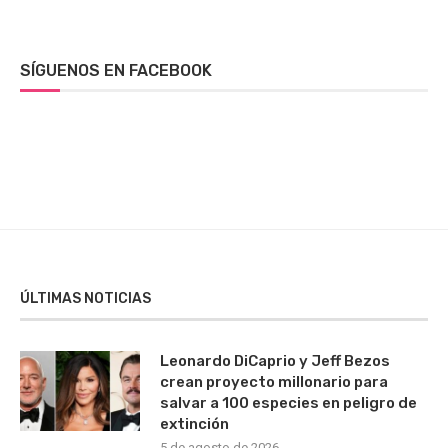
SÍGUENOS EN FACEBOOK
ÚLTIMAS NOTICIAS
Leonardo DiCaprio y Jeff Bezos
crean proyecto millonario para
salvar a 100 especies en peligro de
extinción
5 de agosto de 2026