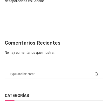
desaparecidas en Bacalar
Comentarios Recientes
No hay comentarios que mostrar.
CATEGORÍAS