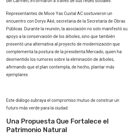
del Carmen, informaron a través de sus redes sociales.
Representantes de Moce Yax Cuxtal AC sostuvieron un
encuentro con Dorys Aké, secretaria de la Secretaría de Obras
Públicas. Durante la reunión, la asociación no solo manifestó su
apoyo a la conservación de los árboles, sino que también
presentó una alternativa al proyecto de modernización que
complementa la postura de la presidenta Mercado, quien ha
desmentido los rumores sobre la eliminación de árboles,
afirmando que el plan contempla, de hecho, plantar más
ejemplares.
Este diálogo subraya el compromiso mutuo de construir un
futuro más verde para la ciudad.
Una Propuesta Que Fortalece el
Patrimonio Natural