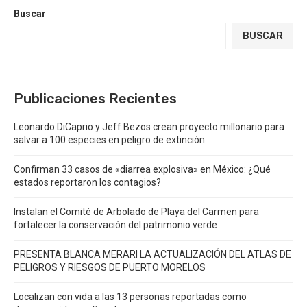
Buscar
BUSCAR
Publicaciones Recientes
Leonardo DiCaprio y Jeff Bezos crean proyecto millonario para
salvar a 100 especies en peligro de extinción
Confirman 33 casos de «diarrea explosiva» en México: ¿Qué
estados reportaron los contagios?
Instalan el Comité de Arbolado de Playa del Carmen para
fortalecer la conservación del patrimonio verde
PRESENTA BLANCA MERARI LA ACTUALIZACIÓN DEL ATLAS DE
PELIGROS Y RIESGOS DE PUERTO MORELOS
Localizan con vida a las 13 personas reportadas como