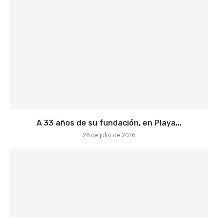
A 33 años de su fundación, en Playa...
28 de julio de 2026