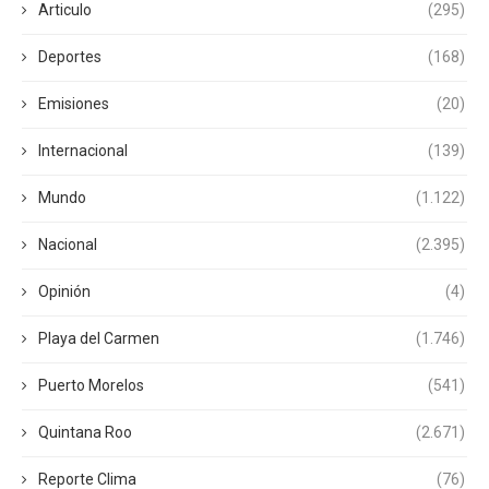
Articulo
(295)
Deportes
(168)
Emisiones
(20)
Internacional
(139)
Mundo
(1.122)
Nacional
(2.395)
Opinión
(4)
Playa del Carmen
(1.746)
Puerto Morelos
(541)
Quintana Roo
(2.671)
Reporte Clima
(76)