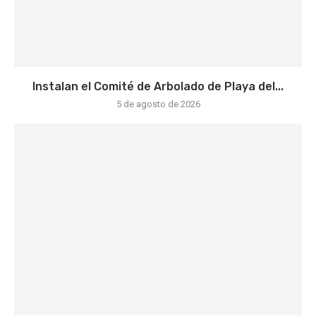
Instalan el Comité de Arbolado de Playa del...
5 de agosto de 2026