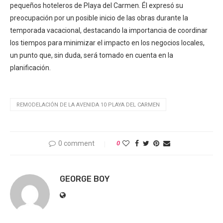
pequeños hoteleros de Playa del Carmen. Él expresó su
preocupación por un posible inicio de las obras durante la
temporada vacacional, destacando la importancia de coordinar
los tiempos para minimizar el impacto en los negocios locales,
un punto que, sin duda, será tomado en cuenta en la
planificación.
REMODELACIÓN DE LA AVENIDA 10 PLAYA DEL CARMEN
0 comment
0
GEORGE BOY