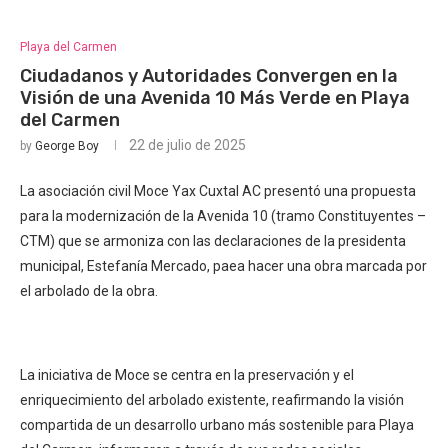
Playa del Carmen
Ciudadanos y Autoridades Convergen en la
Visión de una Avenida 10 Más Verde en Playa
del Carmen
22 de julio de 2025
by
George Boy
La asociación civil Moce Yax Cuxtal AC presentó una propuesta
para la modernización de la Avenida 10 (tramo Constituyentes –
CTM) que se armoniza con las declaraciones de la presidenta
municipal, Estefanía Mercado, paea hacer una obra marcada por
el arbolado de la obra.
La iniciativa de Moce se centra en la preservación y el
enriquecimiento del arbolado existente, reafirmando la visión
compartida de un desarrollo urbano más sostenible para Playa