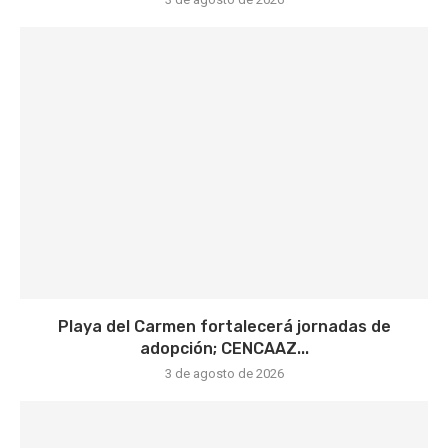
Playa del Carmen fortalecerá jornadas de
adopción; CENCAAZ...
3 de agosto de 2026