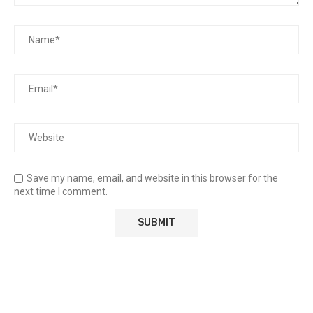
Save my name, email, and website in this browser for the
next time I comment.