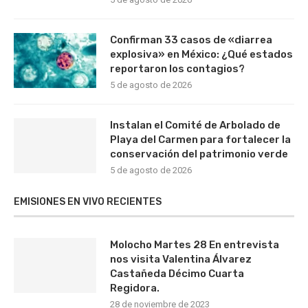
Confirman 33 casos de «diarrea
explosiva» en México: ¿Qué estados
reportaron los contagios?
5 de agosto de 2026
Instalan el Comité de Arbolado de
Playa del Carmen para fortalecer la
conservación del patrimonio verde
5 de agosto de 2026
EMISIONES EN VIVO RECIENTES
Molocho Martes 28 En entrevista
nos visita Valentina Álvarez
Castañeda Décimo Cuarta
Regidora.
28 de noviembre de 2023