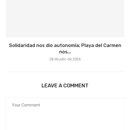
Solidaridad nos dio autonomía; Playa del Carmen
nos...
28 de julio de 2026
LEAVE A COMMENT