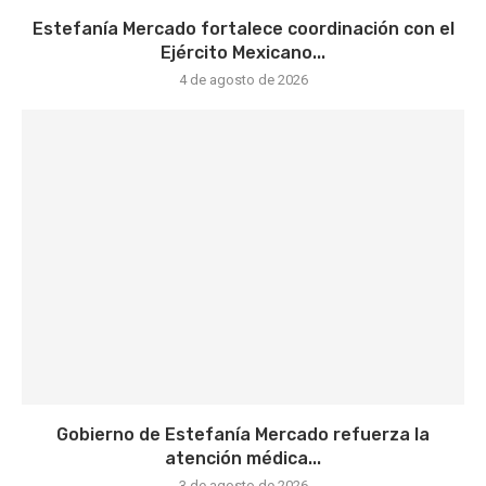
Estefanía Mercado fortalece coordinación con el
Ejército Mexicano...
4 de agosto de 2026
Gobierno de Estefanía Mercado refuerza la
atención médica...
3 de agosto de 2026