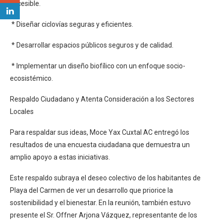
accesible.
* Diseñar ciclovías seguras y eficientes.
* Desarrollar espacios públicos seguros y de calidad.
* Implementar un diseño biofílico con un enfoque socio-
ecosistémico.
Respaldo Ciudadano y Atenta Consideración a los Sectores
Locales
Para respaldar sus ideas, Moce Yax Cuxtal AC entregó los
resultados de una encuesta ciudadana que demuestra un
amplio apoyo a estas iniciativas.
Este respaldo subraya el deseo colectivo de los habitantes de
Playa del Carmen de ver un desarrollo que priorice la
sostenibilidad y el bienestar. En la reunión, también estuvo
presente el Sr. Offner Arjona Vázquez, representante de los