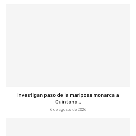
Investigan paso de la mariposa monarca a
Quintana...
6 de agosto de 2026