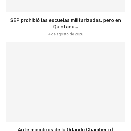
SEP prohibió las escuelas militarizadas, pero en
Quintana...
4 de agosto de 2026
Ante miembros de la Orlando Chamber of