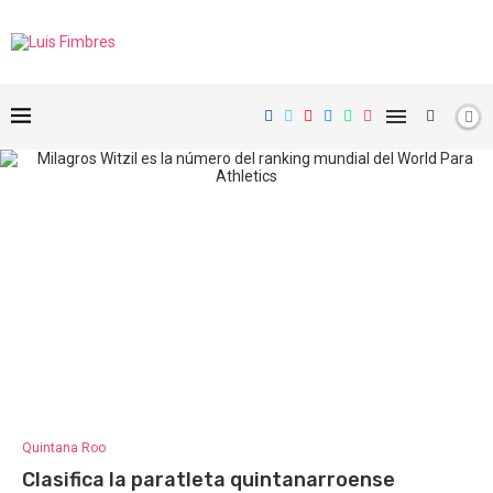
Quintana Roo
Clasifica la paratleta quintanarroense