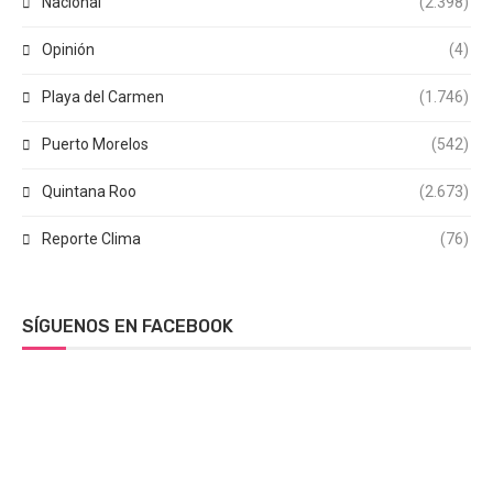
Nacional
(2.398)
Opinión
(4)
Playa del Carmen
(1.746)
Puerto Morelos
(542)
Quintana Roo
(2.673)
Reporte Clima
(76)
SÍGUENOS EN FACEBOOK