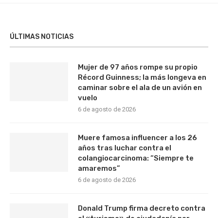
ÚLTIMAS NOTICIAS
Mujer de 97 años rompe su propio
Récord Guinness; la más longeva en
caminar sobre el ala de un avión en
vuelo
6 de agosto de 2026
Muere famosa influencer a los 26
años tras luchar contra el
colangiocarcinoma: “Siempre te
amaremos”
6 de agosto de 2026
Donald Trump firma decreto contra