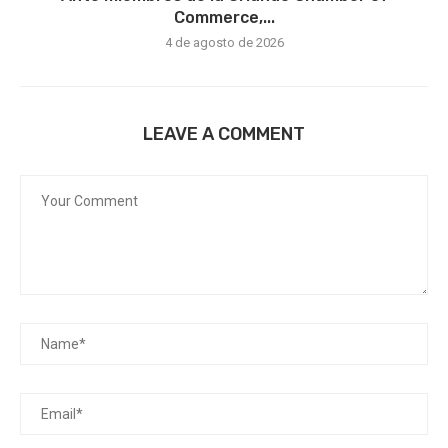
Commerce,...
4 de agosto de 2026
LEAVE A COMMENT