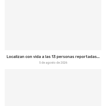
Localizan con vida a las 13 personas reportadas...
5 de agosto de 2026