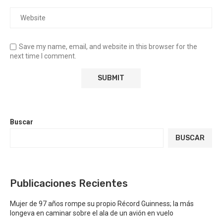
Save my name, email, and website in this browser for the
next time I comment.
Buscar
BUSCAR
Publicaciones Recientes
Mujer de 97 años rompe su propio Récord Guinness; la más
longeva en caminar sobre el ala de un avión en vuelo