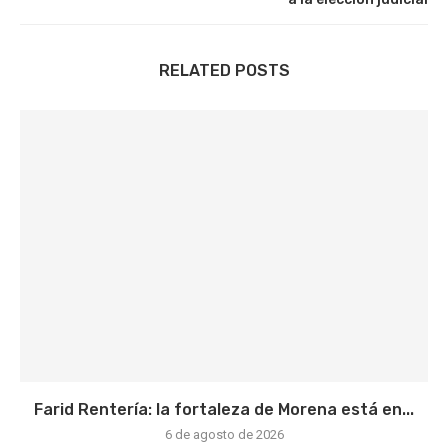
RELATED POSTS
Farid Rentería: la fortaleza de Morena está en...
6 de agosto de 2026