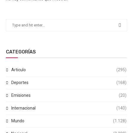
CATEGORÍAS
Articulo
(295)
Deportes
(168)
Emisiones
(20)
Internacional
(140)
Mundo
(1.128)