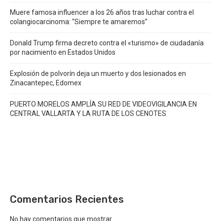
Muere famosa influencer a los 26 años tras luchar contra el
colangiocarcinoma: “Siempre te amaremos”
Donald Trump firma decreto contra el «turismo» de ciudadanía
por nacimiento en Estados Unidos
Explosión de polvorín deja un muerto y dos lesionados en
Zinacantepec, Edomex
PUERTO MORELOS AMPLÍA SU RED DE VIDEOVIGILANCIA EN
CENTRAL VALLARTA Y LA RUTA DE LOS CENOTES
Comentarios Recientes
No hay comentarios que mostrar.