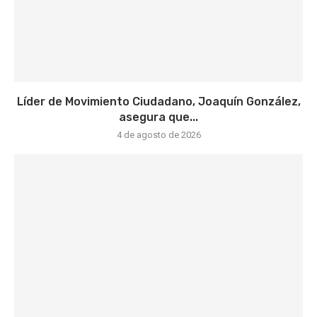
Líder de Movimiento Ciudadano, Joaquín González,
asegura que...
4 de agosto de 2026