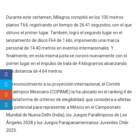
Durante este certamen, Milagros compitió en los 100 metros
planos T64, registrando un tiempo de 26.41 segundos, con el que
obtuvo el primer lugar. También, logró el segundo lugar en el
lanzamiento de disco F64 de 1 kilo, imponiendo una marca
personal de 14.40 metros en eventos internacionales. Y
finalmente, en esta misma justa se coronó nuevamente con el
primer lugar en el impulso de bala de 4 kilogramos alcanzando
una distancia de 4.64 metros.
En reconocimiento a su proyección internacional, el Comité
Paralímpico Mexicano (COPAME) la ha ubicado en el ranking 4 de
la plataforma de criterios de elegibilidad, que considera a atletas
con potencial para representar a México en el Campeonato
Mundial de Nueva Delhi (India), los Juegos Paralímpicos de Los
Ángeles 2028 y los Juegos Parapanamericanos Juveniles Chile
2025.