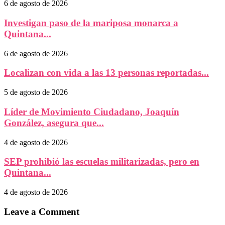
6 de agosto de 2026
Investigan paso de la mariposa monarca a
Quintana...
6 de agosto de 2026
Localizan con vida a las 13 personas reportadas...
5 de agosto de 2026
Líder de Movimiento Ciudadano, Joaquín
González, asegura que...
4 de agosto de 2026
SEP prohibió las escuelas militarizadas, pero en
Quintana...
4 de agosto de 2026
Leave a Comment