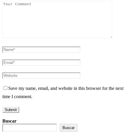
Save my name, email, and website in this browser for the next
time I comment.
Buscar
Buscar