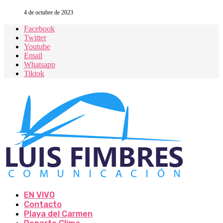
4 de octubre de 2023
Facebook
Twitter
Youtube
Email
Whatsapp
Tiktok
EN VIVO
Contacto
Playa del Carmen