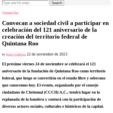
Search
Quintana Roo
Convocan a sociedad civil a participar en
celebración del 121 aniversario de la
creación del territorio federal de
Quintana Roo
22 de noviembre de 2023
by
Mario Guillermo
El próximo viernes 24 de noviembre se celebrará el 121
aniversario de la fundación de Quintana Roo como territorio
federal, que luego se convertiría en el estado libre y soberano
que conocemos hoy. El evento, organizado por el consejo
ciudadano de Chetumal (CCCH) A.C., tendrá lugar en la
explanada de la bandera y contará con la participación de
diversos actores sociales, culturales e históricos de la capital.