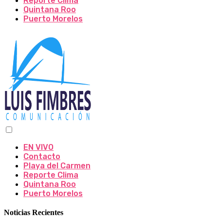
Reporte Clima
Quintana Roo
Puerto Morelos
EN VIVO
Contacto
Playa del Carmen
Reporte Clima
Quintana Roo
Puerto Morelos
Noticias Recientes