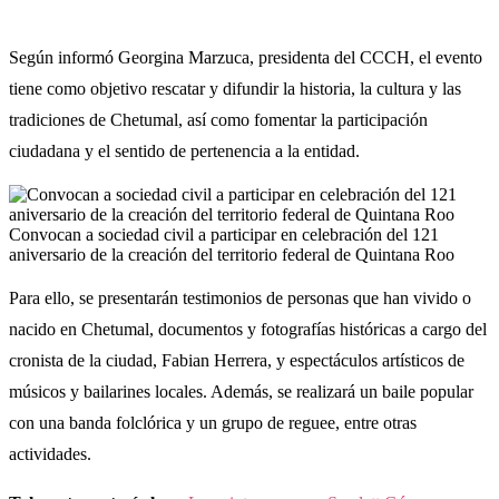
Según informó Georgina Marzuca, presidenta del CCCH, el evento
tiene como objetivo rescatar y difundir la historia, la cultura y las
tradiciones de Chetumal, así como fomentar la participación
ciudadana y el sentido de pertenencia a la entidad.
Convocan a sociedad civil a participar en celebración del 121
aniversario de la creación del territorio federal de Quintana Roo
Para ello, se presentarán testimonios de personas que han vivido o
nacido en Chetumal, documentos y fotografías históricas a cargo del
cronista de la ciudad, Fabian Herrera, y espectáculos artísticos de
músicos y bailarines locales. Además, se realizará un baile popular
con una banda folclórica y un grupo de reguee, entre otras
actividades.