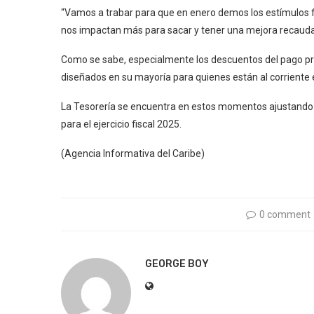
“Vamos a trabar para que en enero demos los estímulos
nos impactan más para sacar y tener una mejora recaudat
Como se sabe, especialmente los descuentos del pago pre
diseñados en su mayoría para quienes están al corriente 
La Tesorería se encuentra en estos momentos ajustando e
para el ejercicio fiscal 2025.
(Agencia Informativa del Caribe)
0 comment
GEORGE BOY