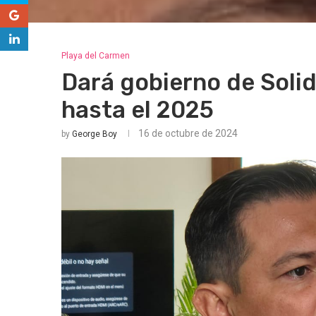
Playa del Carmen
Dará gobierno de Solid
hasta el 2025
16 de octubre de 2024
by
George Boy