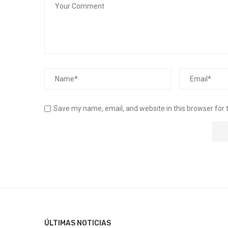
Save my name, email, and website in this browser for 
ÚLTIMAS NOTICIAS