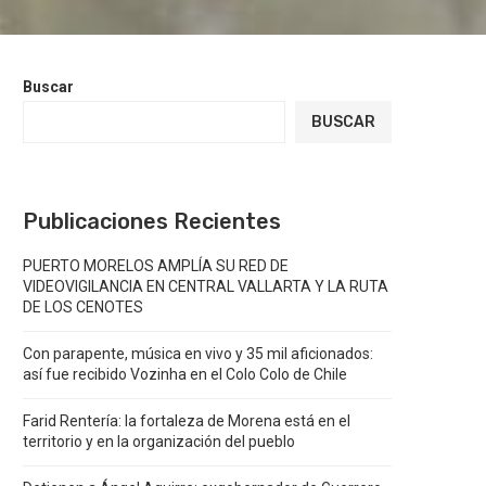
Buscar
BUSCAR
Publicaciones Recientes
PUERTO MORELOS AMPLÍA SU RED DE
VIDEOVIGILANCIA EN CENTRAL VALLARTA Y LA RUTA
DE LOS CENOTES
Con parapente, música en vivo y 35 mil aficionados:
así fue recibido Vozinha en el Colo Colo de Chile
Farid Rentería: la fortaleza de Morena está en el
territorio y en la organización del pueblo