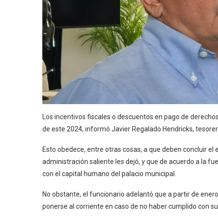
Los incentivos fiscales o descuentos en pago de derechos
de este 2024, informó Javier Regalado Hendricks, tesorer
Esto obedece, entre otras cosas, a que deben concluir el e
administración saliente les dejó, y que de acuerdo a la 
con el capital humano del palacio municipal.
No obstante, el funcionario adelantó que a partir de enero
ponerse al corriente en caso de no haber cumplido con su