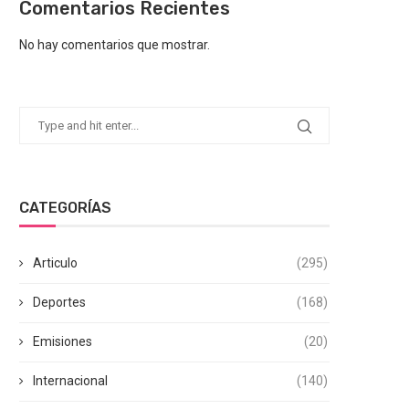
Comentarios Recientes
No hay comentarios que mostrar.
CATEGORÍAS
Articulo
(295)
Deportes
(168)
Emisiones
(20)
Internacional
(140)