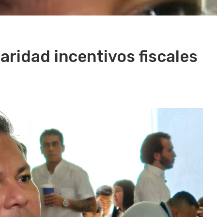
aridad incentivos fiscales