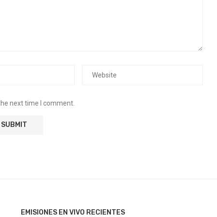
the next time I comment.
EMISIONES EN VIVO RECIENTES