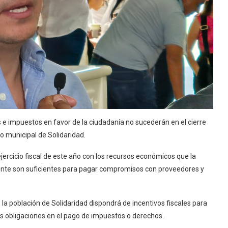
 e impuestos en favor de la ciudadanía no sucederán en el cierre
o municipal de Solidaridad.
jercicio fiscal de este año con los recursos económicos que la
fuente son suficientes para pagar compromisos con proveedores y
 la población de Solidaridad dispondrá de incentivos fiscales para
s obligaciones en el pago de impuestos o derechos.