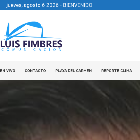
jueves, agosto 6 2026 - BIENVENIDO
EN VIVO
CONTACTO
PLAYA DEL CARMEN
REPORTE CLIMA