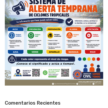
Comentarios Recientes