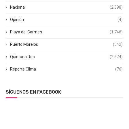
Nacional
(2.398)
Opinión
(4)
Playa del Carmen
(1.746)
Puerto Morelos
(542)
Quintana Roo
(2.674)
Reporte Clima
(76)
SÍGUENOS EN FACEBOOK