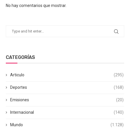
No hay comentarios que mostrar.
CATEGORÍAS
Articulo
(295)
Deportes
(168)
Emisiones
(20)
Internacional
(140)
Mundo
(1.128)