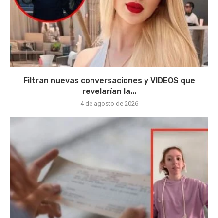
Filtran nuevas conversaciones y VIDEOS que
revelarían la...
4 de agosto de 2026