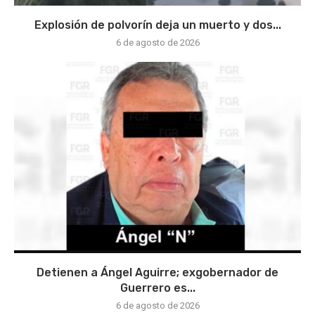
Explosión de polvorín deja un muerto y dos...
6 de agosto de 2026
Detienen a Ángel Aguirre; exgobernador de
Guerrero es...
6 de agosto de 2026