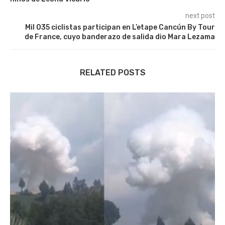
next post
Mil 035 ciclistas participan en L’etape Cancún By Tour
de France, cuyo banderazo de salida dio Mara Lezama
RELATED POSTS