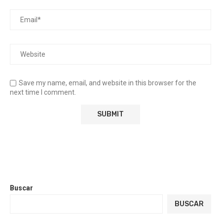
Save my name, email, and website in this browser for the
next time I comment.
Buscar
BUSCAR