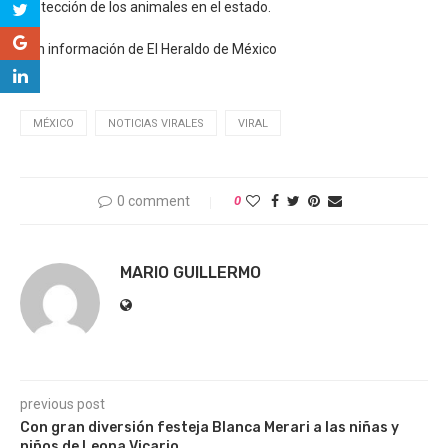
protección de los animales en el estado.
Con información de El Heraldo de México
MÉXICO
NOTICIAS VIRALES
VIRAL
0 comment
0
MARIO GUILLERMO
previous post
Con gran diversión festeja Blanca Merari a las niñas y
niños de Leona Vicario