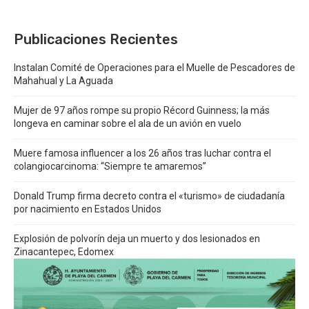
Publicaciones Recientes
Instalan Comité de Operaciones para el Muelle de Pescadores de
Mahahual y La Aguada
Mujer de 97 años rompe su propio Récord Guinness; la más
longeva en caminar sobre el ala de un avión en vuelo
Muere famosa influencer a los 26 años tras luchar contra el
colangiocarcinoma: “Siempre te amaremos”
Donald Trump firma decreto contra el «turismo» de ciudadanía
por nacimiento en Estados Unidos
Explosión de polvorín deja un muerto y dos lesionados en
Zinacantepec, Edomex