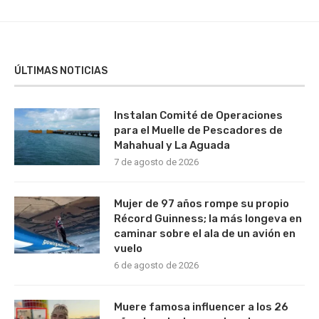
ÚLTIMAS NOTICIAS
Instalan Comité de Operaciones
para el Muelle de Pescadores de
Mahahual y La Aguada
7 de agosto de 2026
Mujer de 97 años rompe su propio
Récord Guinness; la más longeva en
caminar sobre el ala de un avión en
vuelo
6 de agosto de 2026
Muere famosa influencer a los 26