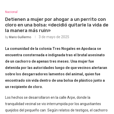
Nacional
Detienen a mujer por ahogar a un perrito con
cloro en una bolsa: «decidió quitarle la vida de
la manera más ruin»
3 de mayo de 2025
by
Mario Guillermo
La comunidad de la colonia Tres Nogales en Apodaca se
encuentra consternada e indignada tras el brutal asesinato
de un cachorro de apenas tres meses. Una mujer fue
detenida por las autoridades luego de que vecinos alertaran
sobre los desgarradores lamentos del animal, quien fue
encontrado sin vida dentro de una bolsa de plástico junto a
un recipiente de cloro.
Los hechos se desarrollaron en la calle Arpe, donde la
tranquilidad vecinal se vio interrumpida por los angustiantes
quejidos del pequeño can. Según relatos de testigos, el cachorro