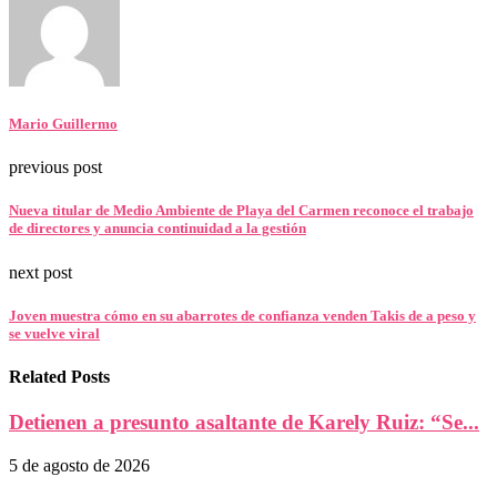
Mario Guillermo
previous post
Nueva titular de Medio Ambiente de Playa del Carmen reconoce el trabajo
de directores y anuncia continuidad a la gestión
next post
Joven muestra cómo en su abarrotes de confianza venden Takis de a peso y
se vuelve viral
Related Posts
Detienen a presunto asaltante de Karely Ruiz: “Se...
5 de agosto de 2026