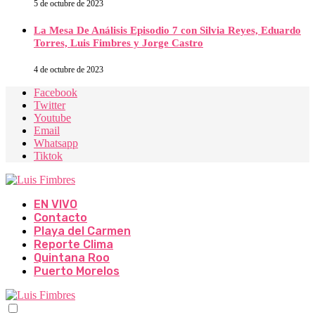
5 de octubre de 2023
La Mesa De Análisis Episodio 7 con Silvia Reyes, Eduardo
Torres, Luis Fimbres y Jorge Castro
4 de octubre de 2023
Facebook
Twitter
Youtube
Email
Whatsapp
Tiktok
EN VIVO
Contacto
Playa del Carmen
Reporte Clima
Quintana Roo
Puerto Morelos