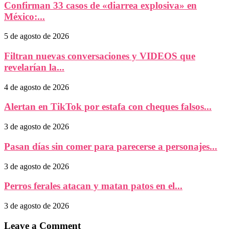
Confirman 33 casos de «diarrea explosiva» en
México:...
5 de agosto de 2026
Filtran nuevas conversaciones y VIDEOS que
revelarían la...
4 de agosto de 2026
Alertan en TikTok por estafa con cheques falsos...
3 de agosto de 2026
Pasan días sin comer para parecerse a personajes...
3 de agosto de 2026
Perros ferales atacan y matan patos en el...
3 de agosto de 2026
Leave a Comment