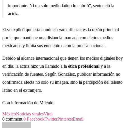
importante. Ni un solo medio latino lo cubrió”, sentenció la
actriz.
Eiza explicó que esta conducta «amarillista» es la razón principal
por la que mantiene una distancia marcada con ciertos medios
mexicanos y limita sus encuentros con la prensa nacional.
Debido al alcance internacional que tienen los medios digitales hoy
en día, la actriz hizo un llamado a la
ética profesional
y a la
verificación de fuentes. Según González, publicar información no
confirmada afecta no solo su imagen, sino la percepción del talento
latino en el extranjero.
Con información de Milenio
México
Noticias virales
Viral
0 comment
0
Facebook
Twitter
Pinterest
Email