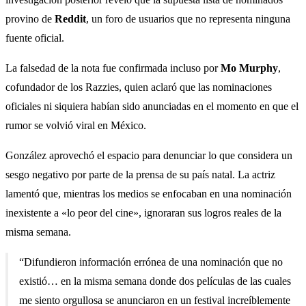
provino de
Reddit
, un foro de usuarios que no representa ninguna
fuente oficial.
La falsedad de la nota fue confirmada incluso por
Mo Murphy
,
cofundador de los Razzies, quien aclaró que las nominaciones
oficiales ni siquiera habían sido anunciadas en el momento en que el
rumor se volvió viral en México.
González aprovechó el espacio para denunciar lo que considera un
sesgo negativo por parte de la prensa de su país natal. La actriz
lamentó que, mientras los medios se enfocaban en una nominación
inexistente a «lo peor del cine», ignoraran sus logros reales de la
misma semana.
“Difundieron información errónea de una nominación que no
existió… en la misma semana donde dos películas de las cuales
me siento orgullosa se anunciaron en un festival increíblemente