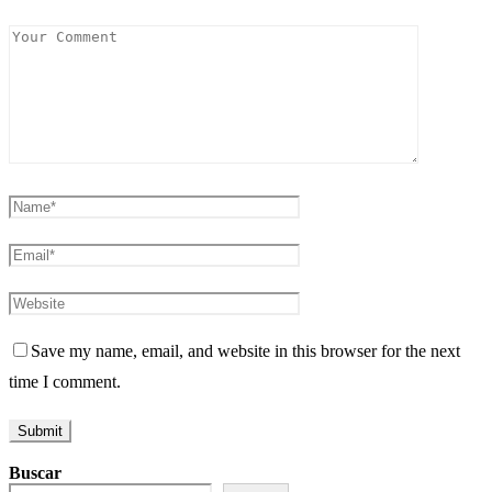
Save my name, email, and website in this browser for the next
time I comment.
Buscar