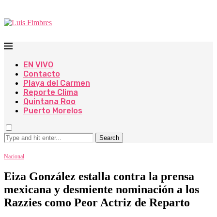
EN VIVO
Contacto
Playa del Carmen
Reporte Clima
Quintana Roo
Puerto Morelos
Search
Nacional
Eiza González estalla contra la prensa
mexicana y desmiente nominación a los
Razzies como Peor Actriz de Reparto