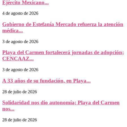
Ejército Mexicano...
4 de agosto de 2026
Gobierno de Estefanía Mercado refuerza la atención
médica...
3 de agosto de 2026
Playa del Carmen fortalecerá jornadas de adopción;
CENCAAZ...
3 de agosto de 2026
A 33 años de su fundación, en Playa...
28 de julio de 2026
Solidaridad nos dio autonomía; Playa del Carmen
nos...
28 de julio de 2026