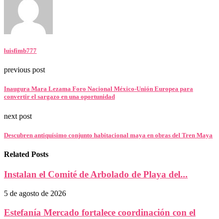
luisfimb777
previous post
Inaugura Mara Lezama Foro Nacional México-Unión Europea para
convertir el sargazo en una oportunidad
next post
Descubren antiquísimo conjunto habitacional maya en obras del Tren Maya
Related Posts
Instalan el Comité de Arbolado de Playa del...
5 de agosto de 2026
Estefanía Mercado fortalece coordinación con el