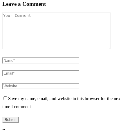
Leave a Comment
Save my name, email, and website in this browser for the next
time I comment.