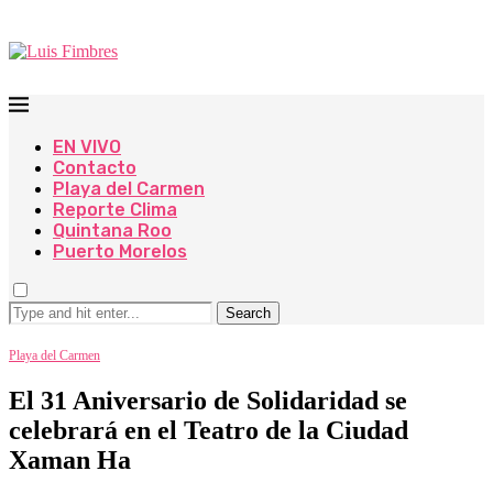
EN VIVO
Contacto
Playa del Carmen
Reporte Clima
Quintana Roo
Puerto Morelos
Search
Playa del Carmen
El 31 Aniversario de Solidaridad se
celebrará en el Teatro de la Ciudad
Xaman Ha