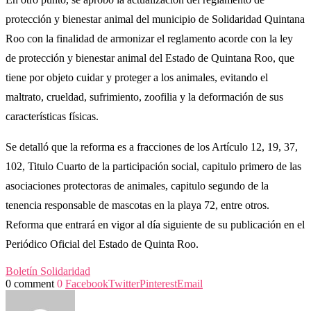
protección y bienestar animal del municipio de Solidaridad Quintana
Roo con la finalidad de armonizar el reglamento acorde con la ley
de protección y bienestar animal del Estado de Quintana Roo, que
tiene por objeto cuidar y proteger a los animales, evitando el
maltrato, crueldad, sufrimiento, zoofilia y la deformación de sus
características físicas.
Se detalló que la reforma es a fracciones de los Artículo 12, 19, 37,
102, Titulo Cuarto de la participación social, capitulo primero de las
asociaciones protectoras de animales, capitulo segundo de la
tenencia responsable de mascotas en la playa 72, entre otros.
Reforma que entrará en vigor al día siguiente de su publicación en el
Periódico Oficial del Estado de Quinta Roo.
Boletín Solidaridad
0 comment
0
Facebook
Twitter
Pinterest
Email