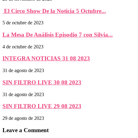
El Circo Show De la Noticia 5 Octubre...
5 de octubre de 2023
La Mesa De Análisis Episodio 7 con Silvia...
4 de octubre de 2023
INTEGRA NOTICIAS 31 08 2023
31 de agosto de 2023
SIN FILTRO LIVE 30 08 2023
31 de agosto de 2023
SIN FILTRO LIVE 29 08 2023
29 de agosto de 2023
Leave a Comment