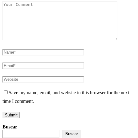
Save my name, email, and website in this browser for the next
time I comment.
Buscar
Buscar