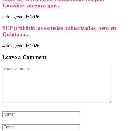
González, asegura que...
4 de agosto de 2026
SEP prohibió las escuelas militarizadas, pero en
Quintana...
4 de agosto de 2026
Leave a Comment