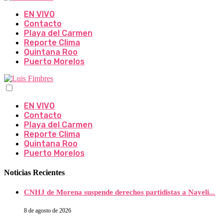
EN VIVO
Contacto
Playa del Carmen
Reporte Clima
Quintana Roo
Puerto Morelos
EN VIVO
Contacto
Playa del Carmen
Reporte Clima
Quintana Roo
Puerto Morelos
Noticias Recientes
CNHJ de Morena suspende derechos partidistas a Nayeli...
8 de agosto de 2026