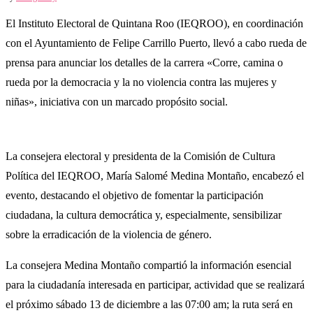
El Instituto Electoral de Quintana Roo (IEQROO), en coordinación
con el Ayuntamiento de Felipe Carrillo Puerto, llevó a cabo rueda de
prensa para anunciar los detalles de la carrera «Corre, camina o
rueda por la democracia y la no violencia contra las mujeres y
niñas», iniciativa con un marcado propósito social.
La consejera electoral y presidenta de la Comisión de Cultura
Política del IEQROO, María Salomé Medina Montaño, encabezó el
evento, destacando el objetivo de fomentar la participación
ciudadana, la cultura democrática y, especialmente, sensibilizar
sobre la erradicación de la violencia de género.
La consejera Medina Montaño compartió la información esencial
para la ciudadanía interesada en participar, actividad que se realizará
el próximo sábado 13 de diciembre a las 07:00 am; la ruta será en