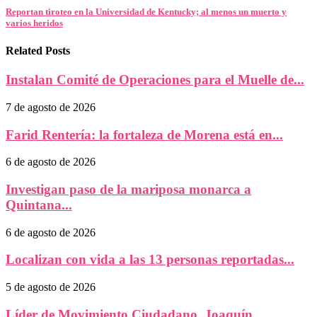
Reportan tiroteo en la Universidad de Kentucky; al menos un muerto y
varios heridos
Related Posts
Instalan Comité de Operaciones para el Muelle de...
7 de agosto de 2026
Farid Rentería: la fortaleza de Morena está en...
6 de agosto de 2026
Investigan paso de la mariposa monarca a
Quintana...
6 de agosto de 2026
Localizan con vida a las 13 personas reportadas...
5 de agosto de 2026
Líder de Movimiento Ciudadano, Joaquín