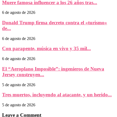
Muere famosa influencer a los 26 años tras...
6 de agosto de 2026
Donald Trump firma decreto contra el «turismo»
de...
6 de agosto de 2026
Con parapente, música en vivo y 35 mil...
6 de agosto de 2026
El “Aeroplano Imposible”: ingenieros de Nueva
Jersey construyen...
5 de agosto de 2026
Tres muertos, incluyendo al atacante, y un herido...
5 de agosto de 2026
Leave a Comment