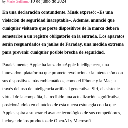
10 de junio de 2024
by
Mario Guillermo
En una declaración contundente, Musk expresó: «Es una
violación de seguridad inaceptable». Además, anunció que
cualquier visitante que porte dispositivos de la marca deberá
someterlos a un registro obligatorio en la entrada. Los aparatos
serán resguardados en jaulas de Faraday, una medida extrema
para prevenir cualquier posible brecha de seguridad.
Paralelamente, Apple ha lanzado «Apple Intelligence», una
innovadora plataforma que promete revolucionar la interacción con
sus dispositivos más emblemáticos, como el iPhone y la Mac, a
través del uso de inteligencia artificial generativa. Siri, el asistente
virtual de la compañía, ha recibido una actualización significativa,
posicionándolo en el núcleo de esta nueva estrategia con la que
Apple aspira a superar el avance tecnológico de sus competidores,
incluyendo los productos de OpenAI y Microsoft.