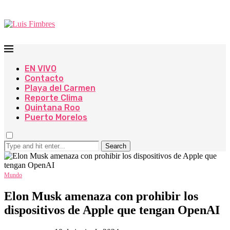
EN VIVO
Contacto
Playa del Carmen
Reporte Clima
Quintana Roo
Puerto Morelos
Search
Mundo
Elon Musk amenaza con prohibir los
dispositivos de Apple que tengan OpenAI