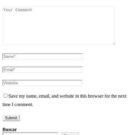
Save my name, email, and website in this browser for the next
time I comment.
Buscar