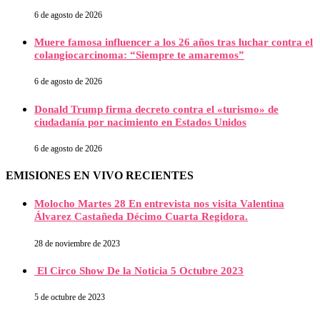
6 de agosto de 2026
Muere famosa influencer a los 26 años tras luchar contra el
colangiocarcinoma: “Siempre te amaremos”
6 de agosto de 2026
Donald Trump firma decreto contra el «turismo» de
ciudadanía por nacimiento en Estados Unidos
6 de agosto de 2026
EMISIONES EN VIVO RECIENTES
Molocho Martes 28 En entrevista nos visita Valentina
Álvarez Castañeda Décimo Cuarta Regidora.
28 de noviembre de 2023
El Circo Show De la Noticia 5 Octubre 2023
5 de octubre de 2023