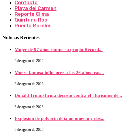
Contacto
Playa del Carmen
Reporte Clima
Quintana Roo
Puerto Morelos
Noticias Recientes
Mujer de 97 años rompe su propio Récord...
6 de agosto de 2026
Muere famosa influencer a los 26 años tras...
6 de agosto de 2026
Donald Trump firma decreto contra el «turismo» de...
6 de agosto de 2026
Explosión de polvorín deja un muerto y dos...
6 de agosto de 2026