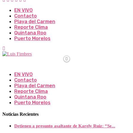
EN VIVO
Contacto
Playa del Carmen
Reporte Clima
Quintana Roo
Puerto Morelos
EN VIVO
Contacto
Playa del Carmen
Reporte Clima
Quintana Roo
Puerto Morelos
Noticias Recientes
Detienen a presunto asaltante de Karely Ruiz: “Se...