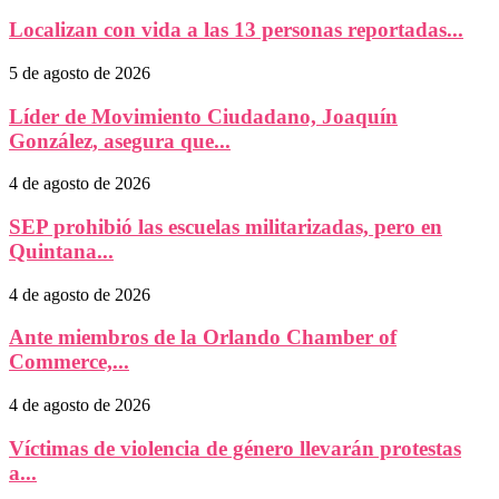
Localizan con vida a las 13 personas reportadas...
5 de agosto de 2026
Líder de Movimiento Ciudadano, Joaquín
González, asegura que...
4 de agosto de 2026
SEP prohibió las escuelas militarizadas, pero en
Quintana...
4 de agosto de 2026
Ante miembros de la Orlando Chamber of
Commerce,...
4 de agosto de 2026
Víctimas de violencia de género llevarán protestas
a...