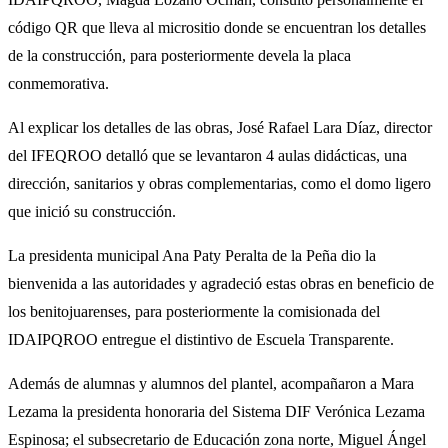
código QR que lleva al micrositio donde se encuentran los detalles
de la construcción, para posteriormente devela la placa
conmemorativa.
Al explicar los detalles de las obras, José Rafael Lara Díaz, director
del IFEQROO detalló que se levantaron 4 aulas didácticas, una
dirección, sanitarios y obras complementarias, como el domo ligero
que inició su construcción.
La presidenta municipal Ana Paty Peralta de la Peña dio la
bienvenida a las autoridades y agradeció estas obras en beneficio de
los benitojuarenses, para posteriormente la comisionada del
IDAIPQROO entregue el distintivo de Escuela Transparente.
Además de alumnas y alumnos del plantel, acompañaron a Mara
Lezama la presidenta honoraria del Sistema DIF Verónica Lezama
Espinosa; el subsecretario de Educación zona norte, Miguel Ángel