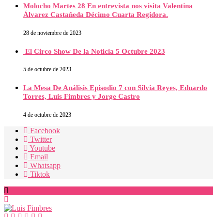
Molocho Martes 28 En entrevista nos visita Valentina
Álvarez Castañeda Décimo Cuarta Regidora.
28 de noviembre de 2023
El Circo Show De la Noticia 5 Octubre 2023
5 de octubre de 2023
La Mesa De Análisis Episodio 7 con Silvia Reyes, Eduardo
Torres, Luis Fimbres y Jorge Castro
4 de octubre de 2023
Facebook
Twitter
Youtube
Email
Whatsapp
Tiktok