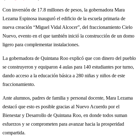
Con inversión de 17.8 millones de pesos, la gobernadora Mara
Lezama Espinosa inauguró el edificio de la escuela primaria de
nueva creación “Miguel Vidal Alcocer”, del fraccionamiento Cielo
Nuevo, evento en el que también inició la construcción de un domo
ligero para complementar instalaciones.
La gobernadora de Quintana Roo explicó que con dinero del pueblo
se construyeron y equiparon 4 aulas para 140 estudiantes por turno,
dando acceso a la educación básica a 280 niñas y niños de este
fraccionamiento.
Ante alumnos, padres de familia y personal docente, Mara Lezama
destacó que esto es posible gracias al Nuevo Acuerdo por el
Bienestar y Desarrollo de Quintana Roo, en donde todos suman
esfuerzos y se comprometen para avanzar hacia la prosperidad
compartida.