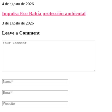
4 de agosto de 2026
Impulsa Eco Bahía protección ambiental
3 de agosto de 2026
Leave a Comment