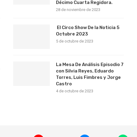
Décimo Cuarta Regidora.
28 de noviembre de 2023
El Circo Show De la Noticia 5
Octubre 2023
5 de octubre de 2023
La Mesa De Análisis Episodio 7
con Silvia Reyes, Eduardo
Torres, Luis Fimbres y Jorge
s
Castro
4 de octubre de 2023