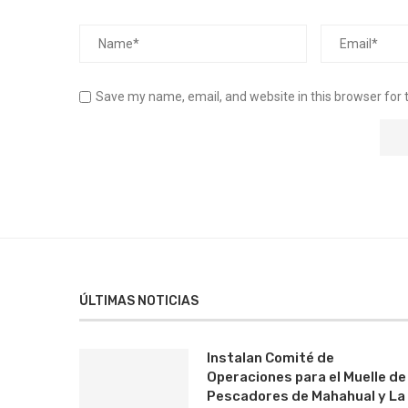
Save my name, email, and website in this browser for 
ÚLTIMAS NOTICIAS
Instalan Comité de
Operaciones para el Muelle de
Pescadores de Mahahual y La