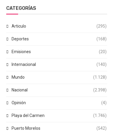
CATEGORÍAS
Articulo
(295)
Deportes
(168)
Emisiones
(20)
Internacional
(140)
Mundo
(1.128)
Nacional
(2.398)
Opinión
(4)
Playa del Carmen
(1.746)
Puerto Morelos
(542)