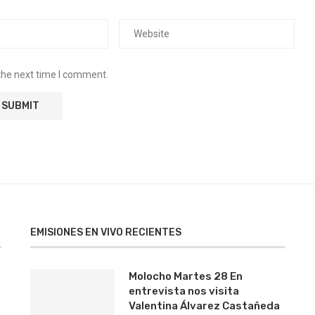
the next time I comment.
EMISIONES EN VIVO RECIENTES
Molocho Martes 28 En
entrevista nos visita
Valentina Álvarez Castañeda