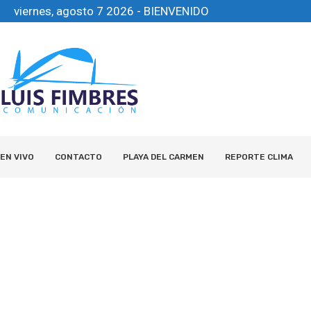
viernes, agosto 7 2026 - BIENVENIDO
EN VIVO
CONTACTO
PLAYA DEL CARMEN
REPORTE CLIMA