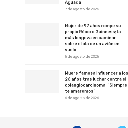
Aguada
7 de agosto de 2026
Mujer de 97 años rompe su
propio Récord Guinness; la
más longeva en caminar
sobre el ala de un avión en
vuelo
6 de agosto de 2026
Muere famosa influencer a lo
26 años tras luchar contra el
colangiocarcinoma: “Siempre
te amaremos”
6 de agosto de 2026