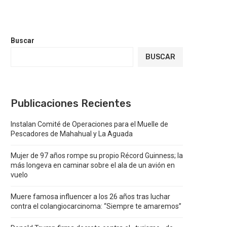
Buscar
BUSCAR
Publicaciones Recientes
Instalan Comité de Operaciones para el Muelle de
Pescadores de Mahahual y La Aguada
Mujer de 97 años rompe su propio Récord Guinness; la
más longeva en caminar sobre el ala de un avión en
vuelo
Muere famosa influencer a los 26 años tras luchar
contra el colangiocarcinoma: “Siempre te amaremos”