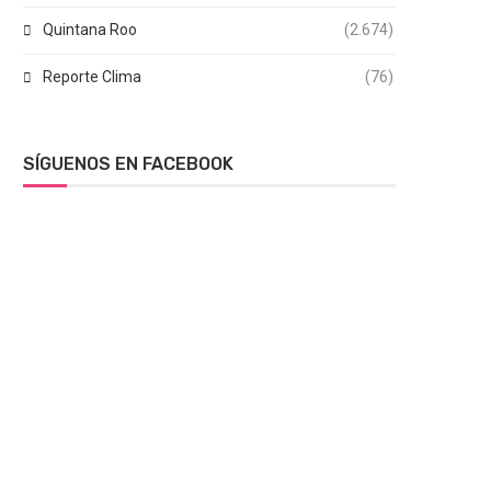
Quintana Roo
(2.674)
Reporte Clima
(76)
SÍGUENOS EN FACEBOOK