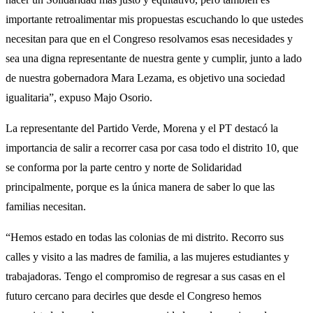
importante retroalimentar mis propuestas escuchando lo que ustedes
necesitan para que en el Congreso resolvamos esas necesidades y
sea una digna representante de nuestra gente y cumplir, junto a lado
de nuestra gobernadora Mara Lezama, es objetivo una sociedad
igualitaria”, expuso Majo Osorio.
La representante del Partido Verde, Morena y el PT destacó la
importancia de salir a recorrer casa por casa todo el distrito 10, que
se conforma por la parte centro y norte de Solidaridad
principalmente, porque es la única manera de saber lo que las
familias necesitan.
“Hemos estado en todas las colonias de mi distrito. Recorro sus
calles y visito a las madres de familia, a las mujeres estudiantes y
trabajadoras. Tengo el compromiso de regresar a sus casas en el
futuro cercano para decirles que desde el Congreso hemos