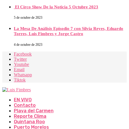
El Circo Show De la Noticia 5 Octubre 2023
5 de octubre de 2023
La Mesa De Análisis Episodio 7 con Silvia Reyes, Eduardo
Torres, Luis Fimbres y Jorge Castro
4 de octubre de 2023
Facebook
Twitter
Youtube
Email
Whatsapp
Tiktok
EN VIVO
Contacto
Playa del Carmen
Reporte Clima
Quintana Roo
Puerto Morelos