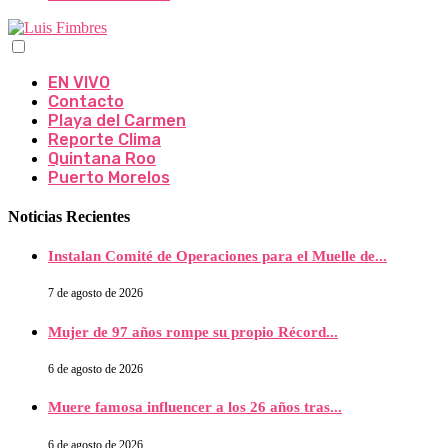
EN VIVO
Contacto
Playa del Carmen
Reporte Clima
Quintana Roo
Puerto Morelos
Noticias Recientes
Instalan Comité de Operaciones para el Muelle de...
7 de agosto de 2026
Mujer de 97 años rompe su propio Récord...
6 de agosto de 2026
Muere famosa influencer a los 26 años tras...
6 de agosto de 2026