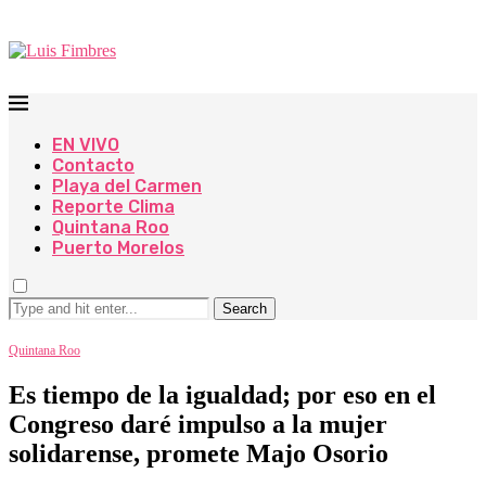
EN VIVO
Contacto
Playa del Carmen
Reporte Clima
Quintana Roo
Puerto Morelos
Search
Quintana Roo
Es tiempo de la igualdad; por eso en el
Congreso daré impulso a la mujer
solidarense, promete Majo Osorio