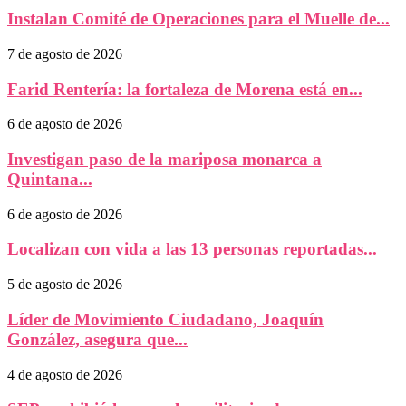
Instalan Comité de Operaciones para el Muelle de...
7 de agosto de 2026
Farid Rentería: la fortaleza de Morena está en...
6 de agosto de 2026
Investigan paso de la mariposa monarca a
Quintana...
6 de agosto de 2026
Localizan con vida a las 13 personas reportadas...
5 de agosto de 2026
Líder de Movimiento Ciudadano, Joaquín
González, asegura que...
4 de agosto de 2026