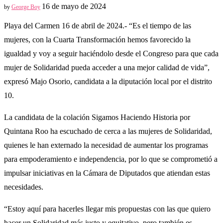
16 de mayo de 2024
by
George Boy
Playa del Carmen 16 de abril de 2024.- “Es el tiempo de las
mujeres, con la Cuarta Transformación hemos favorecido la
igualdad y voy a seguir haciéndolo desde el Congreso para que cada
mujer de Solidaridad pueda acceder a una mejor calidad de vida”,
expresó Majo Osorio, candidata a la diputación local por el distrito
10.
La candidata de la colación Sigamos Haciendo Historia por
Quintana Roo ha escuchado de cerca a las mujeres de Solidaridad,
quienes le han externado la necesidad de aumentar los programas
para empoderamiento e independencia, por lo que se comprometió a
impulsar iniciativas en la Cámara de Diputados que atiendan estas
necesidades.
“Estoy aquí para hacerles llegar mis propuestas con las que quiero
hacer un Solidaridad más justo y equitativo, pero también es