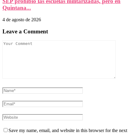
SEP prohibió las escuelas militarizadas, pero en
Quintana...
4 de agosto de 2026
Leave a Comment
Save my name, email, and website in this browser for the next