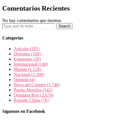
Comentarios Recientes
No hay comentarios que mostrar.
Categorías
Articulo
(295)
Deportes
(168)
Emisiones
(20)
Internacional
(140)
Mundo
(1.128)
Nacional
(2.398)
Opinión
(4)
Playa del Carmen
(1.746)
Puerto Morelos
(542)
Quintana Roo
(2.674)
Reporte Clima
(76)
Síguenos en Facebook