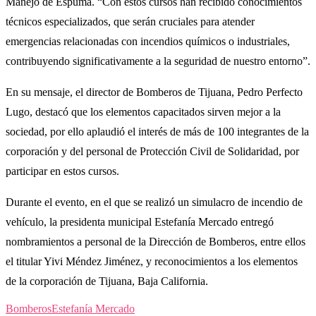
Manejo de Espuma. “Con estos cursos han recibido conocimientos
técnicos especializados, que serán cruciales para atender
emergencias relacionadas con incendios químicos o industriales,
contribuyendo significativamente a la seguridad de nuestro entorno”.
En su mensaje, el director de Bomberos de Tijuana, Pedro Perfecto
Lugo, destacó que los elementos capacitados sirven mejor a la
sociedad, por ello aplaudió el interés de más de 100 integrantes de la
corporación y del personal de Protección Civil de Solidaridad, por
participar en estos cursos.
Durante el evento, en el que se realizó un simulacro de incendio de
vehículo, la presidenta municipal Estefanía Mercado entregó
nombramientos a personal de la Dirección de Bomberos, entre ellos
el titular Yivi Méndez Jiménez, y reconocimientos a los elementos
de la corporación de Tijuana, Baja California.
Bomberos
Estefanía Mercado