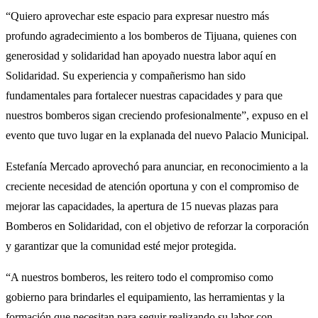
“Quiero aprovechar este espacio para expresar nuestro más
profundo agradecimiento a los bomberos de Tijuana, quienes con
generosidad y solidaridad han apoyado nuestra labor aquí en
Solidaridad. Su experiencia y compañerismo han sido
fundamentales para fortalecer nuestras capacidades y para que
nuestros bomberos sigan creciendo profesionalmente”, expuso en el
evento que tuvo lugar en la explanada del nuevo Palacio Municipal.
Estefanía Mercado aprovechó para anunciar, en reconocimiento a la
creciente necesidad de atención oportuna y con el compromiso de
mejorar las capacidades, la apertura de 15 nuevas plazas para
Bomberos en Solidaridad, con el objetivo de reforzar la corporación
y garantizar que la comunidad esté mejor protegida.
“A nuestros bomberos, les reitero todo el compromiso como
gobierno para brindarles el equipamiento, las herramientas y la
formación que necesitan para seguir realizando su labor con