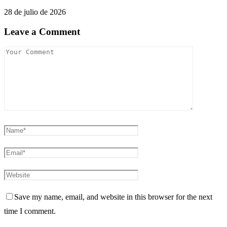
28 de julio de 2026
Leave a Comment
Save my name, email, and website in this browser for the next
time I comment.