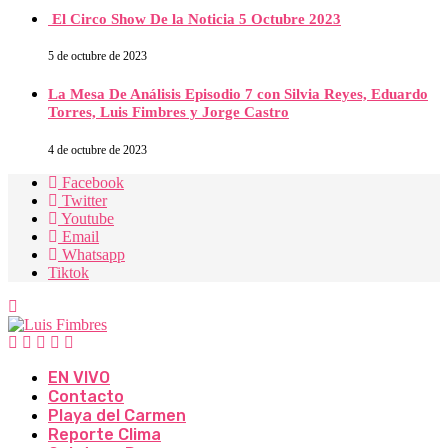
El Circo Show De la Noticia 5 Octubre 2023
5 de octubre de 2023
La Mesa De Análisis Episodio 7 con Silvia Reyes, Eduardo
Torres, Luis Fimbres y Jorge Castro
4 de octubre de 2023
Facebook
Twitter
Youtube
Email
Whatsapp
Tiktok
EN VIVO
Contacto
Playa del Carmen
Reporte Clima