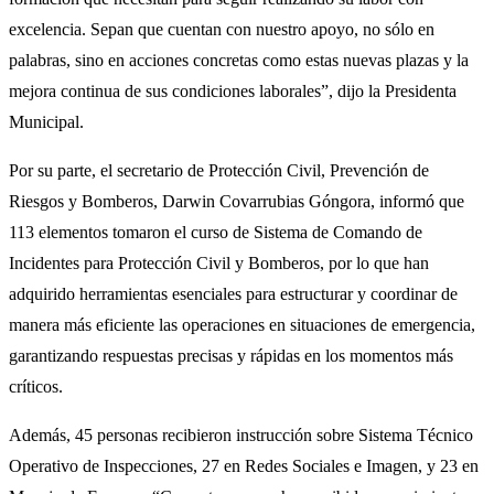
excelencia. Sepan que cuentan con nuestro apoyo, no sólo en
palabras, sino en acciones concretas como estas nuevas plazas y la
mejora continua de sus condiciones laborales”, dijo la Presidenta
Municipal.
Por su parte, el secretario de Protección Civil, Prevención de
Riesgos y Bomberos, Darwin Covarrubias Góngora, informó que
113 elementos tomaron el curso de Sistema de Comando de
Incidentes para Protección Civil y Bomberos, por lo que han
adquirido herramientas esenciales para estructurar y coordinar de
manera más eficiente las operaciones en situaciones de emergencia,
garantizando respuestas precisas y rápidas en los momentos más
críticos.
Además, 45 personas recibieron instrucción sobre Sistema Técnico
Operativo de Inspecciones, 27 en Redes Sociales e Imagen, y 23 en