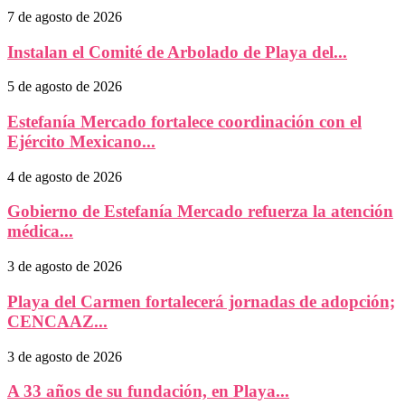
7 de agosto de 2026
Instalan el Comité de Arbolado de Playa del...
5 de agosto de 2026
Estefanía Mercado fortalece coordinación con el
Ejército Mexicano...
4 de agosto de 2026
Gobierno de Estefanía Mercado refuerza la atención
médica...
3 de agosto de 2026
Playa del Carmen fortalecerá jornadas de adopción;
CENCAAZ...
3 de agosto de 2026
A 33 años de su fundación, en Playa...