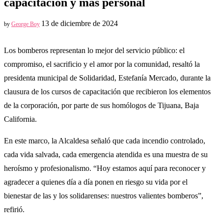
capacitación y más personal
13 de diciembre de 2024
by
George Boy
Los bomberos representan lo mejor del servicio público: el
compromiso, el sacrificio y el amor por la comunidad, resaltó la
presidenta municipal de Solidaridad, Estefanía Mercado, durante la
clausura de los cursos de capacitación que recibieron los elementos
de la corporación, por parte de sus homólogos de Tijuana, Baja
California.
En este marco, la Alcaldesa señaló que cada incendio controlado,
cada vida salvada, cada emergencia atendida es una muestra de su
heroísmo y profesionalismo. “Hoy estamos aquí para reconocer y
agradecer a quienes día a día ponen en riesgo su vida por el
bienestar de las y los solidarenses: nuestros valientes bomberos”,
refirió.