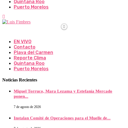
Quintana Roo
Puerto Morelos
EN VIVO
Contacto
Playa del Carmen
Reporte Clima
Quintana Roo
Puerto Morelos
Noticias Recientes
Miguel Torruco, Mara Lezama y Estefanía Mercado
ponen...
7 de agosto de 2026
Instalan Comité de Operaciones para el Muelle de...