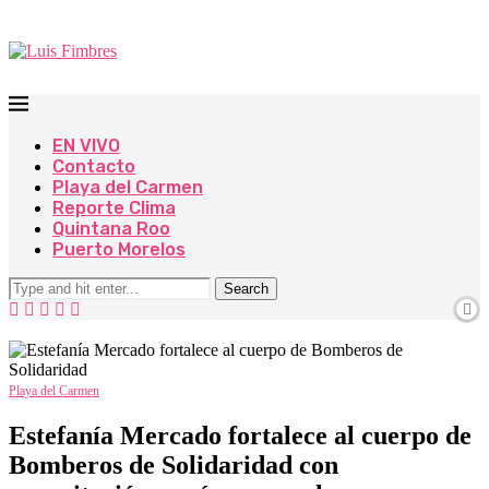
EN VIVO
Contacto
Playa del Carmen
Reporte Clima
Quintana Roo
Puerto Morelos
Search
Playa del Carmen
Estefanía Mercado fortalece al cuerpo de
Bomberos de Solidaridad con