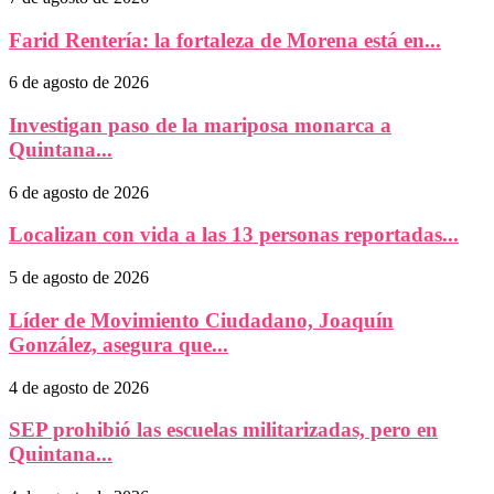
Farid Rentería: la fortaleza de Morena está en...
6 de agosto de 2026
Investigan paso de la mariposa monarca a
Quintana...
6 de agosto de 2026
Localizan con vida a las 13 personas reportadas...
5 de agosto de 2026
Líder de Movimiento Ciudadano, Joaquín
González, asegura que...
4 de agosto de 2026
SEP prohibió las escuelas militarizadas, pero en
Quintana...