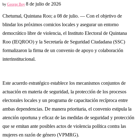
8 de julio de 2026
by
George Boy
Chetumal, Quintana Roo; a 08 de julio. — Con el objetivo de
blindar los próximos comicios locales y asegurar un entorno
democrático libre de violencia, el Instituto Electoral de Quintana
Roo (IEQROO) y la Secretaría de Seguridad Ciudadana (SSC)
formalizaron la firma de un convenio de apoyo y colaboración
interinstitucional.
Este acuerdo estratégico establece los mecanismos conjuntos de
actuación en materia de seguridad, la protección de los procesos
electorales locales y un programa de capacitación recíproca entre
ambas dependencias. De manera prioritaria, el convenio estipula la
atención oportuna y eficaz de las medidas de seguridad y protección
que se emitan ante posibles actos de violencia política contra las
mujeres en razón de género (VPMRG).