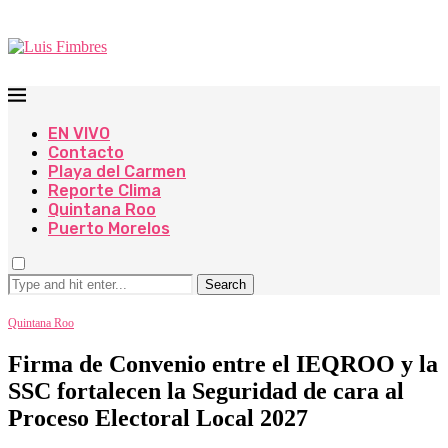
EN VIVO
Contacto
Playa del Carmen
Reporte Clima
Quintana Roo
Puerto Morelos
Search
Quintana Roo
Firma de Convenio entre el IEQROO y la
SSC fortalecen la Seguridad de cara al
Proceso Electoral Local 2027