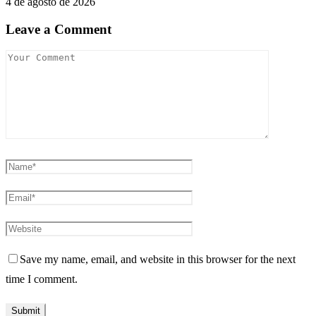
4 de agosto de 2026
Leave a Comment
Save my name, email, and website in this browser for the next
time I comment.