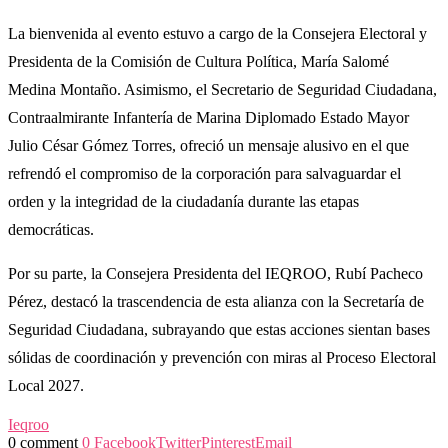
La bienvenida al evento estuvo a cargo de la Consejera Electoral y
Presidenta de la Comisión de Cultura Política, María Salomé
Medina Montaño. Asimismo, el Secretario de Seguridad Ciudadana,
Contraalmirante Infantería de Marina Diplomado Estado Mayor
Julio César Gómez Torres, ofreció un mensaje alusivo en el que
refrendó el compromiso de la corporación para salvaguardar el
orden y la integridad de la ciudadanía durante las etapas
democráticas.
Por su parte, la Consejera Presidenta del IEQROO, Rubí Pacheco
Pérez, destacó la trascendencia de esta alianza con la Secretaría de
Seguridad Ciudadana, subrayando que estas acciones sientan bases
sólidas de coordinación y prevención con miras al Proceso Electoral
Local 2027.
Ieqroo
0 comment
0
Facebook
Twitter
Pinterest
Email