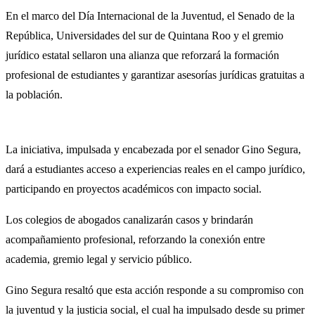
En el marco del Día Internacional de la Juventud, el Senado de la
República, Universidades del sur de Quintana Roo y el gremio
jurídico estatal sellaron una alianza que reforzará la formación
profesional de estudiantes y garantizar asesorías jurídicas gratuitas a
la población.
La iniciativa, impulsada y encabezada por el senador Gino Segura,
dará a estudiantes acceso a experiencias reales en el campo jurídico,
participando en proyectos académicos con impacto social.
Los colegios de abogados canalizarán casos y brindarán
acompañamiento profesional, reforzando la conexión entre
academia, gremio legal y servicio público.
Gino Segura resaltó que esta acción responde a su compromiso con
la juventud y la justicia social, el cual ha impulsado desde su primer