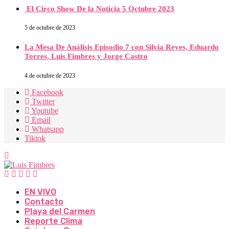
El Circo Show De la Noticia 5 Octubre 2023
5 de octubre de 2023
La Mesa De Análisis Episodio 7 con Silvia Reyes, Eduardo
Torres, Luis Fimbres y Jorge Castro
4 de octubre de 2023
Facebook
Twitter
Youtube
Email
Whatsapp
Tiktok
EN VIVO
Contacto
Playa del Carmen
Reporte Clima