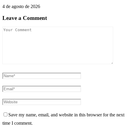
4 de agosto de 2026
Leave a Comment
Save my name, email, and website in this browser for the next
time I comment.