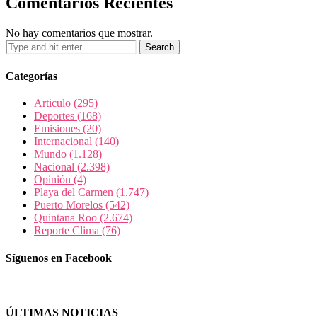
Comentarios Recientes
No hay comentarios que mostrar.
Categorías
Articulo
(295)
Deportes
(168)
Emisiones
(20)
Internacional
(140)
Mundo
(1.128)
Nacional
(2.398)
Opinión
(4)
Playa del Carmen
(1.747)
Puerto Morelos
(542)
Quintana Roo
(2.674)
Reporte Clima
(76)
Síguenos en Facebook
ÚLTIMAS NOTICIAS