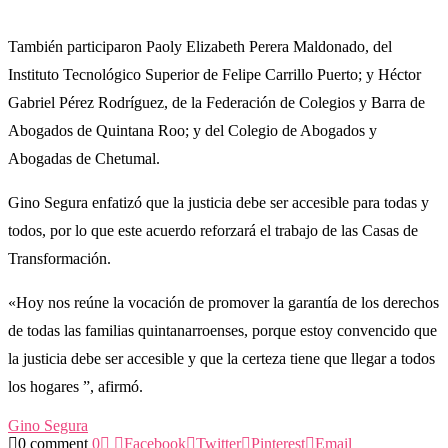
También participaron Paoly Elizabeth Perera Maldonado, del
Instituto Tecnológico Superior de Felipe Carrillo Puerto; y Héctor
Gabriel Pérez Rodríguez, de la Federación de Colegios y Barra de
Abogados de Quintana Roo; y del Colegio de Abogados y
Abogadas de Chetumal.
Gino Segura enfatizó que la justicia debe ser accesible para todas y
todos, por lo que este acuerdo reforzará el trabajo de las Casas de
Transformación.
«Hoy nos reúne la vocación de promover la garantía de los derechos
de todas las familias quintanarroenses, porque estoy convencido que
la justicia debe ser accesible y que la certeza tiene que llegar a todos
los hogares ”, afirmó.
Gino Segura
0 comment
0
Facebook
Twitter
Pinterest
Email