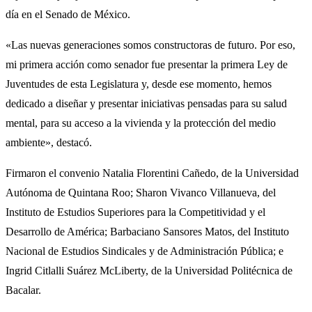
día en el Senado de México.
«Las nuevas generaciones somos constructoras de futuro. Por eso,
mi primera acción como senador fue presentar la primera Ley de
Juventudes de esta Legislatura y, desde ese momento, hemos
dedicado a diseñar y presentar iniciativas pensadas para su salud
mental, para su acceso a la vivienda y la protección del medio
ambiente», destacó.
Firmaron el convenio Natalia Florentini Cañedo, de la Universidad
Autónoma de Quintana Roo; Sharon Vivanco Villanueva, del
Instituto de Estudios Superiores para la Competitividad y el
Desarrollo de América; Barbaciano Sansores Matos, del Instituto
Nacional de Estudios Sindicales y de Administración Pública; e
Ingrid Citlalli Suárez McLiberty, de la Universidad Politécnica de
Bacalar.