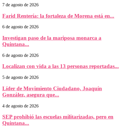
7 de agosto de 2026
Farid Rentería: la fortaleza de Morena está en...
6 de agosto de 2026
Investigan paso de la mariposa monarca a
Quintana...
6 de agosto de 2026
Localizan con vida a las 13 personas reportadas...
5 de agosto de 2026
Líder de Movimiento Ciudadano, Joaquín
González, asegura que...
4 de agosto de 2026
SEP prohibió las escuelas militarizadas, pero en
Quintana...