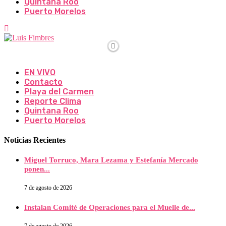
Quintana Roo
Puerto Morelos
EN VIVO
Contacto
Playa del Carmen
Reporte Clima
Quintana Roo
Puerto Morelos
Noticias Recientes
Miguel Torruco, Mara Lezama y Estefanía Mercado
ponen...
7 de agosto de 2026
Instalan Comité de Operaciones para el Muelle de...