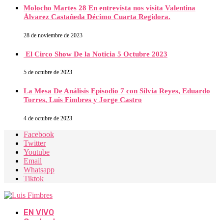
Molocho Martes 28 En entrevista nos visita Valentina
Álvarez Castañeda Décimo Cuarta Regidora.
28 de noviembre de 2023
El Circo Show De la Noticia 5 Octubre 2023
5 de octubre de 2023
La Mesa De Análisis Episodio 7 con Silvia Reyes, Eduardo
Torres, Luis Fimbres y Jorge Castro
4 de octubre de 2023
Facebook
Twitter
Youtube
Email
Whatsapp
Tiktok
EN VIVO