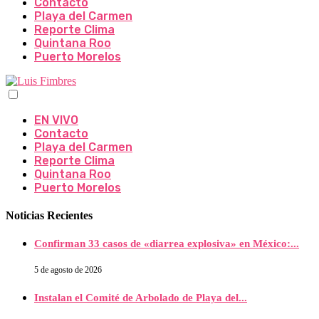
Contacto
Playa del Carmen
Reporte Clima
Quintana Roo
Puerto Morelos
EN VIVO
Contacto
Playa del Carmen
Reporte Clima
Quintana Roo
Puerto Morelos
Noticias Recientes
Confirman 33 casos de «diarrea explosiva» en México:...
5 de agosto de 2026
Instalan el Comité de Arbolado de Playa del...