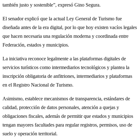
también justo y sostenible”, expresó Gino Segura.
El senador explicó que la actual Ley General de Turismo fue
diseñada antes de la era digital, por lo que hoy existen vacíos legales
que hacen necesaria una regulación moderna y coordinada entre
Federación, estados y municipios.
La iniciativa reconoce legalmente a las plataformas digitales de
servicios turísticos como intermediarios tecnológicos y plantea la
inscripción obligatoria de anfitriones, intermediarios y plataformas
en el Registro Nacional de Turismo.
Asimismo, establece mecanismos de transparencia, estándares de
calidad, protección de datos personales, atención a quejas y
obligaciones fiscales, además de permitir que estados y municipios
tengan mayores facultades para regular registros, permisos, uso de
suelo y operación territorial.