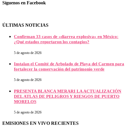
Síguenos en Facebook
ÚLTIMAS NOTICIAS
Confirman 33 casos de «diarrea explosiva» en México:
¿Qué estados reportaron los contagios?
5 de agosto de 2026
Instalan el Comité de Arbolado de Playa del Carmen para
fortalecer la conservación del patrimonio verde
5 de agosto de 2026
PRESENTA BLANCA MERARI LA ACTUALIZACIÓN
DEL ATLAS DE PELIGROS Y RIESGOS DE PUERTO
MORELOS
5 de agosto de 2026
EMISIONES EN VIVO RECIENTES