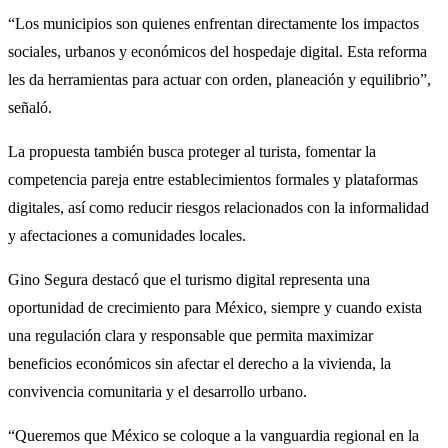
“Los municipios son quienes enfrentan directamente los impactos
sociales, urbanos y económicos del hospedaje digital. Esta reforma
les da herramientas para actuar con orden, planeación y equilibrio”,
señaló.
La propuesta también busca proteger al turista, fomentar la
competencia pareja entre establecimientos formales y plataformas
digitales, así como reducir riesgos relacionados con la informalidad
y afectaciones a comunidades locales.
Gino Segura destacó que el turismo digital representa una
oportunidad de crecimiento para México, siempre y cuando exista
una regulación clara y responsable que permita maximizar
beneficios económicos sin afectar el derecho a la vivienda, la
convivencia comunitaria y el desarrollo urbano.
“Queremos que México se coloque a la vanguardia regional en la