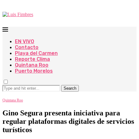
EN VIVO
Contacto
Playa del Carmen
Reporte Clima
Quintana Roo
Puerto Morelos
Search
Quintana Roo
Gino Segura presenta iniciativa para
regular plataformas digitales de servicios
turísticos