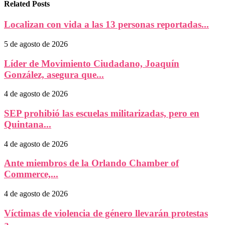
Related Posts
Localizan con vida a las 13 personas reportadas...
5 de agosto de 2026
Líder de Movimiento Ciudadano, Joaquín
González, asegura que...
4 de agosto de 2026
SEP prohibió las escuelas militarizadas, pero en
Quintana...
4 de agosto de 2026
Ante miembros de la Orlando Chamber of
Commerce,...
4 de agosto de 2026
Víctimas de violencia de género llevarán protestas
a...