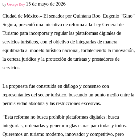
15 de mayo de 2026
by
George Boy
Ciudad de México.– El senador por Quintana Roo, Eugenio “Gino”
Segura, presentó una iniciativa de reforma a la Ley General de
Turismo para incorporar y regular las plataformas digitales de
servicios turísticos, con el objetivo de integrarlas de manera
equilibrada al modelo turístico nacional, fortaleciendo la innovación,
la certeza jurídica y la protección de turistas y prestadores de
servicios.
La propuesta fue construida en diálogo y consenso con
representantes del sector turístico, buscando un punto medio entre la
permisividad absoluta y las restricciones excesivas.
“Esta reforma no busca prohibir plataformas digitales; busca
integrarlas, ordenarlas y generar reglas claras para todas y todos.
Queremos un turismo moderno, innovador y competitivo, pero