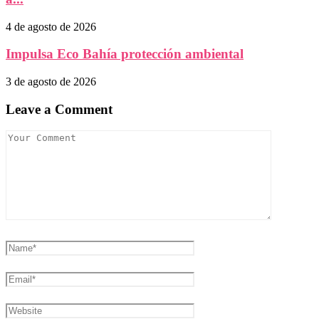
4 de agosto de 2026
Impulsa Eco Bahía protección ambiental
3 de agosto de 2026
Leave a Comment