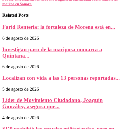
marino en Sonora
Related Posts
Farid Rentería: la fortaleza de Morena está en...
6 de agosto de 2026
Investigan paso de la mariposa monarca a
Quintana...
6 de agosto de 2026
Localizan con vida a las 13 personas reportadas...
5 de agosto de 2026
Líder de Movimiento Ciudadano, Joaquín
González, asegura que...
4 de agosto de 2026
SEP prohibió las escuelas militarizadas, pero en