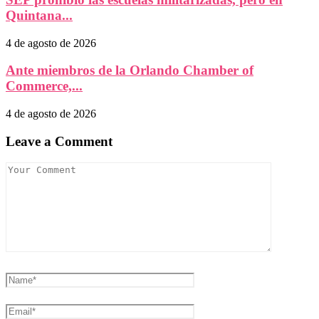
Quintana...
4 de agosto de 2026
Ante miembros de la Orlando Chamber of
Commerce,...
4 de agosto de 2026
Leave a Comment