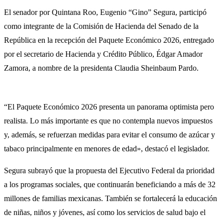
El senador por Quintana Roo, Eugenio “Gino” Segura, participó
como integrante de la Comisión de Hacienda del Senado de la
República en la recepción del Paquete Económico 2026, entregado
por el secretario de Hacienda y Crédito Público, Édgar Amador
Zamora, a nombre de la presidenta Claudia Sheinbaum Pardo.
“El Paquete Económico 2026 presenta un panorama optimista pero
realista. Lo más importante es que no contempla nuevos impuestos
y, además, se refuerzan medidas para evitar el consumo de azúcar y
tabaco principalmente en menores de edad», destacó el legislador.
Segura subrayó que la propuesta del Ejecutivo Federal da prioridad
a los programas sociales, que continuarán beneficiando a más de 32
millones de familias mexicanas. También se fortalecerá la educación
de niñas, niños y jóvenes, así como los servicios de salud bajo el