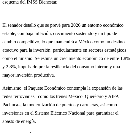
esquema del IMSS Bienestar.
El senador detalló que se prevé para 2026 un entorno económico
estable, con baja inflación, crecimiento sostenido y un tipo de
cambio competitivo, lo que mantendrá a México como un destino
atractivo para la inversión, particularmente en sectores estratégicos
como el turismo. Se estima un crecimiento económico de entre 1.8%
y 2.8%, impulsado por la resiliencia del consumo interno y una
mayor inversión productiva.
Asimismo, el Paquete Económico contempla la expansión de las
redes ferroviarias –como los trenes México–Querétaro y AIFA–
Pachuca–, la modernización de puertos y carreteras, así como
inversiones en el Sistema Eléctrico Nacional para garantizar el
abasto de energía.