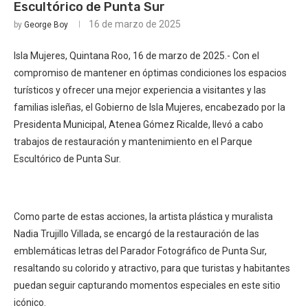
Escultórico de Punta Sur
16 de marzo de 2025
by
George Boy
Isla Mujeres, Quintana Roo, 16 de marzo de 2025.- Con el
compromiso de mantener en óptimas condiciones los espacios
turísticos y ofrecer una mejor experiencia a visitantes y las
familias isleñas, el Gobierno de Isla Mujeres, encabezado por la
Presidenta Municipal, Atenea Gómez Ricalde, llevó a cabo
trabajos de restauración y mantenimiento en el Parque
Escultórico de Punta Sur.
Como parte de estas acciones, la artista plástica y muralista
Nadia Trujillo Villada, se encargó de la restauración de las
emblemáticas letras del Parador Fotográfico de Punta Sur,
resaltando su colorido y atractivo, para que turistas y habitantes
puedan seguir capturando momentos especiales en este sitio
icónico.