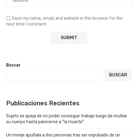
Save my name, email, and website in this browser for the
next time I comment.
Buscar
BUSCAR
Publicaciones Recientes
Sujeto se queja de no poder conseguir trabajo luego de mutilar
su cuerpo hasta parecerse a “la muerte”
Un monje apuñala a dos personas tras ser expulsado de un