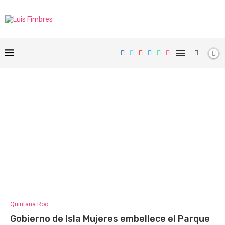
Quintana Roo
Gobierno de Isla Mujeres embellece el Parque