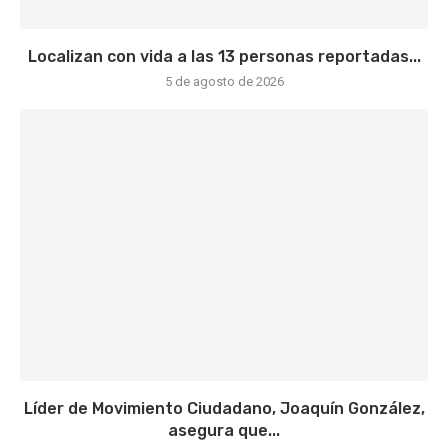
Localizan con vida a las 13 personas reportadas...
5 de agosto de 2026
Líder de Movimiento Ciudadano, Joaquín González,
asegura que...