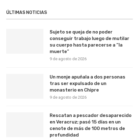
ÚLTIMAS NOTICIAS
Sujeto se queja de no poder
conseguir trabajo luego de mutilar
su cuerpo hasta parecerse a “la
muerte”
9 de agosto de 2026
Un monje apuñala a dos personas
tras ser expulsado de un
monasterio en Chipre
9 de agosto de 2026
Rescatan a pescador desaparecido
en Veracruz; pasó 15 días en un
cenote de más de 100 metros de
profundidad