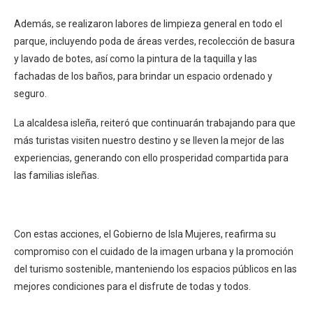
Además, se realizaron labores de limpieza general en todo el
parque, incluyendo poda de áreas verdes, recolección de basura
y lavado de botes, así como la pintura de la taquilla y las
fachadas de los baños, para brindar un espacio ordenado y
seguro.
La alcaldesa isleña, reiteró que continuarán trabajando para que
más turistas visiten nuestro destino y se lleven la mejor de las
experiencias, generando con ello prosperidad compartida para
las familias isleñas.
Con estas acciones, el Gobierno de Isla Mujeres, reafirma su
compromiso con el cuidado de la imagen urbana y la promoción
del turismo sostenible, manteniendo los espacios públicos en las
mejores condiciones para el disfrute de todas y todos.