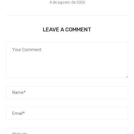
4 de agosto de 2026
LEAVE A COMMENT