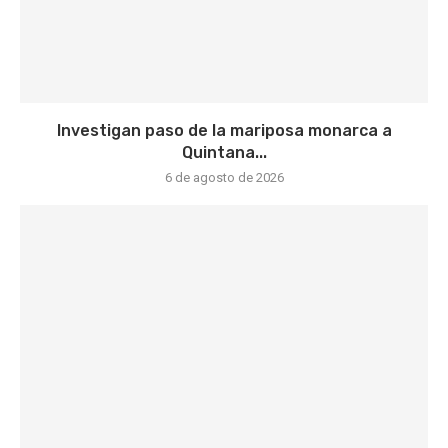
Investigan paso de la mariposa monarca a
Quintana...
6 de agosto de 2026