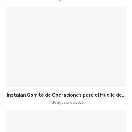
Instalan Comité de Operaciones para el Muelle de...
7 de agosto de 2026