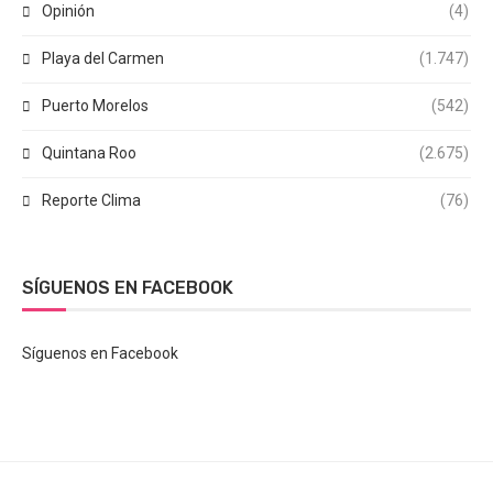
Opinión
(4)
Playa del Carmen
(1.747)
Puerto Morelos
(542)
Quintana Roo
(2.675)
Reporte Clima
(76)
SÍGUENOS EN FACEBOOK
Síguenos en Facebook