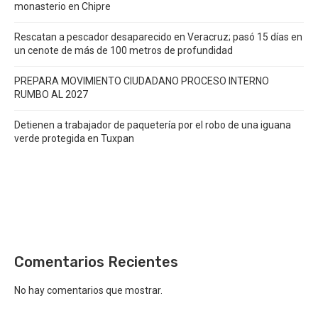
monasterio en Chipre
Rescatan a pescador desaparecido en Veracruz; pasó 15 días en
un cenote de más de 100 metros de profundidad
PREPARA MOVIMIENTO CIUDADANO PROCESO INTERNO
RUMBO AL 2027
Detienen a trabajador de paquetería por el robo de una iguana
verde protegida en Tuxpan
Comentarios Recientes
No hay comentarios que mostrar.