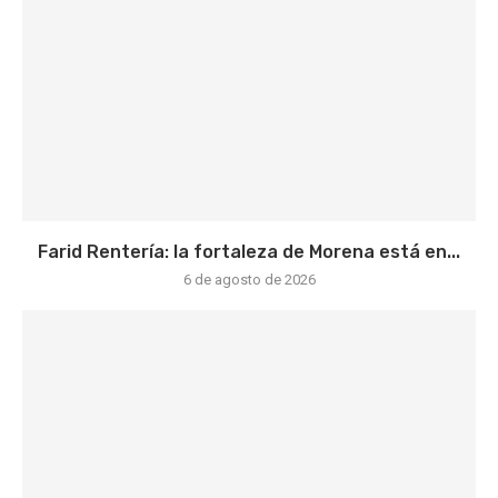
Farid Rentería: la fortaleza de Morena está en...
6 de agosto de 2026