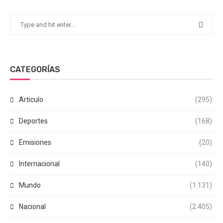
CATEGORÍAS
Articulo
(295)
Deportes
(168)
Emisiones
(20)
Internacional
(140)
Mundo
(1.131)
Nacional
(2.405)