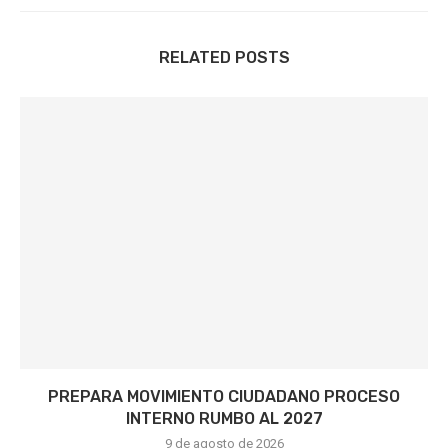
RELATED POSTS
PREPARA MOVIMIENTO CIUDADANO PROCESO
INTERNO RUMBO AL 2027
9 de agosto de 2026