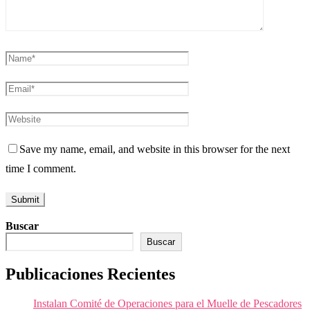
Save my name, email, and website in this browser for the next
time I comment.
Buscar
Buscar
Publicaciones Recientes
Instalan Comité de Operaciones para el Muelle de Pescadores