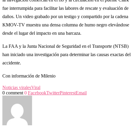
fue interrumpida para facilitar las labores de rescate y evaluación de
daños. Un video grabado por un testigo y compartido por la cadena
KMOV-TV muestra una densa columna de humo negro elevándose
desde el lugar del impacto en una barcaza.
La FAA y la Junta Nacional de Seguridad en el Transporte (NTSB)
han iniciado una investigación para determinar las causas exactas del
accidente.
Con información de Milenio
Noticias virales
Viral
0 comment
0
Facebook
Twitter
Pinterest
Email