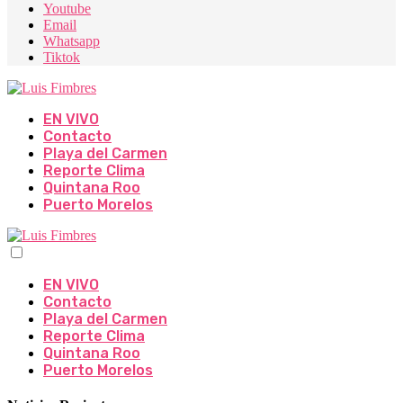
Youtube
Email
Whatsapp
Tiktok
EN VIVO
Contacto
Playa del Carmen
Reporte Clima
Quintana Roo
Puerto Morelos
EN VIVO
Contacto
Playa del Carmen
Reporte Clima
Quintana Roo
Puerto Morelos