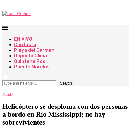
EN VIVO
Contacto
Playa del Carmen
Reporte Clima
Quintana Roo
Puerto Morelos
Search
Mundo
Helicóptero se desploma con dos personas
a bordo en Río Mississippi; no hay
sobrevivientes