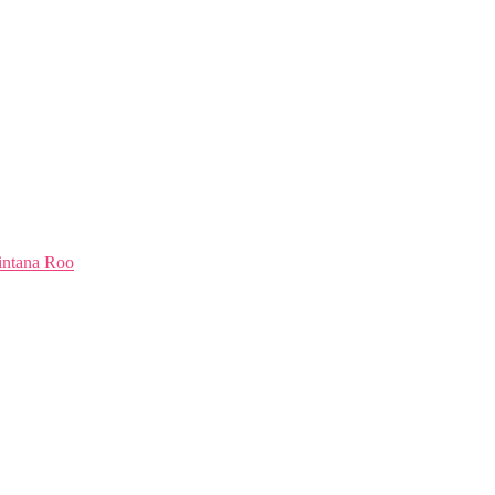
intana Roo