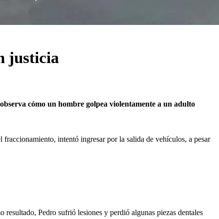
 justicia
se observa cómo un hombre golpea violentamente a un adulto
fraccionamiento, intentó ingresar por la salida de vehículos, a pesar
resultado, Pedro sufrió lesiones y perdió algunas piezas dentales