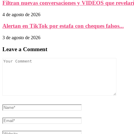
Filtran nuevas conversaciones y VIDEOS que revelaría
4 de agosto de 2026
Alertan en TikTok por estafa con cheques falsos...
3 de agosto de 2026
Leave a Comment