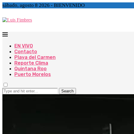
sábado, agosto 8 2026 - BIENVENIDO
EN VIVO
Contacto
Playa del Carmen
Reporte Clima
Quintana Roo
Puerto Morelos
Search