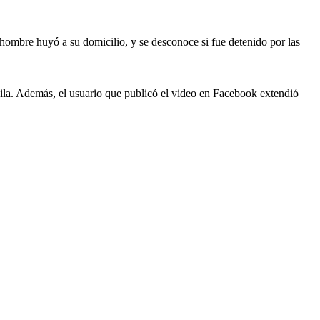
hombre huyó a su domicilio, y se desconoce si fue detenido por las
huila. Además, el usuario que publicó el video en Facebook extendió