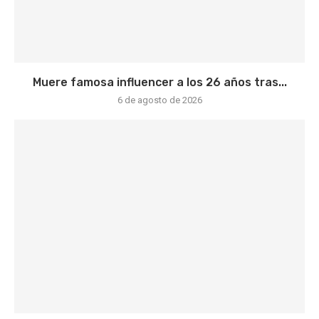
Muere famosa influencer a los 26 años tras...
6 de agosto de 2026