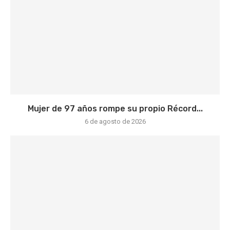
Mujer de 97 años rompe su propio Récord...
6 de agosto de 2026