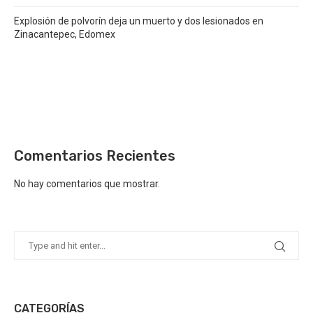
Explosión de polvorín deja un muerto y dos lesionados en
Zinacantepec, Edomex
Comentarios Recientes
No hay comentarios que mostrar.
CATEGORÍAS