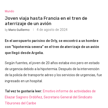
Mundo
Joven viaja hasta Francia en el tren de
aterrizaje de un avión
4 de agosto de 2024
by
Mario Guillermo
En el aeropuerto parisino de Orly, se encontró a un hombre
con “hipotermia severa” en el tren de aterrizaje de un avión
que llegó desde Argelia.
Según fuentes, el joven de 20 años estaba vivo pero en estado
de urgencia debido a la hipotermia. Después de la intervención
de la policía de transporte aéreo y los servicios de urgencias, fue
ingresado en un hospital.
Tal vez te gustaría leer:
Emotivo informe de actividades de
Eliazar Sagrero Ordóñez, Secretario General del Sindicato
Tiburones del Caribe