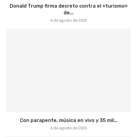
Donald Trump firma decreto contra el «turismo»
de...
6 de agosto de 2026
Con parapente, música en vivo y 35 mil...
6 de agosto de 2026