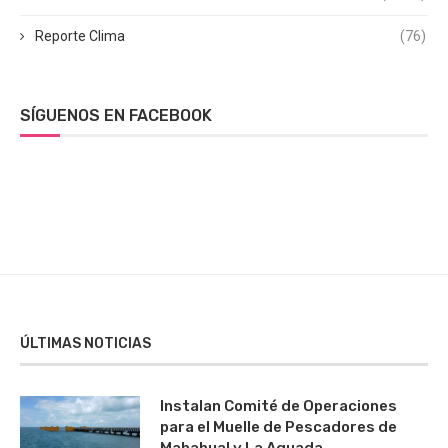
Reporte Clima
(76)
SÍGUENOS EN FACEBOOK
ÚLTIMAS NOTICIAS
Instalan Comité de Operaciones
para el Muelle de Pescadores de