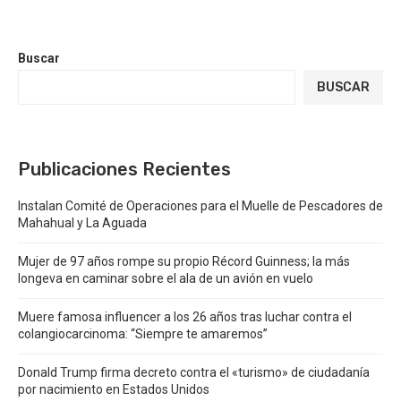
Buscar
BUSCAR
Publicaciones Recientes
Instalan Comité de Operaciones para el Muelle de Pescadores de
Mahahual y La Aguada
Mujer de 97 años rompe su propio Récord Guinness; la más
longeva en caminar sobre el ala de un avión en vuelo
Muere famosa influencer a los 26 años tras luchar contra el
colangiocarcinoma: “Siempre te amaremos”
Donald Trump firma decreto contra el «turismo» de ciudadanía
por nacimiento en Estados Unidos