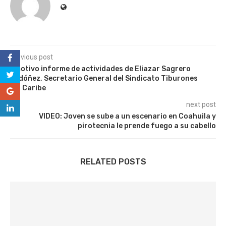
previous post
Emotivo informe de actividades de Eliazar Sagrero
Ordóñez, Secretario General del Sindicato Tiburones
del Caribe
next post
VIDEO: Joven se sube a un escenario en Coahuila y
pirotecnia le prende fuego a su cabello
RELATED POSTS