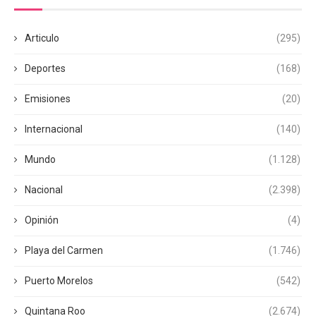
Articulo
(295)
Deportes
(168)
Emisiones
(20)
Internacional
(140)
Mundo
(1.128)
Nacional
(2.398)
Opinión
(4)
Playa del Carmen
(1.746)
Puerto Morelos
(542)
Quintana Roo
(2.674)