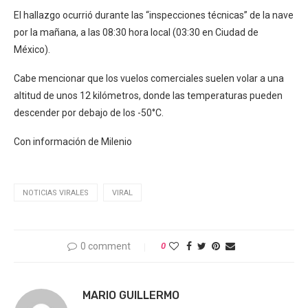
El hallazgo ocurrió durante las “inspecciones técnicas” de la nave
por la mañana, a las 08:30 hora local (03:30 en Ciudad de
México).
Cabe mencionar que los vuelos comerciales suelen volar a una
altitud de unos 12 kilómetros, donde las temperaturas pueden
descender por debajo de los -50°C.
Con información de Milenio
NOTICIAS VIRALES
VIRAL
0 comment
0
MARIO GUILLERMO