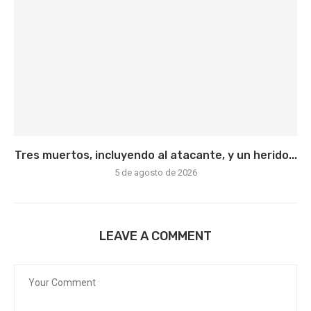
Tres muertos, incluyendo al atacante, y un herido...
5 de agosto de 2026
LEAVE A COMMENT