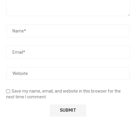
Save my name, email, and website in this browser for the
next time I comment.