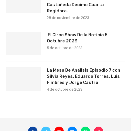
Castañeda Décimo Cuarta
Regidora.
28 de noviembre de 2023
El Circo Show De la Noticia 5
Octubre 2023
5 de octubre de 2023
La Mesa De Análisis Episodio 7 con
Silvia Reyes, Eduardo Torres, Luis
Fimbres y Jorge Castro
4 de octubre de 2023