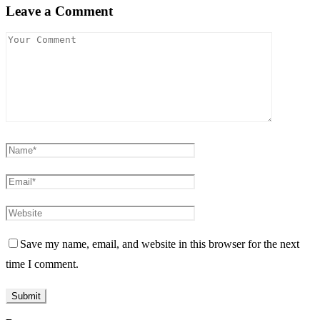
Leave a Comment
Save my name, email, and website in this browser for the next
time I comment.