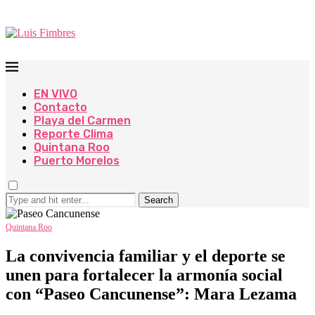
EN VIVO
Contacto
Playa del Carmen
Reporte Clima
Quintana Roo
Puerto Morelos
Search
Quintana Roo
La convivencia familiar y el deporte se
unen para fortalecer la armonía social
con “Paseo Cancunense”: Mara Lezama