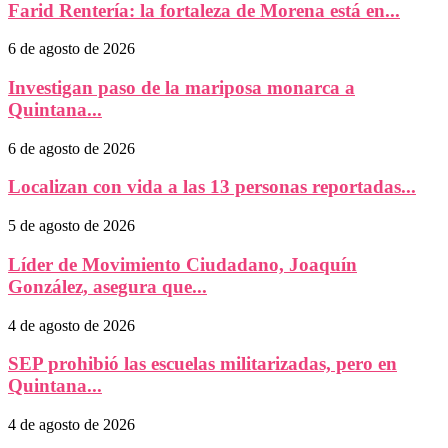
Farid Rentería: la fortaleza de Morena está en...
6 de agosto de 2026
Investigan paso de la mariposa monarca a
Quintana...
6 de agosto de 2026
Localizan con vida a las 13 personas reportadas...
5 de agosto de 2026
Líder de Movimiento Ciudadano, Joaquín
González, asegura que...
4 de agosto de 2026
SEP prohibió las escuelas militarizadas, pero en
Quintana...
4 de agosto de 2026