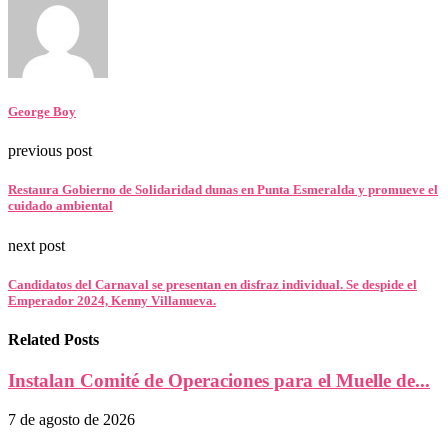
George Boy
previous post
Restaura Gobierno de Solidaridad dunas en Punta Esmeralda y promueve el
cuidado ambiental
next post
Candidatos del Carnaval se presentan en disfraz individual. Se despide el
Emperador 2024, Kenny Villanueva.
Related Posts
Instalan Comité de Operaciones para el Muelle de...
7 de agosto de 2026