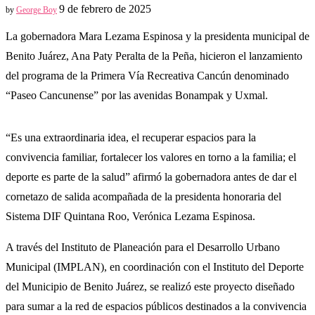
9 de febrero de 2025
by
George Boy
La gobernadora Mara Lezama Espinosa y la presidenta municipal de
Benito Juárez, Ana Paty Peralta de la Peña, hicieron el lanzamiento
del programa de la Primera Vía Recreativa Cancún denominado
“Paseo Cancunense” por las avenidas Bonampak y Uxmal.
“Es una extraordinaria idea, el recuperar espacios para la
convivencia familiar, fortalecer los valores en torno a la familia; el
deporte es parte de la salud” afirmó la gobernadora antes de dar el
cornetazo de salida acompañada de la presidenta honoraria del
Sistema DIF Quintana Roo, Verónica Lezama Espinosa.
A través del Instituto de Planeación para el Desarrollo Urbano
Municipal (IMPLAN), en coordinación con el Instituto del Deporte
del Municipio de Benito Juárez, se realizó este proyecto diseñado
para sumar a la red de espacios públicos destinados a la convivencia