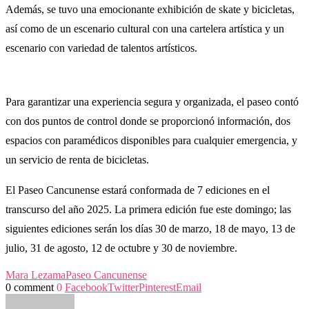
Además, se tuvo una emocionante exhibición de skate y bicicletas,
así como de un escenario cultural con una cartelera artística y un
escenario con variedad de talentos artísticos.
Para garantizar una experiencia segura y organizada, el paseo contó
con dos puntos de control donde se proporcionó información, dos
espacios con paramédicos disponibles para cualquier emergencia, y
un servicio de renta de bicicletas.
El Paseo Cancunense estará conformada de 7 ediciones en el
transcurso del año 2025. La primera edición fue este domingo; las
siguientes ediciones serán los días 30 de marzo, 18 de mayo, 13 de
julio, 31 de agosto, 12 de octubre y 30 de noviembre.
Mara Lezama
Paseo Cancunense
0 comment
0
Facebook
Twitter
Pinterest
Email