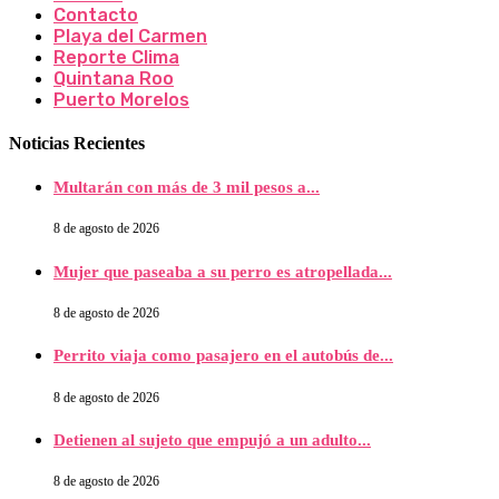
Contacto
Playa del Carmen
Reporte Clima
Quintana Roo
Puerto Morelos
Noticias Recientes
Multarán con más de 3 mil pesos a...
8 de agosto de 2026
Mujer que paseaba a su perro es atropellada...
8 de agosto de 2026
Perrito viaja como pasajero en el autobús de...
8 de agosto de 2026
Detienen al sujeto que empujó a un adulto...
8 de agosto de 2026