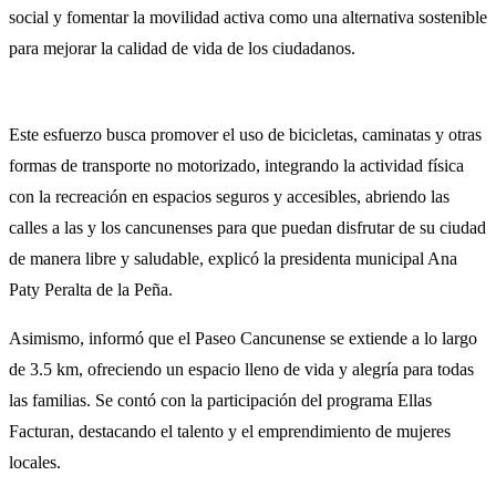
social y fomentar la movilidad activa como una alternativa sostenible
para mejorar la calidad de vida de los ciudadanos.
Este esfuerzo busca promover el uso de bicicletas, caminatas y otras
formas de transporte no motorizado, integrando la actividad física
con la recreación en espacios seguros y accesibles, abriendo las
calles a las y los cancunenses para que puedan disfrutar de su ciudad
de manera libre y saludable, explicó la presidenta municipal Ana
Paty Peralta de la Peña.
Asimismo, informó que el Paseo Cancunense se extiende a lo largo
de 3.5 km, ofreciendo un espacio lleno de vida y alegría para todas
las familias. Se contó con la participación del programa Ellas
Facturan, destacando el talento y el emprendimiento de mujeres
locales.