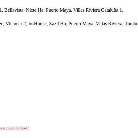
1, Bellavista, Nicte Ha, Puerto Maya, Villas Riviera Cataluña 1,
c, Villamar 2, In-House, Zazil Ha, Puerto Maya, Villas Riviera, Tum
os; ¿qué le pasó?