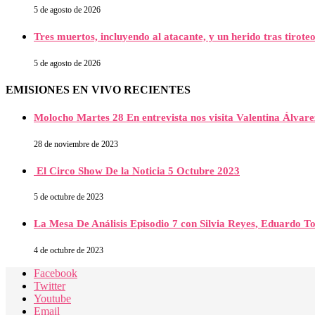
5 de agosto de 2026
Tres muertos, incluyendo al atacante, y un herido tras tirot
5 de agosto de 2026
EMISIONES EN VIVO RECIENTES
Molocho Martes 28 En entrevista nos visita Valentina Álva
28 de noviembre de 2023
El Circo Show De la Noticia 5 Octubre 2023
5 de octubre de 2023
La Mesa De Análisis Episodio 7 con Silvia Reyes, Eduardo T
4 de octubre de 2023
Facebook
Twitter
Youtube
Email