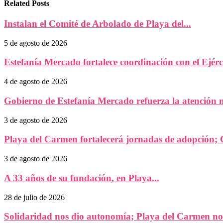
Related Posts
Instalan el Comité de Arbolado de Playa del...
5 de agosto de 2026
Estefanía Mercado fortalece coordinación con el Ejérc
4 de agosto de 2026
Gobierno de Estefanía Mercado refuerza la atención m
3 de agosto de 2026
Playa del Carmen fortalecerá jornadas de adopción
3 de agosto de 2026
A 33 años de su fundación, en Playa...
28 de julio de 2026
Solidaridad nos dio autonomía; Playa del Carmen nos