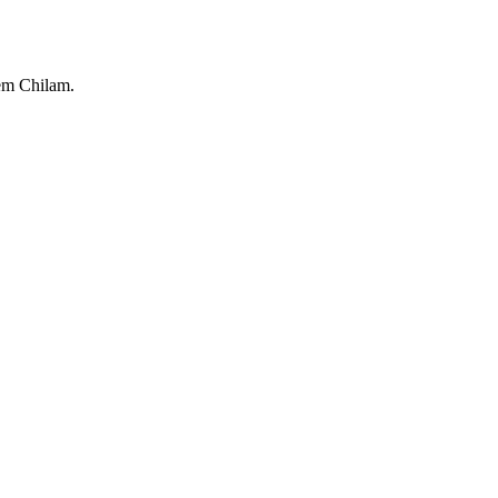
bem Chilam.