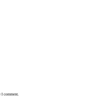
e I comment.