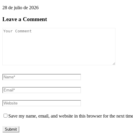
28 de julio de 2026
Leave a Comment
Save my name, email, and website in this browser for the next tim