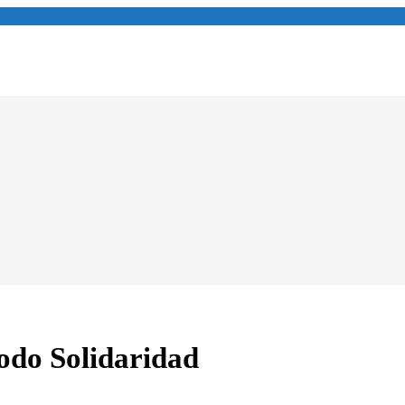
todo Solidaridad