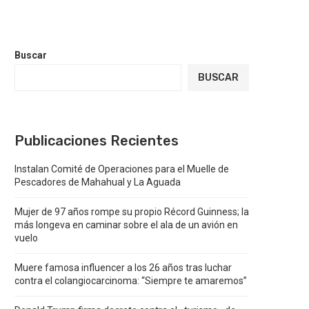
Buscar
BUSCAR
Publicaciones Recientes
Instalan Comité de Operaciones para el Muelle de
Pescadores de Mahahual y La Aguada
Mujer de 97 años rompe su propio Récord Guinness; la
más longeva en caminar sobre el ala de un avión en
vuelo
Muere famosa influencer a los 26 años tras luchar
contra el colangiocarcinoma: “Siempre te amaremos”