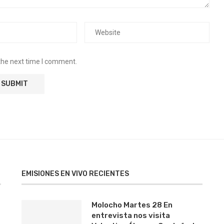
the next time I comment.
EMISIONES EN VIVO RECIENTES
Molocho Martes 28 En
entrevista nos visita