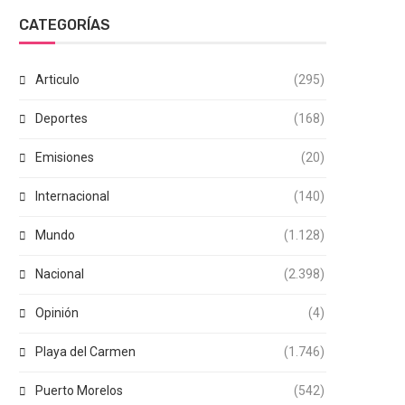
CATEGORÍAS
Articulo
(295)
Deportes
(168)
Emisiones
(20)
Internacional
(140)
Mundo
(1.128)
Nacional
(2.398)
Opinión
(4)
Playa del Carmen
(1.746)
Puerto Morelos
(542)