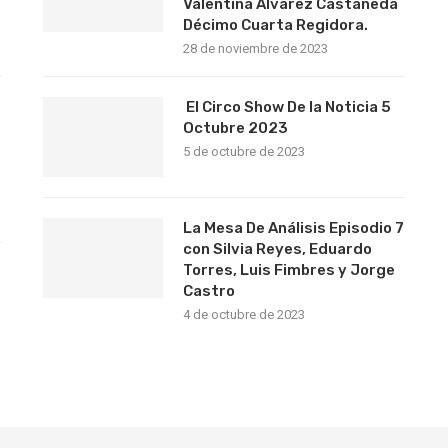
Valentina Álvarez Castañeda
Décimo Cuarta Regidora.
28 de noviembre de 2023
El Circo Show De la Noticia 5
Octubre 2023
5 de octubre de 2023
La Mesa De Análisis Episodio 7
con Silvia Reyes, Eduardo
Torres, Luis Fimbres y Jorge
s
Castro
4 de octubre de 2023