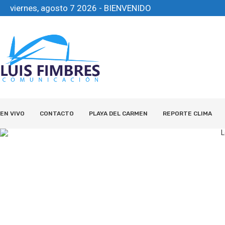
viernes, agosto 7 2026 - BIENVENIDO
EN VIVO
CONTACTO
PLAYA DEL CARMEN
REPORTE CLIMA