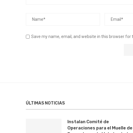
Save my name, email, and website in this browser for 
ÚLTIMAS NOTICIAS
Instalan Comité de
Operaciones para el Muelle de