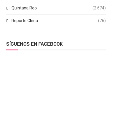
Quintana Roo
(2.674)
Reporte Clima
(76)
SÍGUENOS EN FACEBOOK