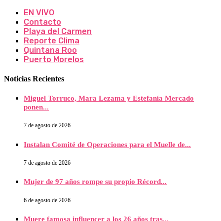
EN VIVO
Contacto
Playa del Carmen
Reporte Clima
Quintana Roo
Puerto Morelos
Noticias Recientes
Miguel Torruco, Mara Lezama y Estefanía Mercado
ponen...
7 de agosto de 2026
Instalan Comité de Operaciones para el Muelle de...
7 de agosto de 2026
Mujer de 97 años rompe su propio Récord...
6 de agosto de 2026
Muere famosa influencer a los 26 años tras...