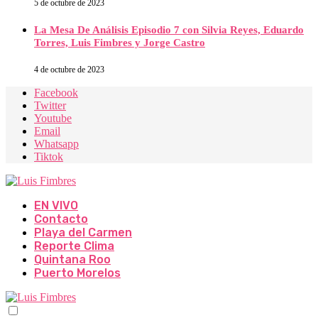
5 de octubre de 2023
La Mesa De Análisis Episodio 7 con Silvia Reyes, Eduardo
Torres, Luis Fimbres y Jorge Castro
4 de octubre de 2023
Facebook
Twitter
Youtube
Email
Whatsapp
Tiktok
EN VIVO
Contacto
Playa del Carmen
Reporte Clima
Quintana Roo
Puerto Morelos