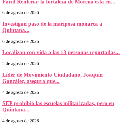
Farid Rentería: la fortaleza de Morena está en...
6 de agosto de 2026
Investigan paso de la mariposa monarca a
Quintana...
6 de agosto de 2026
Localizan con vida a las 13 personas reportadas...
5 de agosto de 2026
Líder de Movimiento Ciudadano, Joaquín
González, asegura que...
4 de agosto de 2026
SEP prohibió las escuelas militarizadas, pero en
Quintana...
4 de agosto de 2026