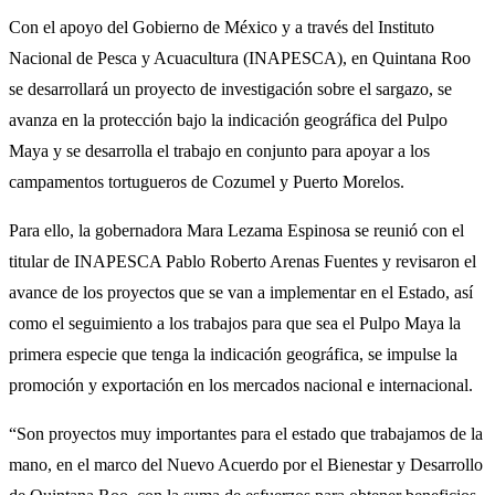
Con el apoyo del Gobierno de México y a través del Instituto
Nacional de Pesca y Acuacultura (INAPESCA), en Quintana Roo
se desarrollará un proyecto de investigación sobre el sargazo, se
avanza en la protección bajo la indicación geográfica del Pulpo
Maya y se desarrolla el trabajo en conjunto para apoyar a los
campamentos tortugueros de Cozumel y Puerto Morelos.
Para ello, la gobernadora Mara Lezama Espinosa se reunió con el
titular de INAPESCA Pablo Roberto Arenas Fuentes y revisaron el
avance de los proyectos que se van a implementar en el Estado, así
como el seguimiento a los trabajos para que sea el Pulpo Maya la
primera especie que tenga la indicación geográfica, se impulse la
promoción y exportación en los mercados nacional e internacional.
“Son proyectos muy importantes para el estado que trabajamos de la
mano, en el marco del Nuevo Acuerdo por el Bienestar y Desarrollo