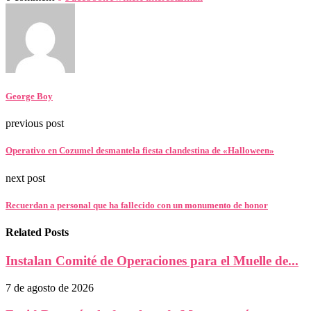
George Boy
previous post
Operativo en Cozumel desmantela fiesta clandestina de «Halloween»
next post
Recuerdan a personal que ha fallecido con un monumento de honor
Related Posts
Instalan Comité de Operaciones para el Muelle de...
7 de agosto de 2026