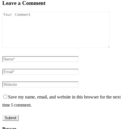
Leave a Comment
Save my name, email, and website in this browser for the next
time I comment.
Buscar