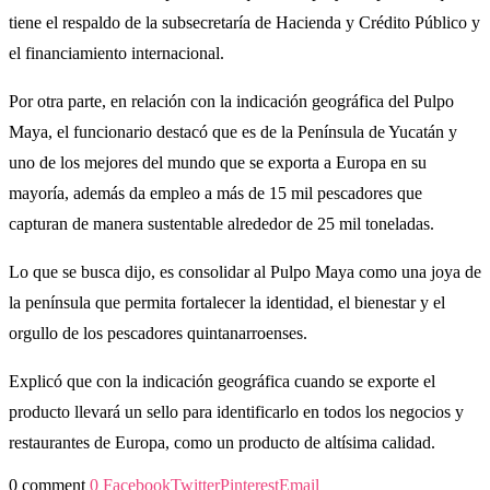
tiene el respaldo de la subsecretaría de Hacienda y Crédito Público y
el financiamiento internacional.
Por otra parte, en relación con la indicación geográfica del Pulpo
Maya, el funcionario destacó que es de la Península de Yucatán y
uno de los mejores del mundo que se exporta a Europa en su
mayoría, además da empleo a más de 15 mil pescadores que
capturan de manera sustentable alrededor de 25 mil toneladas.
Lo que se busca dijo, es consolidar al Pulpo Maya como una joya de
la península que permita fortalecer la identidad, el bienestar y el
orgullo de los pescadores quintanarroenses.
Explicó que con la indicación geográfica cuando se exporte el
producto llevará un sello para identificarlo en todos los negocios y
restaurantes de Europa, como un producto de altísima calidad.
0 comment
0
Facebook
Twitter
Pinterest
Email